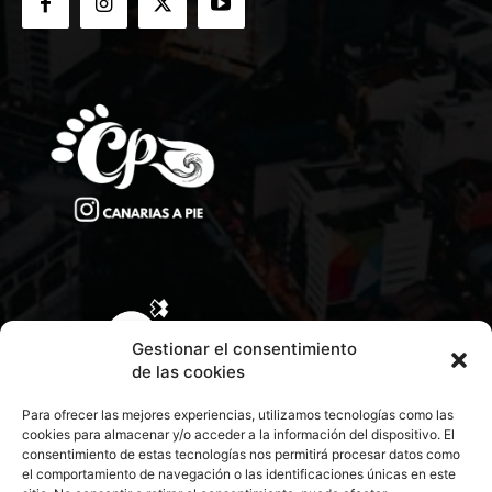
Gestionar el consentimiento
de las cookies
Para ofrecer las mejores experiencias, utilizamos tecnologías como las
cookies para almacenar y/o acceder a la información del dispositivo. El
consentimiento de estas tecnologías nos permitirá procesar datos como
el comportamiento de navegación o las identificaciones únicas en este