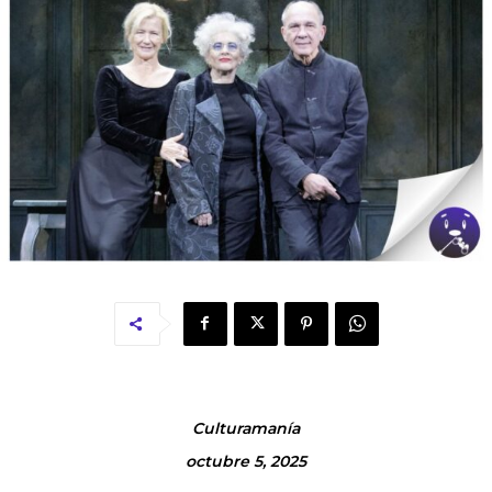
Culturamanía
octubre 5, 2025