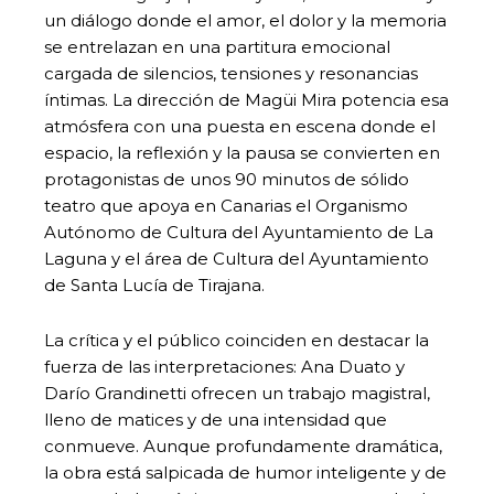
un diálogo donde el amor, el dolor y la memoria
se entrelazan en una partitura emocional
cargada de silencios, tensiones y resonancias
íntimas. La dirección de Magüi Mira potencia esa
atmósfera con una puesta en escena donde el
espacio, la reflexión y la pausa se convierten en
protagonistas de unos 90 minutos de sólido
teatro que apoya en Canarias el Organismo
Autónomo de Cultura del Ayuntamiento de La
Laguna y el área de Cultura del Ayuntamiento
de Santa Lucía de Tirajana.
La crítica y el público coinciden en destacar la
fuerza de las interpretaciones: Ana Duato y
Darío Grandinetti ofrecen un trabajo magistral,
lleno de matices y de una intensidad que
conmueve. Aunque profundamente dramática,
la obra está salpicada de humor inteligente y de