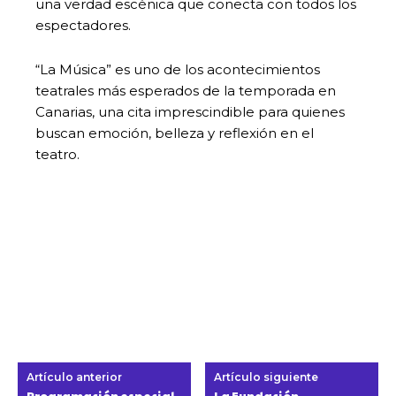
una verdad escénica que conecta con todos los
espectadores.
“La Música” es uno de los acontecimientos
teatrales más esperados de la temporada en
Canarias, una cita imprescindible para quienes
buscan emoción, belleza y reflexión en el
teatro.
Artículo anterior
Artículo siguiente
Programación especial
La Fundación