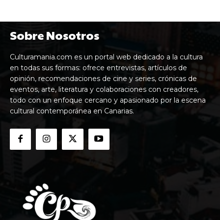
Sobre Nosotros
Culturamania.com es un portal web dedicado a la cultura
en todas sus formas: ofrece entrevistas, artículos de
opinión, recomendaciones de cine y series, crónicas de
eventos, arte, literatura y colaboraciones con creadores,
todo con un enfoque cercano y apasionado por la escena
cultural contemporánea en Canarias.