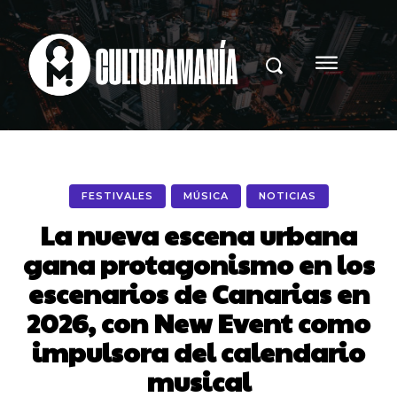
FESTIVALES
MÚSICA
NOTICIAS
La nueva escena urbana
gana protagonismo en los
escenarios de Canarias en
2026, con New Event como
impulsora del calendario
musical