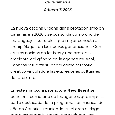
Culturamanía
febrero 7, 2026
La nueva escena urbana gana protagonismo en
Canarias en 2026 y se consolida como uno de
los lenguajes culturales que mejor conecta al
archipiélago con las nuevas generaciones. Con
artistas nacidos en las islas y una presencia
creciente del género en la agenda musical,
Canarias refuerza su papel como territorio
creativo vinculado a las expresiones culturales
del presente.
En este marco, la promotora
New Event
se
posiciona como uno de los agentes que impulsa
parte destacada de la programación musical del
año en Canarias, reuniendo en el archipiélago
propuestas que integran tanto talento local