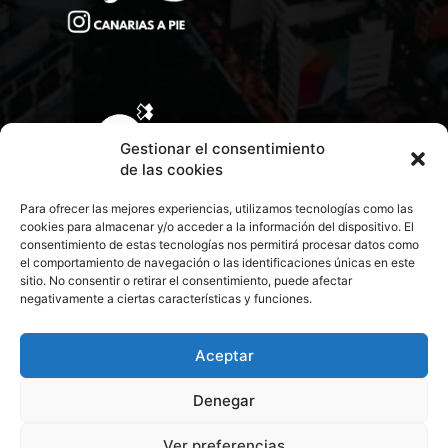
Gestionar el consentimiento
de las cookies
Para ofrecer las mejores experiencias, utilizamos tecnologías como las
cookies para almacenar y/o acceder a la información del dispositivo. El
consentimiento de estas tecnologías nos permitirá procesar datos como
el comportamiento de navegación o las identificaciones únicas en este
sitio. No consentir o retirar el consentimiento, puede afectar
negativamente a ciertas características y funciones.
CONTACTA CON NOSOTROS
POLÍTICA DE PRIVACIDAD
Aceptar
Denegar
POLÍTICA DE COOKIES
Ver preferencias