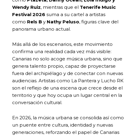
Wendy Ruiz
, mientras que el
Tenerife Music
Festival 2026
suma a su cartel a artistas
como
Rels B
y
Nathy Peluso
, figuras clave del
panorama urbano actual.
Más allá de los escenarios, este movimiento
confirma una realidad cada vez más visible:
Canarias no solo acoge música urbana, sino que
genera talento propio, capaz de proyectarse
fuera del archipiélago y de conectar con nuevas
audiencias. Artistas como La Pantera y Lucho RK
son el reflejo de una escena que crece desde el
territorio y que hoy ocupa un lugar central en la
conversación cultural.
En 2026, la música urbana se consolida así como
un puente entre cultura, identidad y nuevas
generaciones, reforzando el papel de Canarias