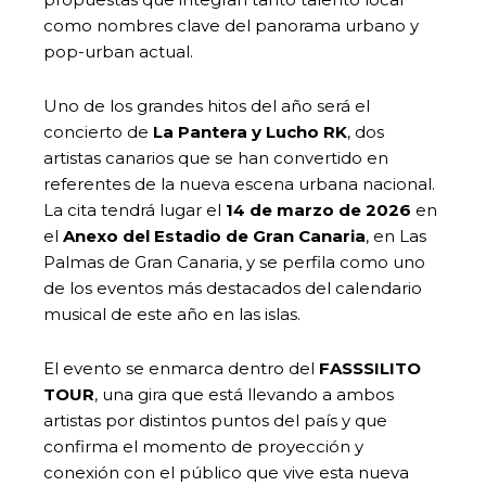
como nombres clave del panorama urbano y
pop-urban actual.
Uno de los grandes hitos del año será el
concierto de
La Pantera y Lucho RK
, dos
artistas canarios que se han convertido en
referentes de la nueva escena urbana nacional.
La cita tendrá lugar el
14 de marzo de 2026
en
el
Anexo del Estadio de Gran Canaria
, en Las
Palmas de Gran Canaria, y se perfila como uno
de los eventos más destacados del calendario
musical de este año en las islas.
El evento se enmarca dentro del
FASSSILITO
TOUR
, una gira que está llevando a ambos
artistas por distintos puntos del país y que
confirma el momento de proyección y
conexión con el público que vive esta nueva