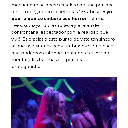
mantiene relaciones sexuales con una persona
de catorce, ¿cómo lo definirías? Es abuso.
Y yo
quería que se sintiera ese horror
”, afirma
Lees, subrayando la crudeza y el afán de
confrontar al espectador con la realidad que
vivió. Es gracias a este punto de vista tan sincero
al que no estamos acostumbrados el que hace
que podamos entender realmente el estado
mental y los traumas del personaje
protagonista.