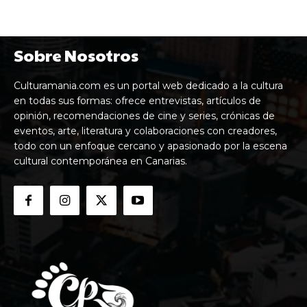
Sobre Nosotros
Culturamania.com es un portal web dedicado a la cultura
en todas sus formas: ofrece entrevistas, artículos de
opinión, recomendaciones de cine y series, crónicas de
eventos, arte, literatura y colaboraciones con creadores,
todo con un enfoque cercano y apasionado por la escena
cultural contemporánea en Canarias.