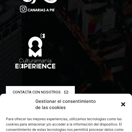
CONTACTA CON NOSOTROS
Gestionar el consentimiento
POLÍTICA DE PRIVACIDAD
de las cookies
Para ofrecer las mejores experiencias, utilizamos tecnologías como las
POLÍTICA DE COOKIES
cookies para almacenar y/o acceder a la información del dispositivo. El
consentimiento de estas tecnologías nos permitirá procesar datos como