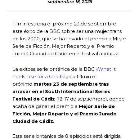
septiembre 18, 2025
Filmin estrena el próximo 23 de septiembre
este éxito de la BBC sobre ser una mujer trans
en los 2000, que se ha llevado el premio a Mejor
Serie de Ficción, Mejor Reparto y el Premio
Jurado Ciudad de Cádiz en el festival andaluz.
La exitosa serie británica de la BBC
«What It
Feels Like for a Girl»
llega a Filmin el
próximo
martes
23 de septiembre tras
arrasar en el South International Series
Festival de Cádiz
(12-17 de septiembre), donde
acaba de ganar el premio a
Mejor Serie de
Ficción, Mejor Reparto y el Premio Jurado
Ciudad de Cádiz.
Esta serie británica de 8 episodios está dirigida