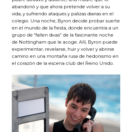
abandonó y que ahora pretende volver a su
vida, y sufriendo ataques y palizas diarias en el
colegio. Una noche, Byron decide probar suerte
en el mundo de la fiesta, donde encuentra a un
grupo de “fallen divas” de la fascinante noche
de Nottingham que le acoge. Allí, Byron puede
experimentar, revelarse, huir y volver y abrirse
camino en una montaña rusa de hedonismo en
el corazón de la escena club del Reino Unido.