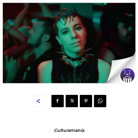
Culturamanía