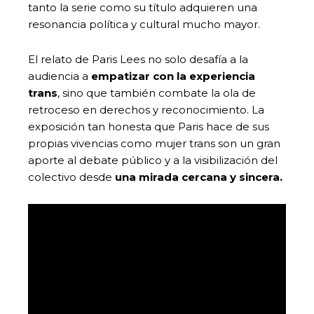
tanto la serie como su título adquieren una
resonancia política y cultural mucho mayor.
El relato de Paris Lees no solo desafía a la
audiencia a
empatizar con la experiencia
trans
, sino que también combate la ola de
retroceso en derechos y reconocimiento. La
exposición tan honesta que Paris hace de sus
propias vivencias como mujer trans son un gran
aporte al debate público y a la visibilización del
colectivo desde
una mirada cercana y sincera.