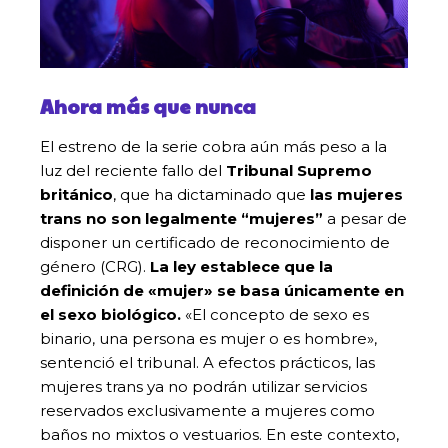
Ahora más que nunca
El estreno de la serie cobra aún más peso a la
luz del reciente fallo del
Tribunal Supremo
británico
, que ha dictaminado que
las mujeres
trans no son legalmente “mujeres”
a pesar de
disponer un certificado de reconocimiento de
género (CRG).
La ley establece que la
definición de «mujer» se basa únicamente en
el sexo biológico.
«El concepto de sexo es
binario, una persona es mujer o es hombre»,
sentenció el tribunal. A efectos prácticos, las
mujeres trans ya no podrán utilizar servicios
reservados exclusivamente a mujeres como
baños no mixtos o vestuarios. En este contexto,