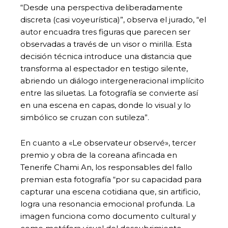
“Desde una perspectiva deliberadamente
discreta (casi voyeurística)”, observa el jurado, “el
autor encuadra tres figuras que parecen ser
observadas a través de un visor o mirilla. Esta
decisión técnica introduce una distancia que
transforma al espectador en testigo silente,
abriendo un diálogo intergeneracional implícito
entre las siluetas. La fotografía se convierte así
en una escena en capas, donde lo visual y lo
simbólico se cruzan con sutileza”.
En cuanto a «Le observateur observé», tercer
premio y obra de la coreana afincada en
Tenerife Chami An, los responsables del fallo
premian esta fotografía “por su capacidad para
capturar una escena cotidiana que, sin artificio,
logra una resonancia emocional profunda. La
imagen funciona como documento cultural y