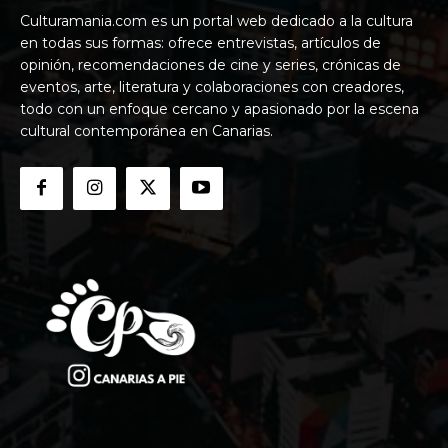
Culturamania.com es un portal web dedicado a la cultura
en todas sus formas: ofrece entrevistas, artículos de
opinión, recomendaciones de cine y series, crónicas de
eventos, arte, literatura y colaboraciones con creadores,
todo con un enfoque cercano y apasionado por la escena
cultural contemporánea en Canarias.