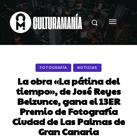
FOTOGRAFÍA
NOTICIAS
La obra «La pátina del
tiempo», de José Reyes
Belzunce, gana el 13ER
Premio de Fotografía
Ciudad de Las Palmas de
Gran Canaria