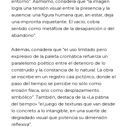
entorno”. Asimismo, considera que “la imagen
logra una tensión visual entre la presencia y la
ausencia: una figura humana que, sin estar, deja
una impronta inquietante. El vacío, cobra
sentido como metáfora de la desaparición o del
abandono”.
Además, considera que “el uso limitado pero
expresivo de la paleta cromática refuerza un
paralelismo poético entre el deterioro de lo
construido y la constancia de lo natural. La obra
se inscribe en un registro casi pictórico, donde el
paso del tiempo se percibe no sólo como
erosión física, sino como desplazamiento
simbólico”. También, destaca de la «La pátina
del tiempo» “el juego de texturas que van desde
lo concreto a lo intangible, en una suerte de
degradado visual que potencia su dimensión
reflexiva”.