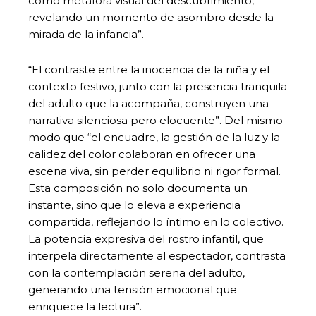
como metáfora visual del descubrimiento,
revelando un momento de asombro desde la
mirada de la infancia”.
“El contraste entre la inocencia de la niña y el
contexto festivo, junto con la presencia tranquila
del adulto que la acompaña, construyen una
narrativa silenciosa pero elocuente”. Del mismo
modo que “el encuadre, la gestión de la luz y la
calidez del color colaboran en ofrecer una
escena viva, sin perder equilibrio ni rigor formal.
Esta composición no solo documenta un
instante, sino que lo eleva a experiencia
compartida, reflejando lo íntimo en lo colectivo.
La potencia expresiva del rostro infantil, que
interpela directamente al espectador, contrasta
con la contemplación serena del adulto,
generando una tensión emocional que
enriquece la lectura”.