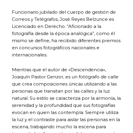
Funcionario jubilado del cuerpo de gestión de
Correos y Telégrafos, José Reyes Belzunce es
Licenciado en Derecho. “Aficionado a la
fotografía desde la época analógica”, como él
mismo se define, ha recibido diferentes premios
en concursos fotográficos nacionales e
internacionales.
Mientras que el autor de «Descendencia»,
Joaquín Pastor Genzor, es un fotógrafo de calle
que crea composiciones únicas utilizando a las
personas que transitan por las calles y la luz
natural. Su estilo se caracteriza por la armonía, la
serenidad y la profundidad que sus fotografías
evocan en quien las contempla. Siempre utiliza
la luz y el contraste para aislar las personas en la
escena, trabajando mucho la escena para