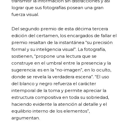
transmitir la información sin distracciones y así
lograr que sus fotografías posean una gran
fuerza visual.
Del segundo premio de esta décima tercera
edición del certamen, los encargados de fallar el
premio resaltan de la instantánea “su precisión
formal y su inteligencia visual”. La fotografía,
sostienen, “propone una lectura que se
construye en el umbral entre la presencia y la
sugerencia: es en la “no-imagen”, en lo oculto,
donde se revela la verdadera escena”. “El uso
del blanco y negro refuerza el carácter
intemporal de la toma y permite apreciar la
estructura compositiva en toda su sobriedad,
haciendo evidente la atención al detalle y el
equilibrio interno de los elementos”,
argumentan.