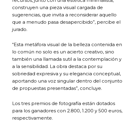
recursos, junto con una estética minimalista,
construyen una pieza visual cargada de
sugerencias, que invita a reconsiderar aquello
que a menudo pasa desapercibido”, percibe el
jurado.
“Esta metáfora visual de la belleza contenida en
lo común no solo es un acierto creativo, sino
también una llamada sutil a la contemplación y
a la sensibilidad. La obra destaca por su
sobriedad expresiva y su elegancia conceptual,
aportando una voz singular dentro del conjunto
de propuestas presentadas”, concluye.
Los tres premios de fotografía están dotados
para los ganadores con 2.800, 1.200 y 500 euros,
respectivamente.