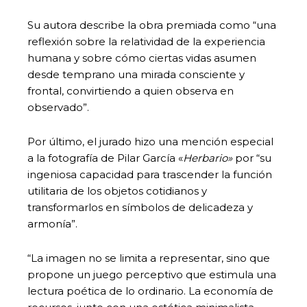
Su autora describe la obra premiada como “una
reflexión sobre la relatividad de la experiencia
humana y sobre cómo ciertas vidas asumen
desde temprano una mirada consciente y
frontal, convirtiendo a quien observa en
observado”.
Por último, el jurado hizo una mención especial
a la fotografía de Pilar García «
Herbario»
por “su
ingeniosa capacidad para trascender la función
utilitaria de los objetos cotidianos y
transformarlos en símbolos de delicadeza y
armonía”.
“La imagen no se limita a representar, sino que
propone un juego perceptivo que estimula una
lectura poética de lo ordinario. La economía de