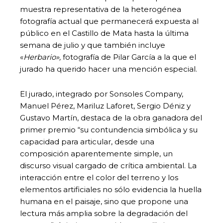
muestra representativa de la heterogénea
fotografía actual que permanecerá expuesta al
público en el Castillo de Mata hasta la última
semana de julio y que también incluye
«
Herbario»,
fotografía de Pilar García a la que el
jurado ha querido hacer una mención especial.
El jurado, integrado por Sonsoles Company,
Manuel Pérez, Mariluz Laforet, Sergio Déniz y
Gustavo Martín, destaca de la obra ganadora del
primer premio “su contundencia simbólica y su
capacidad para articular, desde una
composición aparentemente simple, un
discurso visual cargado de crítica ambiental. La
interacción entre el color del terreno y los
elementos artificiales no sólo evidencia la huella
humana en el paisaje, sino que propone una
lectura más amplia sobre la degradación del