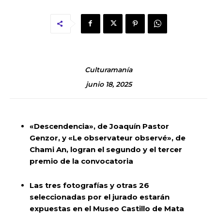
Culturamanía
junio 18, 2025
«Descendencia», de Joaquín Pastor
Genzor, y «Le observateur observé», de
Chami An, logran el segundo y el tercer
premio de la convocatoria
Las tres fotografías y otras 26
seleccionadas por el jurado estarán
expuestas en el Museo Castillo de Mata