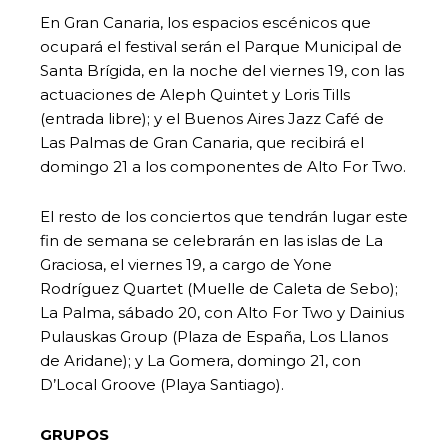
En Gran Canaria, los espacios escénicos que
ocupará el festival serán el Parque Municipal de
Santa Brígida, en la noche del viernes 19, con las
actuaciones de Aleph Quintet y Loris Tills
(entrada libre); y el Buenos Aires Jazz Café de
Las Palmas de Gran Canaria, que recibirá el
domingo 21 a los componentes de Alto For Two.
El resto de los conciertos que tendrán lugar este
fin de semana se celebrarán en las islas de La
Graciosa, el viernes 19, a cargo de Yone
Rodríguez Quartet (Muelle de Caleta de Sebo);
La Palma, sábado 20, con Alto For Two y Dainius
Pulauskas Group (Plaza de España, Los Llanos
de Aridane); y La Gomera, domingo 21, con
D’Local Groove (Playa Santiago).
GRUPOS