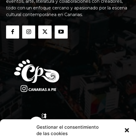
eventos, arte, literatura y colaboraciones con creadores,
todo con un enfoque cercano y apasionado por la escena
cultural contemporánea en Canarias.
Gestionar el consentimiento
de las cookies