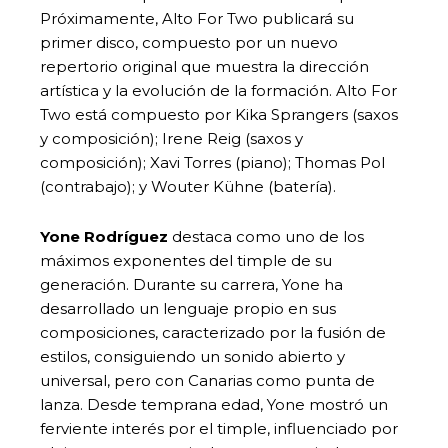
Próximamente, Alto For Two publicará su
primer disco, compuesto por un nuevo
repertorio original que muestra la dirección
artística y la evolución de la formación. Alto For
Two está compuesto por Kika Sprangers (saxos
y composición); Irene Reig (saxos y
composición); Xavi Torres (piano); Thomas Pol
(contrabajo); y Wouter Kühne (batería).
Yone Rodríguez
destaca como uno de los
máximos exponentes del timple de su
generación. Durante su carrera, Yone ha
desarrollado un lenguaje propio en sus
composiciones, caracterizado por la fusión de
estilos, consiguiendo un sonido abierto y
universal, pero con Canarias como punta de
lanza. Desde temprana edad, Yone mostró un
ferviente interés por el timple, influenciado por