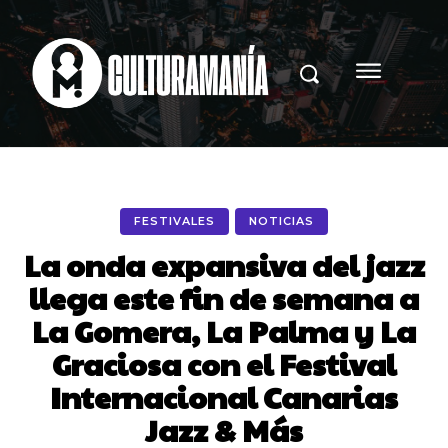
FESTIVALES
NOTICIAS
La onda expansiva del jazz
llega este fin de semana a
La Gomera, La Palma y La
Graciosa con el Festival
Internacional Canarias
Jazz & Más