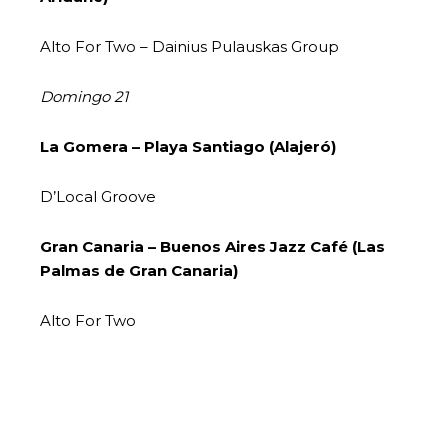
Alto For Two – Dainius Pulauskas Group
Domingo 21
La Gomera – Playa Santiago (Alajeró)
D’Local Groove
Gran Canaria – Buenos Aires Jazz Café (Las
Palmas de Gran Canaria)
Alto For Two