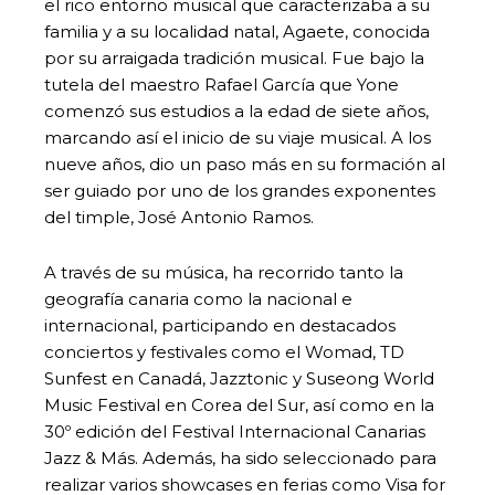
el rico entorno musical que caracterizaba a su
familia y a su localidad natal, Agaete, conocida
por su arraigada tradición musical. Fue bajo la
tutela del maestro Rafael García que Yone
comenzó sus estudios a la edad de siete años,
marcando así el inicio de su viaje musical. A los
nueve años, dio un paso más en su formación al
ser guiado por uno de los grandes exponentes
del timple, José Antonio Ramos.
A través de su música, ha recorrido tanto la
geografía canaria como la nacional e
internacional, participando en destacados
conciertos y festivales como el Womad, TD
Sunfest en Canadá, Jazztonic y Suseong World
Music Festival en Corea del Sur, así como en la
30º edición del Festival Internacional Canarias
Jazz & Más. Además, ha sido seleccionado para
realizar varios showcases en ferias como Visa for