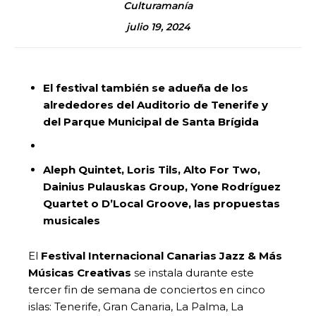
Culturamanía
julio 19, 2024
El festival también se adueña de los
alrededores del Auditorio de Tenerife y
del Parque Municipal de Santa Brígida
Aleph Quintet, Loris Tils, Alto For Two,
Dainius Pulauskas Group, Yone Rodríguez
Quartet o D’Local Groove, las propuestas
musicales
El
Festival Internacional Canarias Jazz & Más
Músicas Creativas
se instala durante este
tercer fin de semana de conciertos en cinco
islas: Tenerife, Gran Canaria, La Palma, La