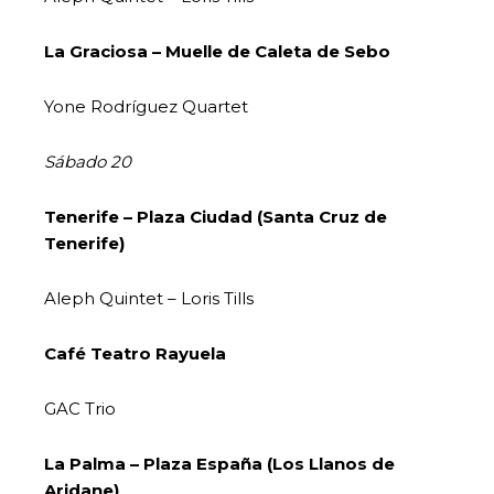
La Graciosa – Muelle de Caleta de Sebo
Yone Rodríguez Quartet
Sábado 20
Tenerife – Plaza Ciudad (Santa Cruz de
Tenerife)
Aleph Quintet – Loris Tills
Café Teatro Rayuela
GAC Trio
La Palma – Plaza España (Los Llanos de
Aridane)