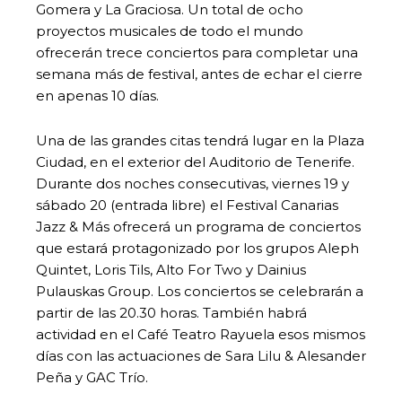
Gomera y La Graciosa. Un total de ocho
proyectos musicales de todo el mundo
ofrecerán trece conciertos para completar una
semana más de festival, antes de echar el cierre
en apenas 10 días.
Una de las grandes citas tendrá lugar en la Plaza
Ciudad, en el exterior del Auditorio de Tenerife.
Durante dos noches consecutivas, viernes 19 y
sábado 20 (entrada libre) el Festival Canarias
Jazz & Más ofrecerá un programa de conciertos
que estará protagonizado por los grupos Aleph
Quintet, Loris Tils, Alto For Two y Dainius
Pulauskas Group. Los conciertos se celebrarán a
partir de las 20.30 horas. También habrá
actividad en el Café Teatro Rayuela esos mismos
días con las actuaciones de Sara Lilu & Alesander
Peña y GAC Trío.