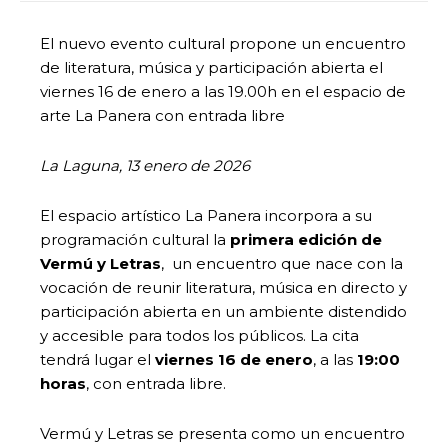
El nuevo evento cultural propone un encuentro
de literatura, música y participación abierta el
viernes 16 de enero a las 19.00h en el espacio de
arte La Panera
con entrada libre
La Laguna, 13 enero de 2026
El espacio artístico La Panera incorpora a su
programación cultural la
primera edición de
Vermú y Letras
, un encuentro que nace con la
vocación de reunir literatura, música en directo y
participación abierta en un ambiente distendido
y accesible para todos los públicos. La cita
tendrá lugar el
viernes 16 de enero
, a las
19:00
horas
, con entrada libre.
Vermú y Letras se presenta como un encuentro