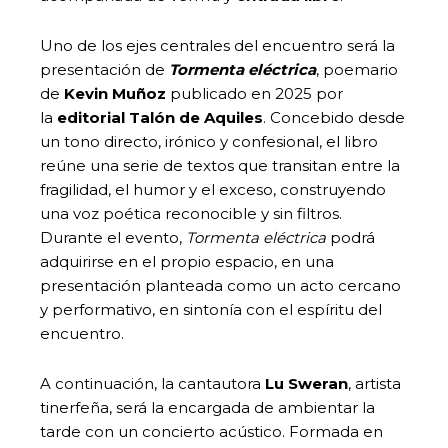
Uno de los ejes centrales del encuentro será la
presentación de
Tormenta eléctrica
, poemario
de
Kevin Muñoz
publicado en 2025 por
la
editorial Talón de Aquiles
. Concebido desde
un tono directo, irónico y confesional, el libro
reúne una serie de textos que transitan entre la
fragilidad, el humor y el exceso, construyendo
una voz poética reconocible y sin filtros.
Durante el evento,
Tormenta eléctrica
podrá
adquirirse en el propio espacio, en una
presentación planteada como un acto cercano
y performativo, en sintonía con el espíritu del
encuentro.
A continuación, la cantautora
Lu Sweran
, artista
tinerfeña, será la encargada de ambientar la
tarde con un concierto acústico. Formada en