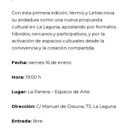
Con esta primera edición, Vermú y Letras inicia
su andadura como una nueva propuesta
cultural en La Laguna, apostando por formatos
híbridos, cercanos y participativos, y por la
activación de espacios culturales desde la
convivencia y la creación compartida.
Fecha:
viernes 16 de enero
Hora:
19:00 h
Lugar:
La Panera – Espacio de Arte
Dirección:
C/ Manuel de Ossuna, 73, La Laguna
Entrada:
libre