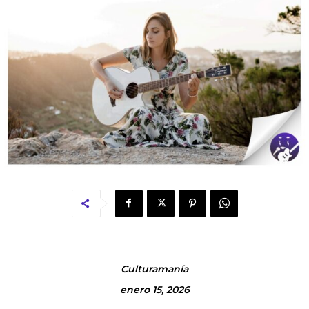
Culturamanía
enero 15, 2026