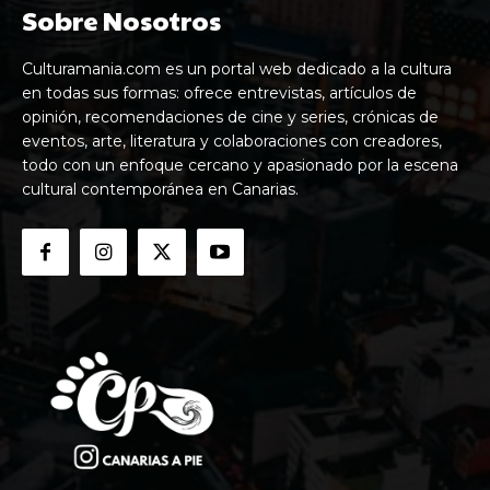
Sobre Nosotros
Culturamania.com es un portal web dedicado a la cultura
en todas sus formas: ofrece entrevistas, artículos de
opinión, recomendaciones de cine y series, crónicas de
eventos, arte, literatura y colaboraciones con creadores,
todo con un enfoque cercano y apasionado por la escena
cultural contemporánea en Canarias.