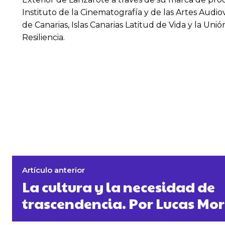
Instituto de la Cinematografía y de las Artes Audio
de Canarias, Islas Canarias Latitud de Vida y la Un
Resiliencia.
Artículo anterior
La cultura y la necesidad de
trascendencia. Por Lucas Mor