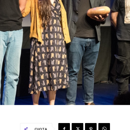
CUOTA