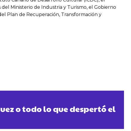
 del Ministerio de Industria y Turismo, el Gobierno
 y del Plan de Recuperación, Transformación y
ez o todo lo que despertó el