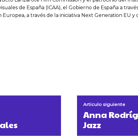
visuales de España (ICAA), el Gobierno de España a través
ión Europea, a través de la iniciativa Next Generation EU
Artículo siguiente
Anna Rodrígu
ales
Jazz