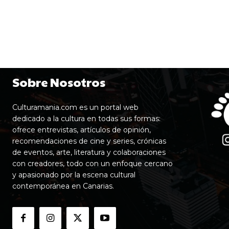
Sobre Nosotros
Culturamania.com es un portal web
dedicado a la cultura en todas sus formas:
ofrece entrevistas, artículos de opinión,
recomendaciones de cine y series, crónicas
de eventos, arte, literatura y colaboraciones
con creadores, todo con un enfoque cercano
y apasionado por la escena cultural
contemporánea en Canarias.