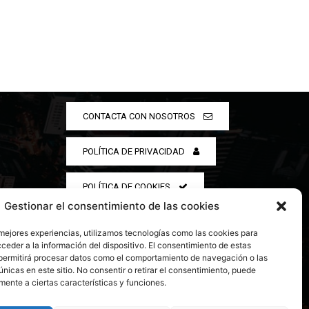
CONTACTA CON NOSOTROS
POLÍTICA DE PRIVACIDAD
POLÍTICA DE COOKIES
Gestionar el consentimiento de las cookies
 mejores experiencias, utilizamos tecnologías como las cookies para
ceder a la información del dispositivo. El consentimiento de estas
permitirá procesar datos como el comportamiento de navegación o las
únicas en este sitio. No consentir o retirar el consentimiento, puede
mente a ciertas características y funciones.