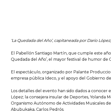
‘La Quedada del Año’, capitaneada por Darío López,
El Pabellón Santiago Martín, que cumple este año s
Quedada del Año’, el mayor festival de humor de Ca
El espectáculo, organizado por Palante Produccione
empresa pública Ideco, y el apoyo del Gobierno de
Los detalles del evento han sido dados a conocer e
López; la consejera insular de Deportes, Yolanda M
Organismo Autónomo de Actividades Musicales del 
Abubukaka, Carlos Pedrós.