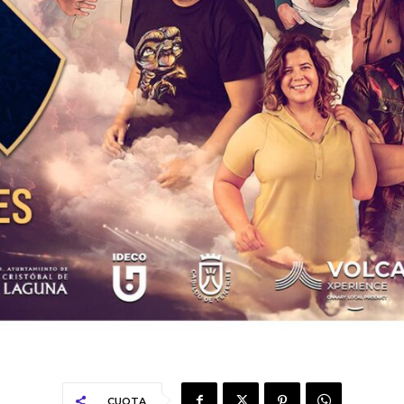
CUOTA