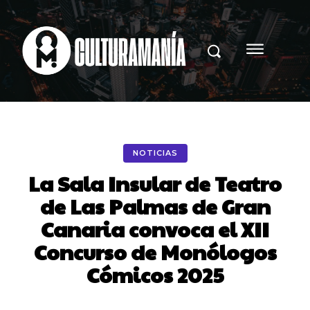
NOTICIAS
La Sala Insular de Teatro
de Las Palmas de Gran
Canaria convoca el XII
Concurso de Monólogos
Cómicos 2025