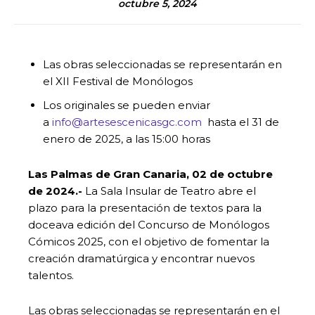
octubre 5, 2024
Las obras seleccionadas se representarán en
el XII Festival de Monólogos
Los originales se pueden enviar
a
info@artesescenicasgc.com
hasta el 31 de
enero de 2025, a las 15:00 horas
Las Palmas de Gran Canaria, 02 de octubre
de 2024.-
La Sala Insular de Teatro abre el
plazo para la presentación de textos para la
doceava edición del Concurso de Monólogos
Cómicos 2025, con el objetivo de fomentar la
creación dramatúrgica y encontrar nuevos
talentos.
Las obras seleccionadas se representarán en el