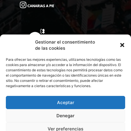
Gestionar el consentimiento
de las cookies
Para ofrecer las mejores experiencias, utilizamos tecnologías como las
cookies para almacenar y/o acceder a la información del dispositivo. El
consentimiento de estas tecnologías nos permitirá procesar datos como
el comportamiento de navegación o las identificaciones únicas en este
sitio. No consentir o retirar el consentimiento, puede afectar
negativamente a ciertas características y funciones.
CONTACTA CON NOSOTROS
POLÍTICA DE PRIVACIDAD
Aceptar
Denegar
POLÍTICA DE COOKIES
Ver preferencias