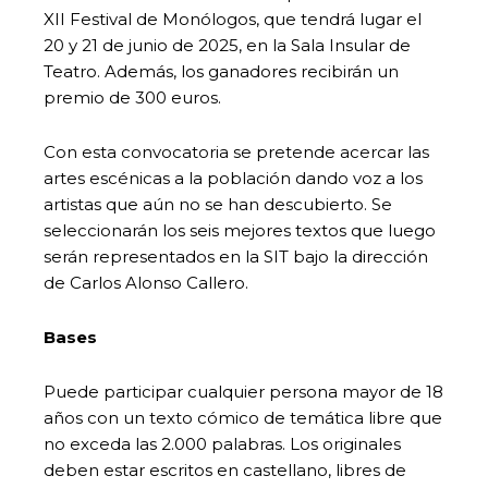
XII Festival de Monólogos, que tendrá lugar el
20 y 21 de junio de 2025, en la Sala Insular de
Teatro. Además, los ganadores recibirán un
premio de 300 euros.
Con esta convocatoria se pretende acercar las
artes escénicas a la población dando voz a los
artistas que aún no se han descubierto. Se
seleccionarán los seis mejores textos que luego
serán representados en la SIT bajo la dirección
de Carlos Alonso Callero.
Bases
Puede participar cualquier persona mayor de 18
años con un texto cómico de temática libre que
no exceda las 2.000 palabras. Los originales
deben estar escritos en castellano, libres de