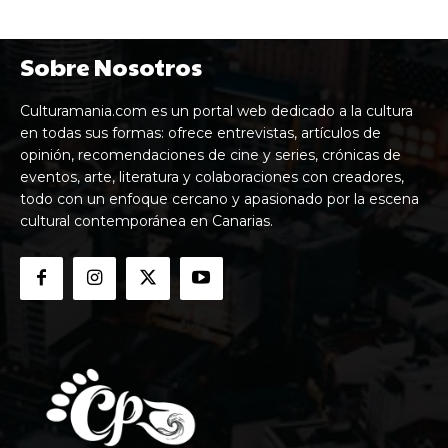
Sobre Nosotros
Culturamania.com es un portal web dedicado a la cultura
en todas sus formas: ofrece entrevistas, artículos de
opinión, recomendaciones de cine y series, crónicas de
eventos, arte, literatura y colaboraciones con creadores,
todo con un enfoque cercano y apasionado por la escena
cultural contemporánea en Canarias.