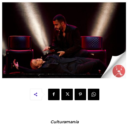
Culturamanía