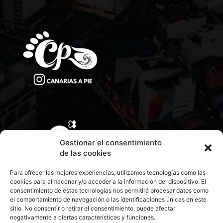
Gestionar el consentimiento
de las cookies
Para ofrecer las mejores experiencias, utilizamos tecnologías como las
cookies para almacenar y/o acceder a la información del dispositivo. El
consentimiento de estas tecnologías nos permitirá procesar datos como
el comportamiento de navegación o las identificaciones únicas en este
sitio. No consentir o retirar el consentimiento, puede afectar
negativamente a ciertas características y funciones.
CONTACTA CON NOSOTROS