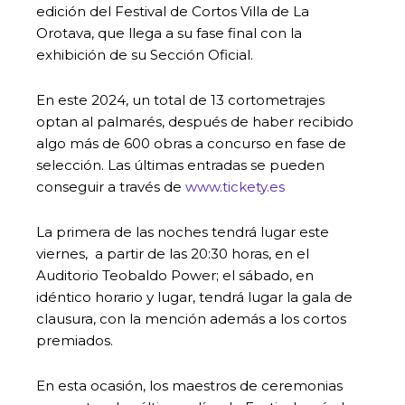
edición del Festival de Cortos Villa de La
Orotava, que llega a su fase final con la
exhibición de su Sección Oficial.
En este 2024, un total de 13 cortometrajes
optan al palmarés, después de haber recibido
algo más de 600 obras a concurso en fase de
selección. Las últimas entradas se pueden
conseguir a través de
www.tickety.es
La primera de las noches tendrá lugar este
viernes, a partir de las 20:30 horas, en el
Auditorio Teobaldo Power; el sábado, en
idéntico horario y lugar, tendrá lugar la gala de
clausura, con la mención además a los cortos
premiados.
En esta ocasión, los maestros de ceremonias