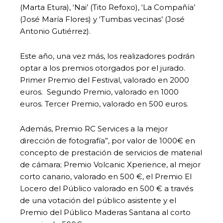
(Marta Etura), ‘Nai’ (Tito Refoxo), ‘La Compañía’
(José María Flores) y ‘Tumbas vecinas’ (José
Antonio Gutiérrez).
Este año, una vez más, los realizadores podrán
optar a los premios otorgados por el jurado.
Primer Premio del Festival, valorado en 2000
euros. Segundo Premio, valorado en 1000
euros. Tercer Premio, valorado en 500 euros.
Además, Premio RC Services a la mejor
dirección de fotografía”, por valor de 1000€ en
concepto de prestación de servicios de material
de cámara; Premio Volcanic Xperience, al mejor
corto canario, valorado en 500 €, el Premio El
Locero del Público valorado en 500 € a través
de una votación del público asistente y el
Premio del Público Maderas Santana al corto