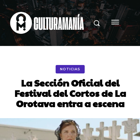
NOTICIAS
La Sección Oficial del
Festival del Cortos de La
Orotava entra a escena