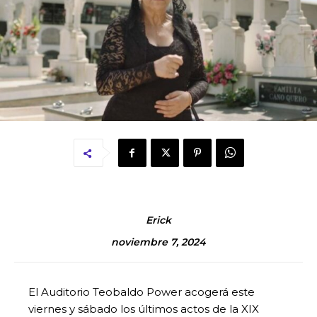
Erick
noviembre 7, 2024
El Auditorio Teobaldo Power acogerá este
viernes y sábado los últimos actos de la XIX