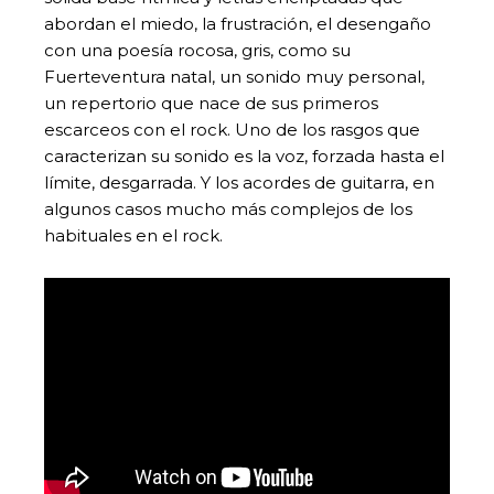
abordan el miedo, la frustración, el desengaño
con una poesía rocosa, gris, como su
Fuerteventura natal, un sonido muy personal,
un repertorio que nace de sus primeros
escarceos con el rock. Uno de los rasgos que
caracterizan su sonido es la voz, forzada hasta el
límite, desgarrada. Y los acordes de guitarra, en
algunos casos mucho más complejos de los
habituales en el rock.