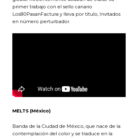
primer trabajo con el sello canario
Los80PasanFactura y lleva por título, Invitados
en número perturbador.
MELTS (México)
Banda de la Ciudad de México, que nace de la
contemplación del color y se traduce en la