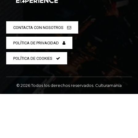
CONTACTA CON NOSOTROS
POLÍTICA DE PRIVACIDAD
POLÍTICA DE COOKIES
© 2026 Todos los derechos reservados. Culturamanía