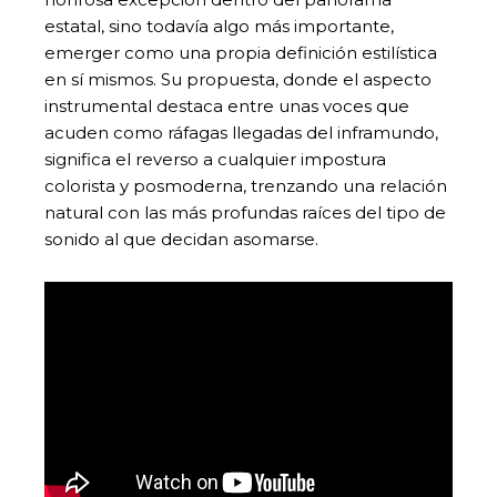
estatal, sino todavía algo más importante,
emerger como una propia definición estilística
en sí mismos. Su propuesta, donde el aspecto
instrumental destaca entre unas voces que
acuden como ráfagas llegadas del inframundo,
significa el reverso a cualquier impostura
colorista y posmoderna, trenzando una relación
natural con las más profundas raíces del tipo de
sonido al que decidan asomarse.