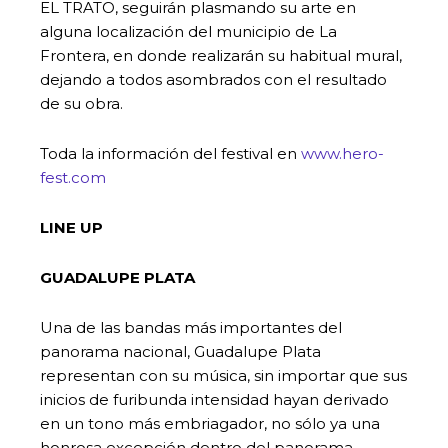
EL TRATO, seguirán plasmando su arte en
alguna localización del municipio de La
Frontera, en donde realizarán su habitual mural,
dejando a todos asombrados con el resultado
de su obra.
Toda la información del festival en
www.hero-
fest.com
LINE UP
GUADALUPE PLATA
Una de las bandas más importantes del
panorama nacional, Guadalupe Plata
representan con su música, sin importar que sus
inicios de furibunda intensidad hayan derivado
en un tono más embriagador, no sólo ya una
honrosa excepción dentro del panorama