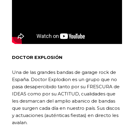
DOCTOR EXPLOSIÓN
Una de las grandes bandas de garage rock de
España. Doctor Explodion es un grupo que no
pasa desapercibido tanto por su FRESCURA de
IDEAS como por su ACTITUD, cualidades que
les desmarcan del amplio abanico de bandas
que surgen cada día en nuestro país. Sus discos
y actuaciones (auténticas fiestas) en directo les
avalan.