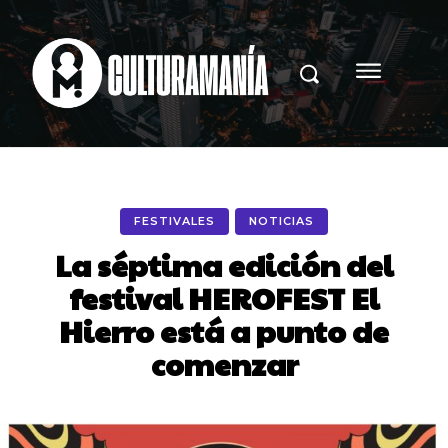
FESTIVALES
NOTICIAS
La séptima edición del
festival HEROFEST El
Hierro está a punto de
comenzar