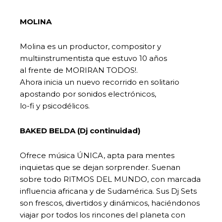
MOLINA
Molina es un productor, compositor y
multiinstrumentista que estuvo 10 años
al frente de MORIRAN TODOS!.
Ahora inicia un nuevo recorrido en solitario
apostando por sonidos electrónicos,
lo-fi y psicodélicos.
BAKED BELDA (Dj continuidad)
Ofrece música ÚNICA, apta para mentes
inquietas que se dejan sorprender. Suenan
sobre todo RITMOS DEL MUNDO, con marcada
influencia africana y de Sudamérica. Sus Dj Sets
son frescos, divertidos y dinámicos, haciéndonos
viajar por todos los rincones del planeta con