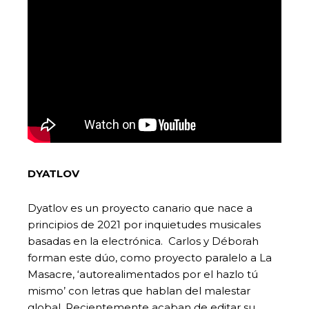
DYATLOV
Dyatlov es un proyecto canario que nace a
principios de 2021 por inquietudes musicales
basadas en la electrónica. Carlos y Déborah
forman este dúo, como proyecto paralelo a La
Masacre, ‘autorealimentados por el hazlo tú
mismo’ con letras que hablan del malestar
global. Recientemente acaban de editar su