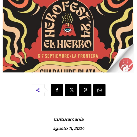
Culturamanía
agosto 11, 2024