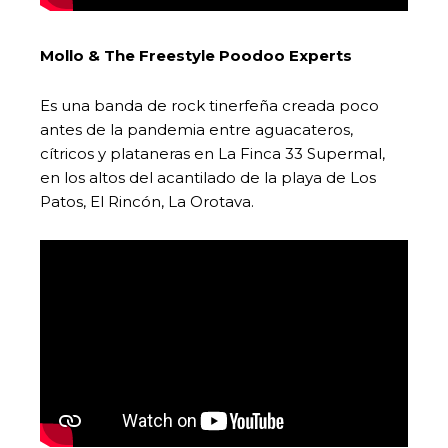
Mollo & The Freestyle Poodoo Experts
Es una banda de rock tinerfeña creada poco
antes de la pandemia entre aguacateros,
cítricos y plataneras en La Finca 33 Supermal,
en los altos del acantilado de la playa de Los
Patos, El Rincón, La Orotava.