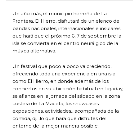
Un año más, el municipio herreño de La
Frontera, El Hierro, disfrutará de un elenco de
bandas nacionales, internacionales e insulares,
que hará que el próximo 6, 7 de septiembre la
isla se convierta en el centro neurálgico de la
música alternativa.
Un festival que poco a poco va creciendo,
ofreciendo toda una experiencia en una isla
como El Hierro, en donde además de los
conciertos en su ubicación habitual en Tigaday,
se afianza en la jornada del sábado en la zona
costera de La Maceta, los showcases
exposiciones, actividades…acompañada de la
comida, dj…lo que hará que disfrutes del
entorno de la mejor manera posible.