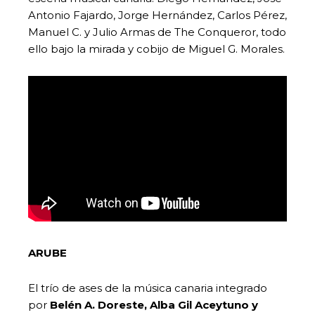
Antonio Fajardo, Jorge Hernández, Carlos Pérez,
Manuel C. y Julio Armas de The Conqueror, todo
ello bajo la mirada y cobijo de Miguel G. Morales.
ARUBE
El trío de ases de la música canaria integrado
por
Belén A.
Doreste
, Alba Gil Aceytuno y