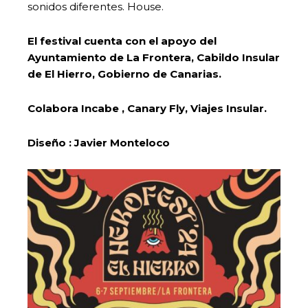
sonidos diferentes. House.
El festival cuenta con el apoyo del
Ayuntamiento de La Frontera, Cabildo Insular
de El Hierro, Gobierno de Canarias.
Colabora Incabe , Canary Fly, Viajes Insular.
Diseño : Javier Monteloco