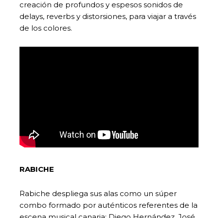
creación de profundos y espesos sonidos de
delays, reverbs y distorsiones, para viajar a través
de los colores.
RABICHE
Rabiche despliega sus alas como un súper
combo formado por auténticos referentes de la
escena musical canaria: Diego Hernández, José