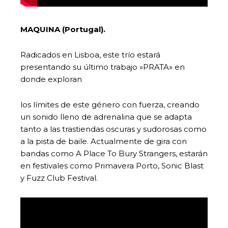
MAQUINA (Portugal).
Radicados en Lisboa, este trío estará
presentando su último trabajo »PRATA» en
donde exploran
los límites de este género con fuerza, creando
un sonido lleno de adrenalina que se adapta
tanto a las trastiendas oscuras y sudorosas como
a la pista de baile. Actualmente de gira con
bandas como A Place To Bury Strangers, estarán
en festivales como Primavera Porto, Sonic Blast
y Fuzz Club Festival.