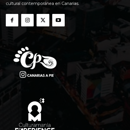
cultural contemporánea en Canarias.