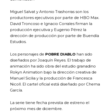
Miguel Salvat y Antonio Trashorras son los
productores ejecutivos por parte de HBO Max.
David Troncoso e Ignacio Corrales firman la
producción ejecutiva y Eugenio Pérez la
dirección de producción por parte de Buendía
Estudios.
Los personajes de
POBRE DIABLO
han sido
diseñados por Joaquín Reyes. El trabajo de
animación ha sido obra del estudio granadino
Rokyn Animation bajo la dirección creativa de
Manuel Sicilia y la producción de Francesca
Nicoll. El cartel oficial está diseñado por Chema
García.
La serie tiene fecha prevista de estreno el
próximo mes de diciembre.