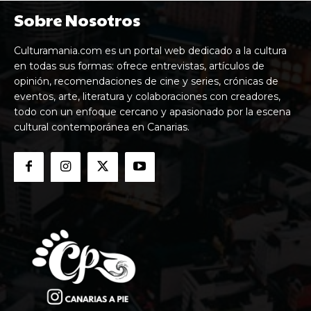
Sobre Nosotros
Culturamania.com es un portal web dedicado a la cultura
en todas sus formas: ofrece entrevistas, artículos de
opinión, recomendaciones de cine y series, crónicas de
eventos, arte, literatura y colaboraciones con creadores,
todo con un enfoque cercano y apasionado por la escena
cultural contemporánea en Canarias.