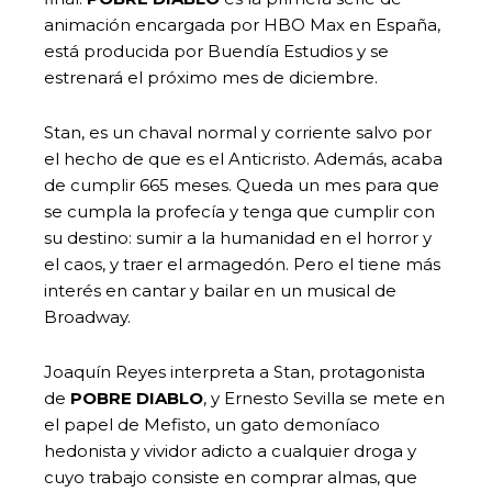
animación encargada por HBO Max en España,
está producida por Buendía Estudios y se
estrenará el próximo mes de diciembre.
Stan, es un chaval normal y corriente salvo por
el hecho de que es el Anticristo. Además, acaba
de cumplir 665 meses. Queda un mes para que
se cumpla la profecía y tenga que cumplir con
su destino: sumir a la humanidad en el horror y
el caos, y traer el armagedón. Pero el tiene más
interés en cantar y bailar en un musical de
Broadway.
Joaquín Reyes interpreta a Stan, protagonista
de
POBRE DIABLO
, y Ernesto Sevilla se mete en
el papel de Mefisto, un gato demoníaco
hedonista y vividor adicto a cualquier droga y
cuyo trabajo consiste en comprar almas, que