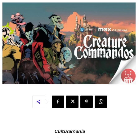
Culturamanía