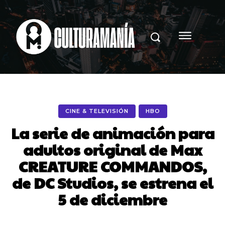
CINE & TELEVISIÓN
HBO
La serie de animación para
adultos original de Max
CREATURE COMMANDOS,
de DC Studios, se estrena el
5 de diciembre