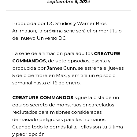
septiembre 6, 2024
Producida por DC Studios y Warner Bros.
Animation, la próxima serie será el primer título
del nuevo Universo DC
La serie de animación para adultos
CREATURE
COMMANDOS
, de siete episodios, escrita y
producida por James Gunn, se estrena el jueves
5 de diciembre en Max, y emitirá un episodio
semanal hasta el 16 de enero.
CREATURE COMMANDOS
sigue la pista de un
equipo secreto de monstruos encarcelados
reclutados para misiones consideradas
demasiado peligrosas para los humanos.
Cuando todo lo demás falla… ellos son tu última
y peor opción.