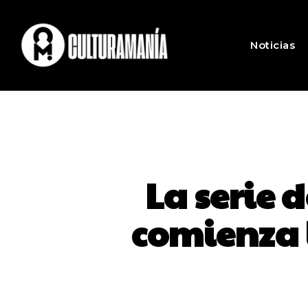
Noticias
La serie
comienza 