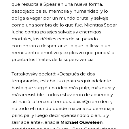
que resucita a Spear en una nueva forma,
despojado de su memoria y humanidad, y lo
obliga a vagar por un mundo brutal y salvaje
como una sombra de lo que fue. Mientras Spear
lucha contra paisajes salvajes y enemigos
mortales, los débiles ecos de su pasado
comienzan a despertarse, lo que lo lleva a un
reencuentro emotivo y explosivo que pondrá a
prueba los límites de la supervivencia.
Tartakovsky declaró: «Después de dos
temporadas, estaba listo para seguir adelante
hasta que surgió una idea más pulp, más dura y
más irresistible. Todos estuvieron de acuerdo y
así nació la tercera temporada». «Quiero decir,
no todo el mundo puede matar a su personaje
principal y luego decir «pensándolo bien…» y
salir adelante», añadía
Michael Ouweleen
,