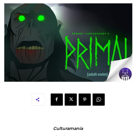
Culturamanía