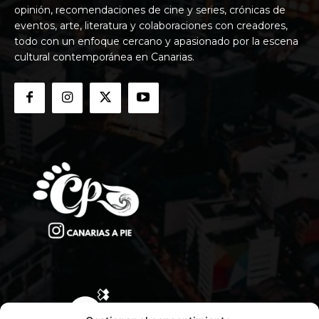
opinión, recomendaciones de cine y series, crónicas de
eventos, arte, literatura y colaboraciones con creadores,
todo con un enfoque cercano y apasionado por la escena
cultural contemporánea en Canarias.