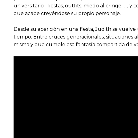
universitario –fiestas, outfits, miedo al cringe…–,
que acabe creyéndose su propio personaje.
Desde su aparición en una fiesta, Judith se vuelve
tiempo. Entre cruces generacionales, situaciones a
misma y que cumple esa fantasía compartida de vo