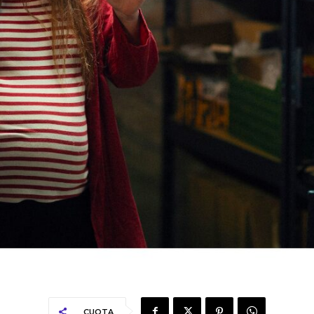
CUOTA