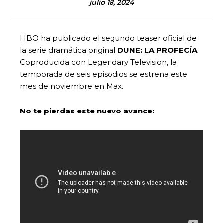
julio 18, 2024
HBO ha publicado el segundo teaser oficial de
la serie dramática original
DUNE: LA PROFECÍA
.
Coproducida con Legendary Television, la
temporada de seis episodios se estrena este
mes de noviembre en Max.
No te pierdas este nuevo avance: