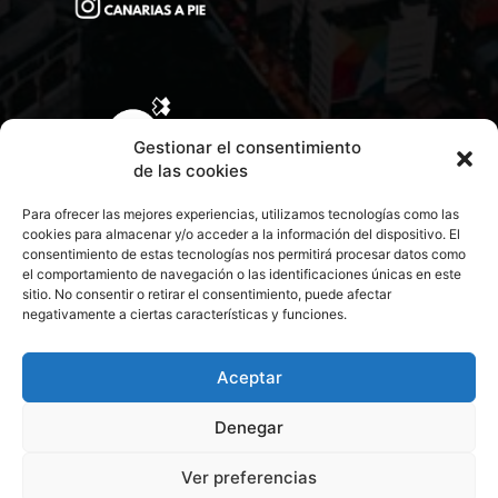
Gestionar el consentimiento
de las cookies
Para ofrecer las mejores experiencias, utilizamos tecnologías como las
cookies para almacenar y/o acceder a la información del dispositivo. El
consentimiento de estas tecnologías nos permitirá procesar datos como
el comportamiento de navegación o las identificaciones únicas en este
sitio. No consentir o retirar el consentimiento, puede afectar
negativamente a ciertas características y funciones.
CONTACTA CON NOSOTROS
POLÍTICA DE PRIVACIDAD
Aceptar
Denegar
POLÍTICA DE COOKIES
Ver preferencias