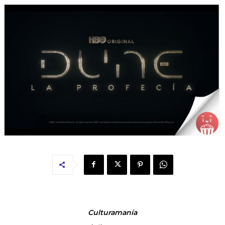
Culturamanía