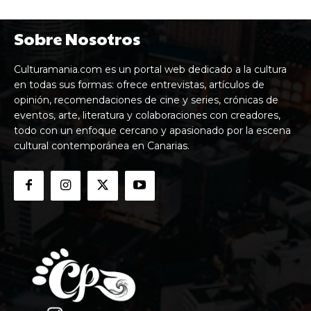
Sobre Nosotros
Culturamania.com es un portal web dedicado a la cultura
en todas sus formas: ofrece entrevistas, artículos de
opinión, recomendaciones de cine y series, crónicas de
eventos, arte, literatura y colaboraciones con creadores,
todo con un enfoque cercano y apasionado por la escena
cultural contemporánea en Canarias.