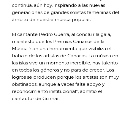
continúa, aún hoy, inspirando a las nuevas
generaciones de grandes solistas femeninas del
ámbito de nuestra música popular.
El cantante Pedro Guerra, al concluir la gala,
manifestó que los Premios Canarios de la
Música “son una herramienta que visibiliza el
trabajo de los artistas de Canarias. La música en
las islas vive un momento increíble, hay talento
en todos los géneros y no para de crecer. Los
logros se producen porque los artistas son muy
obstinados, aunque a veces falte apoyo y
reconocimiento institucional”, admitió el
cantautor de Güimar.