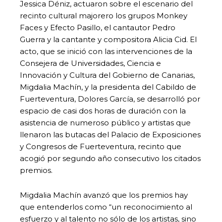
Jessica Déniz, actuaron sobre el escenario del
recinto cultural majorero los grupos Monkey
Faces y Efecto Pasillo, el cantautor Pedro
Guerra y la cantante y compositora Alicia Cid. El
acto, que se inició con las intervenciones de la
Consejera de Universidades, Ciencia e
Innovación y Cultura del Gobierno de Canarias,
Migdalia Machín, y la presidenta del Cabildo de
Fuerteventura, Dolores García, se desarrolló por
espacio de casi dos horas de duración con la
asistencia de numeroso público y artistas que
llenaron las butacas del Palacio de Exposiciones
y Congresos de Fuerteventura, recinto que
acogió por segundo año consecutivo los citados
premios.
Migdalia Machín avanzó que los premios hay
que entenderlos como “un reconocimiento al
esfuerzo y al talento no sólo de los artistas, sino