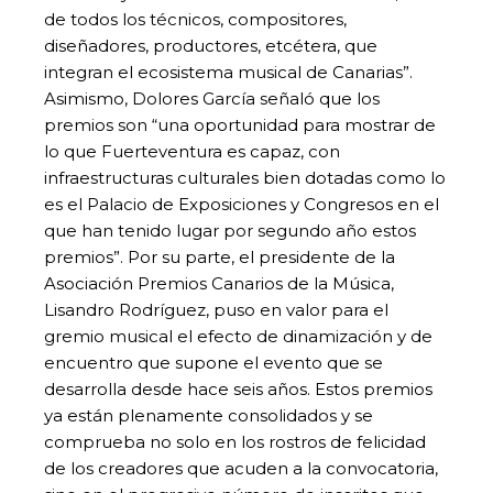
de todos los técnicos, compositores,
diseñadores, productores, etcétera, que
integran el ecosistema musical de Canarias”.
Asimismo, Dolores García señaló que los
premios son “una oportunidad para mostrar de
lo que Fuerteventura es capaz, con
infraestructuras culturales bien dotadas como lo
es el Palacio de Exposiciones y Congresos en el
que han tenido lugar por segundo año estos
premios”. Por su parte, el presidente de la
Asociación Premios Canarios de la Música,
Lisandro Rodríguez, puso en valor para el
gremio musical el efecto de dinamización y de
encuentro que supone el evento que se
desarrolla desde hace seis años. Estos premios
ya están plenamente consolidados y se
comprueba no solo en los rostros de felicidad
de los creadores que acuden a la convocatoria,