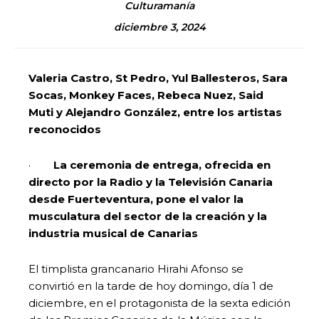
Culturamanía
diciembre 3, 2024
Valeria Castro, St Pedro, Yul Ballesteros, Sara
Socas, Monkey Faces, Rebeca Nuez, Said
Muti y Alejandro González, entre los artistas
reconocidos
·
La ceremonia de entrega, ofrecida en
directo por la Radio y la Televisión Canaria
desde Fuerteventura, pone el valor la
musculatura del sector de la creación y la
industria musical de Canarias
El timplista grancanario Hirahi Afonso se
convirtió en la tarde de hoy domingo, día 1 de
diciembre, en el protagonista de la sexta edición