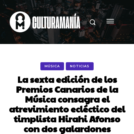
MÚSICA
NOTICIAS
La sexta edición de los
Premios Canarios de la
Música consagra el
atrevimiento ecléctico del
timplista Hirahi Afonso
con dos galardones