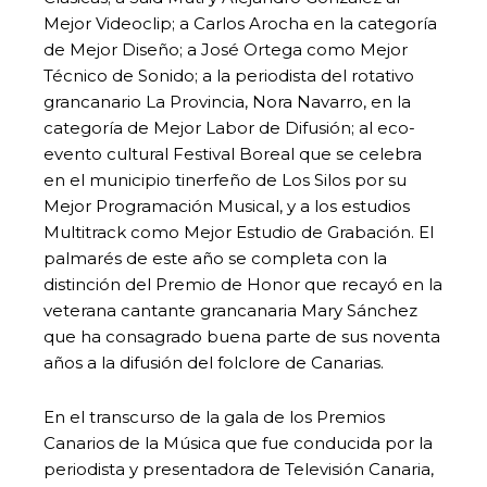
Mejor Videoclip; a Carlos Arocha en la categoría
de Mejor Diseño; a José Ortega como Mejor
Técnico de Sonido; a la periodista del rotativo
grancanario La Provincia, Nora Navarro, en la
categoría de Mejor Labor de Difusión; al eco-
evento cultural Festival Boreal que se celebra
en el municipio tinerfeño de Los Silos por su
Mejor Programación Musical, y a los estudios
Multitrack como Mejor Estudio de Grabación. El
palmarés de este año se completa con la
distinción del Premio de Honor que recayó en la
veterana cantante grancanaria Mary Sánchez
que ha consagrado buena parte de sus noventa
años a la difusión del folclore de Canarias.
En el transcurso de la gala de los Premios
Canarios de la Música que fue conducida por la
periodista y presentadora de Televisión Canaria,