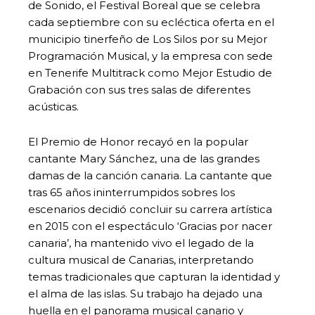
de Sonido, el Festival Boreal que se celebra
cada septiembre con su ecléctica oferta en el
municipio tinerfeño de Los Silos por su Mejor
Programación Musical, y la empresa con sede
en Tenerife Multitrack como Mejor Estudio de
Grabación con sus tres salas de diferentes
acústicas.
El Premio de Honor recayó en la popular
cantante Mary Sánchez, una de las grandes
damas de la canción canaria. La cantante que
tras 65 años ininterrumpidos sobres los
escenarios decidió concluir su carrera artística
en 2015 con el espectáculo ‘Gracias por nacer
canaria’, ha mantenido vivo el legado de la
cultura musical de Canarias, interpretando
temas tradicionales que capturan la identidad y
el alma de las islas. Su trabajo ha dejado una
huella en el panorama musical canario y