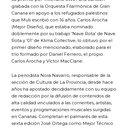
grabada con la Orquesta Filarmónica de Gran
Canaria en apoyo a los refugiados palestinos
que Muti escribió con 16 años. Carlos Arocha
(Mejor Diseño), que estaba nominado
doblemente por su trabajo ‘Nave Rota’ de Nave
Rota y ‘01’ de Klima Collective, lo obtuvo por el
primer diseño mencionado, elaborado para el
trío formado por Daniel Ferreiro, el propio
Carlos Arocha y Víctor MacClane.
La periodista Nora Navarro, responsable de la
sección de Cultura de La Provincia, desde hace
años ha apostado decididamente con su equipo
de redacción por la difusión de contenidos de
alta calidad vinculados a las corrientes, artistas,
eventos y programaciones musicales surgidas
en Canarias. Completan el palmarés de esta
sexta edición José Ortega como Mejor Técnico