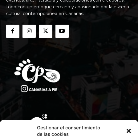
todo con un enfoque cercano y apasionado por la escena
cultural contemporánea en Canarias.
Gestionar el consentimiento
de las cookies