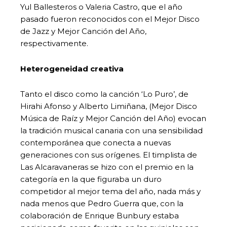
Yul Ballesteros o Valeria Castro, que el año
pasado fueron reconocidos con el Mejor Disco
de Jazz y Mejor Canción del Año,
respectivamente.
Heterogeneidad creativa
Tanto el disco como la canción ‘Lo Puro’, de
Hirahi Afonso y Alberto Limiñana, (Mejor Disco
Música de Raíz y Mejor Canción del Año) evocan
la tradición musical canaria con una sensibilidad
contemporánea que conecta a nuevas
generaciones con sus orígenes. El timplista de
Las Alcaravaneras se hizo con el premio en la
categoría en la que figuraba un duro
competidor al mejor tema del año, nada más y
nada menos que Pedro Guerra que, con la
colaboración de Enrique Bunbury estaba