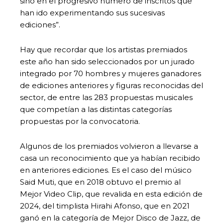
sino en el progresivo número de inscritos que
han ido experimentando sus sucesivas
ediciones”.
Hay que recordar que los artistas premiados
este año han sido seleccionados por un jurado
integrado por 70 hombres y mujeres ganadores
de ediciones anteriores y figuras reconocidas del
sector, de entre las 283 propuestas musicales
que competían a las distintas categorías
propuestas por la convocatoria.
Algunos de los premiados volvieron a llevarse a
casa un reconocimiento que ya habían recibido
en anteriores ediciones. Es el caso del músico
Said Muti, que en 2018 obtuvo el premio al
Mejor Video Clip, que revalida en esta edición de
2024, del timplista Hirahi Afonso, que en 2021
ganó en la categoría de Mejor Disco de Jazz, de