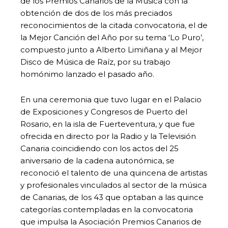
de los Premios Canarios de la Música con la
obtención de dos de los más preciados
reconocimientos de la citada convocatoria, el de
la Mejor Canción del Año por su tema ‘Lo Puro’,
compuesto junto a Alberto Limiñana y al Mejor
Disco de Música de Raíz, por su trabajo
homónimo lanzado el pasado año.
En una ceremonia que tuvo lugar en el Palacio
de Exposiciones y Congresos de Puerto del
Rosario, en la isla de Fuerteventura, y que fue
ofrecida en directo por la Radio y la Televisión
Canaria coincidiendo con los actos del 25
aniversario de la cadena autonómica, se
reconoció el talento de una quincena de artistas
y profesionales vinculados al sector de la música
de Canarias, de los 43 que optaban a las quince
categorías contempladas en la convocatoria
que impulsa la Asociación Premios Canarios de