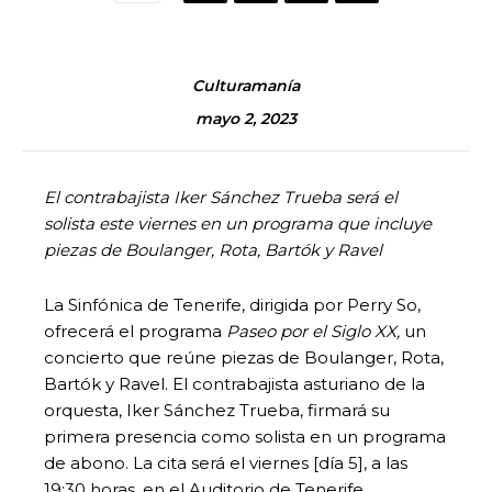
Culturamanía
mayo 2, 2023
El contrabajista Iker Sánchez Trueba será el
solista este viernes en un programa que incluye
piezas de Boulanger, Rota, Bartók y Ravel
La Sinfónica de Tenerife, dirigida por Perry So,
ofrecerá el programa
Paseo por el Siglo XX,
un
concierto que reúne piezas de Boulanger, Rota,
Bartók y Ravel. El contrabajista asturiano de la
orquesta, Iker Sánchez Trueba, firmará su
primera presencia como solista en un programa
de abono. La cita será el viernes [día 5], a las
19:30 horas, en el Auditorio de Tenerife.