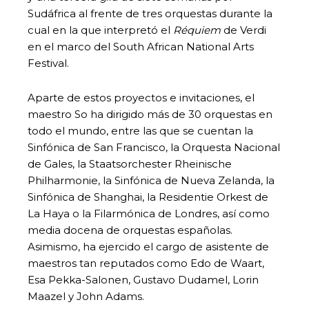
Sudáfrica al frente de tres orquestas durante la
cual en la que interpretó el
Réquiem
de Verdi
en el marco del South African National Arts
Festival.
Aparte de estos proyectos e invitaciones, el
maestro So ha dirigido más de 30 orquestas en
todo el mundo, entre las que se cuentan la
Sinfónica de San Francisco, la Orquesta Nacional
de Gales, la Staatsorchester Rheinische
Philharmonie, la Sinfónica de Nueva Zelanda, la
Sinfónica de Shanghai, la Residentie Orkest de
La Haya o la Filarmónica de Londres, así como
media docena de orquestas españolas.
Asimismo, ha ejercido el cargo de asistente de
maestros tan reputados como Edo de Waart,
Esa Pekka-Salonen, Gustavo Dudamel, Lorin
Maazel y John Adams.