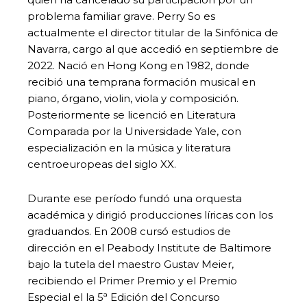
problema familiar grave. Perry So es
actualmente el director titular de la Sinfónica de
Navarra, cargo al que accedió en septiembre de
2022. Nació en Hong Kong en 1982, donde
recibió una temprana formación musical en
piano, órgano, violin, viola y composición.
Posteriormente se licenció en Literatura
Comparada por la Universidade Yale, con
especialización en la música y literatura
centroeuropeas del siglo XX.
Durante ese período fundó una orquesta
académica y dirigió producciones líricas con los
graduandos. En 2008 cursó estudios de
dirección en el Peabody Institute de Baltimore
bajo la tutela del maestro Gustav Meier,
recibiendo el Primer Premio y el Premio
Especial el la 5ª Edición del Concurso