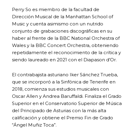
Perry So es miembro de la facultad de
Dirección Musical de la Manhattan School of
Music y cuenta asimismo con un nutrido
conjunto de grabaciones discográficas en su
haber al frente de la BBC National Orchestra of
Wales y la BBC Concert Orchestra, obteniendo
repetidamente el reconocimiento de la crítica y
siendo laureado en 2021 con el Diapason d’Or.
El contrabajista asturiano Iker Sánchez Trueba,
que se incorporó a la Sinfónica de Tenerife en
2018, comienza sus estudios musicales con
Oscar Allen y Andrea Baruffaldi. Finaliza el Grado
Superior en el Conservatorio Superior de Música
del Principado de Asturias con la más alta
calificación y obtiene el Premio Fin de Grado
“Ángel Muñiz Toca”.