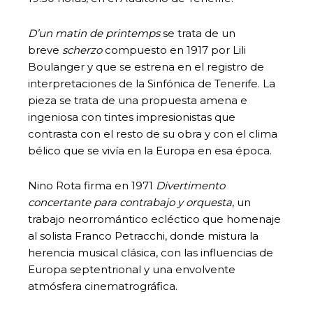
D’un matin de printemps
se trata de un
breve
scherzo
compuesto en 1917 por Lili
Boulanger y que se estrena en el registro de
interpretaciones de la Sinfónica de Tenerife. La
pieza se trata de una propuesta amena e
ingeniosa con tintes impresionistas que
contrasta con el resto de su obra y con el clima
bélico que se vivía en la Europa en esa época.
Nino Rota firma en 1971
Divertimento
concertante para contrabajo y orquesta
, un
trabajo neorromántico ecléctico que homenaje
al solista Franco Petracchi, donde mistura la
herencia musical clásica, con las influencias de
Europa septentrional y una envolvente
atmósfera cinematrográfica.