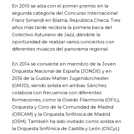
En 2010 se alza con el primer premio en la
segunda categoría del Concurso Internacional
Franz Simandl en Blatnà, República Checa. Tres
años más tarde recibiría la primera beca del
Colectivo Asturiano de Jazz, dándole la
oportunidad de realizar varios conciertos con
diferentes músicos del panorama regional.
En 2014 se convierte en miembro de la Joven
Orquesta Nacional de España (JONDE) y en
2016 de la Gustav Mahler Jugendorchester
(GMJO), siendo solista en ambas. Sánchez
colabora con frecuencia con diferentes
formaciones, como la Oviedo Filarmonía (OFIL),
Orquesta y Coro de la Comunidad de Madrid
(ORCAM) y la Orquesta Sinfónica de Madrid
(OSM). También ha sido invitado como solista en
la Orquesta Sinfónica de Castilla y León (OSCyL).