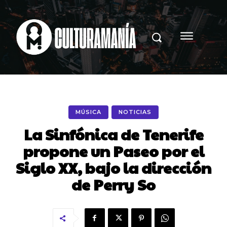
MÚSICA
NOTICIAS
La Sinfónica de Tenerife
propone un Paseo por el
Siglo XX, bajo la dirección
de Perry So