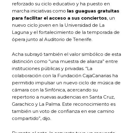
reforzado su ciclo educativo y ha puesto en
marcha iniciativas como
las guaguas gratuitas
para facilitar el acceso a sus conciertos
, un
nuevo ciclo joven en la Universidad de La
Laguna y el fortalecimiento de la temporada de
ópera junto al Auditorio de Tenerife.
Acha subrayó también el valor simbólico de esta
distinción como “una muestra de alianza” entre
instituciones públicas y privadas. “La
colaboración con la Fundación CajaCanarias ha
permitido impulsar un nuevo ciclo de música de
cámara con la Sinfónica, acercando su
repertorio a nuevas audiencias en Santa Cruz,
Garachico y La Palma. Este reconocimiento es
también un voto de confianza en ese camino
compartido”, dijo.