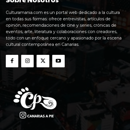
Culturamania.com es un portal web dedicado a la cultura
en todas sus formas: ofrece entrevistas, artículos de
opinión, recomendaciones de cine y series, crónicas de
eventos, arte, literatura y colaboraciones con creadores,
todo con un enfoque cercano y apasionado por la escena
cultural contemporánea en Canarias.