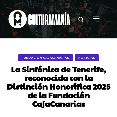
FUNDACIÓN CAJACANARIAS
NOTICIAS
La Sinfónica de Tenerife,
reconocida con la
Distinción Honorífica 2025
de la Fundación
CajaCanarias