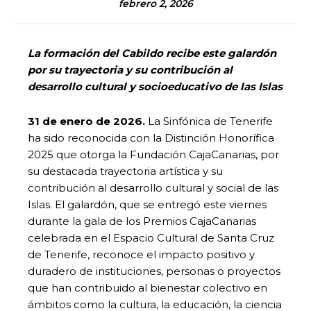
febrero 2, 2026
La formación del Cabildo recibe este galardón
por su trayectoria y su contribución al
desarrollo cultural y socioeducativo de las Islas
31 de enero de 2026.
La Sinfónica de Tenerife
ha sido reconocida con la Distinción Honorífica
2025 que otorga la Fundación CajaCanarias, por
su destacada trayectoria artística y su
contribución al desarrollo cultural y social de las
Islas. El galardón, que se entregó este viernes
durante la gala de los Premios CajaCanarias
celebrada en el Espacio Cultural de Santa Cruz
de Tenerife, reconoce el impacto positivo y
duradero de instituciones, personas o proyectos
que han contribuido al bienestar colectivo en
ámbitos como la cultura, la educación, la ciencia