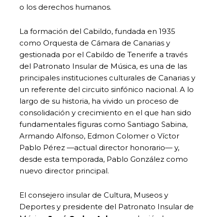
o los derechos humanos.
La formación del Cabildo, fundada en 1935
como Orquesta de Cámara de Canarias y
gestionada por el Cabildo de Tenerife a través
del Patronato Insular de Música, es una de las
principales instituciones culturales de Canarias y
un referente del circuito sinfónico nacional. A lo
largo de su historia, ha vivido un proceso de
consolidación y crecimiento en el que han sido
fundamentales figuras como Santiago Sabina,
Armando Alfonso, Edmon Colomer o Víctor
Pablo Pérez —actual director honorario— y,
desde esta temporada, Pablo González como
nuevo director principal.
El consejero insular de Cultura, Museos y
Deportes y presidente del Patronato Insular de