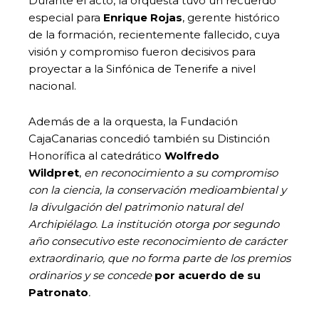
Durante el acto, la orquesta tuvo un recuerdo
especial para
Enrique Rojas
, gerente histórico
de la formación, recientemente fallecido, cuya
visión y compromiso fueron decisivos para
proyectar a la Sinfónica de Tenerife a nivel
nacional.
Además de a la orquesta, la Fundación
CajaCanarias concedió también su Distinción
Honorífica al catedrático
Wolfredo
Wildpret
,
en reconocimiento a su compromiso
con la ciencia, la conservación medioambiental y
la divulgación del patrimonio natural del
Archipiélago. La institución otorga por segundo
año consecutivo este reconocimiento de carácter
extraordinario, que no forma parte de los premios
ordinarios y se concede
por acuerdo de su
Patronato
.