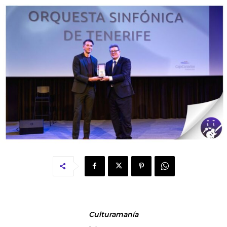
Culturamanía