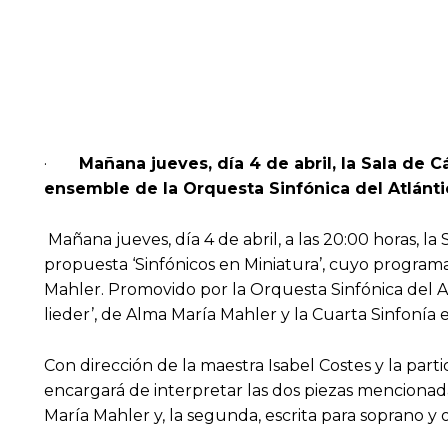
·
Mañana jueves, día 4 de abril, la Sala de C
ensemble de la Orquesta Sinfónica del Atlántic
Mañana jueves, día 4 de abril, a las 20:00 horas, l
propuesta ‘Sinfónicos en Miniatura’, cuyo program
Mahler. Promovido por la Orquesta Sinfónica del Atl
lieder’, de Alma María Mahler y la Cuarta Sinfonía 
Con dirección de la maestra Isabel Costes y la par
encargará de interpretar las dos piezas mencionad
María Mahler y, la segunda, escrita para soprano y 