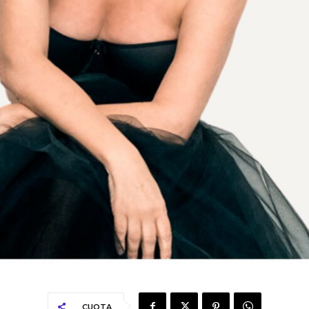
CUOTA