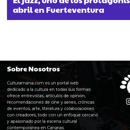
abril en Fuerteventura
Sobre Nosotros
Culturamania.com es un portal web
dedicado a la cultura en todas sus formas:
ofrece entrevistas, artículos de opinión,
recomendaciones de cine y series, crónicas
de eventos, arte, literatura y colaboraciones
con creadores, todo con un enfoque cercano
y apasionado por la escena cultural
contemporánea en Canarias.