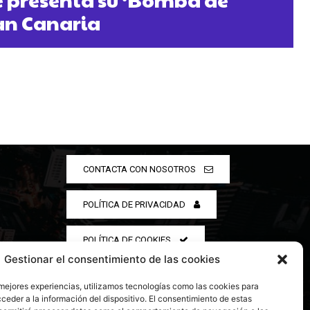
an Canaria
CONTACTA CON NOSOTROS
POLÍTICA DE PRIVACIDAD
POLÍTICA DE COOKIES
Gestionar el consentimiento de las cookies
 mejores experiencias, utilizamos tecnologías como las cookies para
ceder a la información del dispositivo. El consentimiento de estas