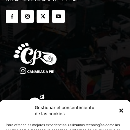
Gestionar el consentimiento
de las cookies
Para ofrecer las mejores experiencias, utilizamos tecnologías como las