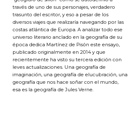
través de uno de sus personajes, verdadero
trasunto del escritor, y eso a pesar de los
diversos viajes que realizaría navegando por las
costas atlántica de Europa. A analizar todo ese
universo literario anclado en la geografía de su
época dedica Martínez de Pisón este ensayo,
publicado originalmente en 2014 y que
recientemente ha visto su tercera edición con
leves actualizaciones. Una geografía de
imaginación, una geografía de elucubración, una
geografía que nos hace soñar con el mundo,
esa es la geografía de Jules Verne.