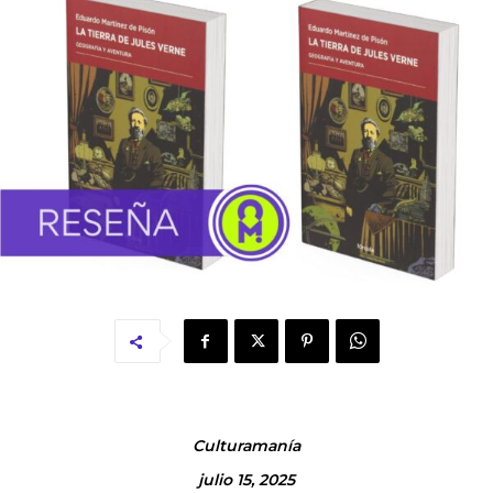
Culturamanía
julio 15, 2025