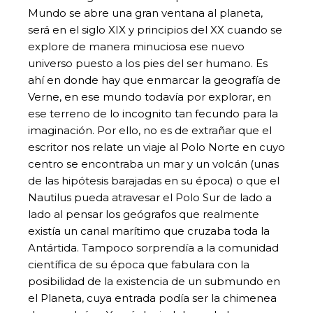
Mundo se abre una gran ventana al planeta,
será en el siglo XIX y principios del XX cuando se
explore de manera minuciosa ese nuevo
universo puesto a los pies del ser humano. Es
ahí en donde hay que enmarcar la geografía de
Verne, en ese mundo todavía por explorar, en
ese terreno de lo incognito tan fecundo para la
imaginación. Por ello, no es de extrañar que el
escritor nos relate un viaje al Polo Norte en cuyo
centro se encontraba un mar y un volcán (unas
de las hipótesis barajadas en su época) o que el
Nautilus pueda atravesar el Polo Sur de lado a
lado al pensar los geógrafos que realmente
existía un canal marítimo que cruzaba toda la
Antártida. Tampoco sorprendía a la comunidad
científica de su época que fabulara con la
posibilidad de la existencia de un submundo en
el Planeta, cuya entrada podía ser la chimenea