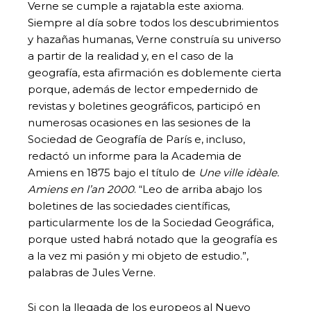
Verne se cumple a rajatabla este axioma.
Siempre al día sobre todos los descubrimientos
y hazañas humanas, Verne construía su universo
a partir de la realidad y, en el caso de la
geografía, esta afirmación es doblemente cierta
porque, además de lector empedernido de
revistas y boletines geográficos, participó en
numerosas ocasiones en las sesiones de la
Sociedad de Geografía de París e, incluso,
redactó un informe para la Academia de
Amiens en 1875 bajo el título de
Une ville idèale.
Amiens en l’an 2000
. “Leo de arriba abajo los
boletines de las sociedades científicas,
particularmente los de la Sociedad Geográfica,
porque usted habrá notado que la geografía es
a la vez mi pasión y mi objeto de estudio.”,
palabras de Jules Verne.
Si con la llegada de los europeos al Nuevo