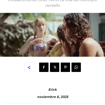
norteño
Erick
noviembre 6, 2025