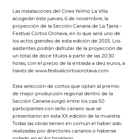
Las instalaciones del Cines Yelmo La Villa
acogerán este jueves, 6 de noviembre, la
proyección de la Sección Canaria de La Tijera –
Festival Cortos Orotava, en lo que será uno de
los actos grandes de esta edición de 2025. Los
asistentes podrán disfrutar de la proyección de
un total de doce títulos a partir de las 20:30
horas, con el precio de la entrada a diez euros, a
través de www.festivalcortosorotava.com
Esta selección de cortos que optan al premio
de mejor producción regional dentro de la
Sección Canaria surgió entre los casi 50
participantes con sello canario que se
presentaron en esta XX edición de la muestra.
Todas las obras tienen en común el haber sido
realizadas por directores canarios o haberse
rodado en el Archipiélago.