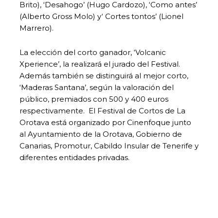
Brito), ‘Desahogo’ (Hugo Cardozo), ‘Como antes’
(Alberto Gross Molo) y‘ Cortes tontos’ (Lionel
Marrero).
La elección del corto ganador, ‘Volcanic
Xperience’, la realizará el jurado del Festival.
Además también se distinguirá al mejor corto,
‘Maderas Santana’, según la valoración del
público, premiados con 500 y 400 euros
respectivamente. El Festival de Cortos de La
Orotava está organizado por Cinenfoque junto
al Ayuntamiento de la Orotava, Gobierno de
Canarias, Promotur, Cabildo Insular de Tenerife y
diferentes entidades privadas.