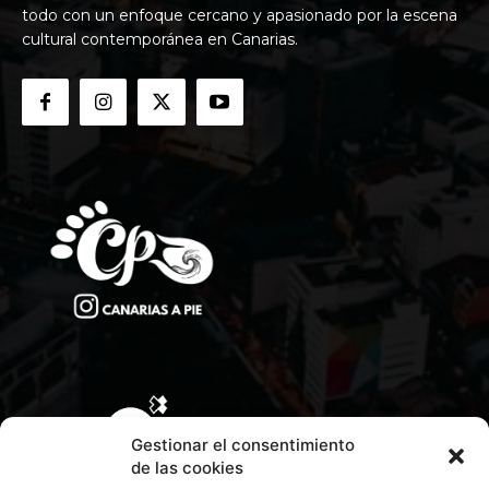
todo con un enfoque cercano y apasionado por la escena
cultural contemporánea en Canarias.
Gestionar el consentimiento
de las cookies