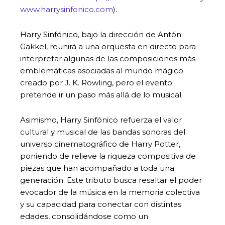
www.harrysinfonico.com
).
Harry Sinfónico, bajo la dirección de Antón
Gakkel, reunirá a una orquesta en directo para
interpretar algunas de las composiciones más
emblemáticas asociadas al mundo mágico
creado por J. K. Rowling, pero el evento
pretende ir un paso más allá de lo musical.
Asimismo, Harry Sinfónico refuerza el valor
cultural y musical de las bandas sonoras del
universo cinematográfico de Harry Potter,
poniendo de relieve la riqueza compositiva de
piezas que han acompañado a toda una
generación. Este tributo busca resaltar el poder
evocador de la música en la memoria colectiva
y su capacidad para conectar con distintas
edades, consolidándose como un