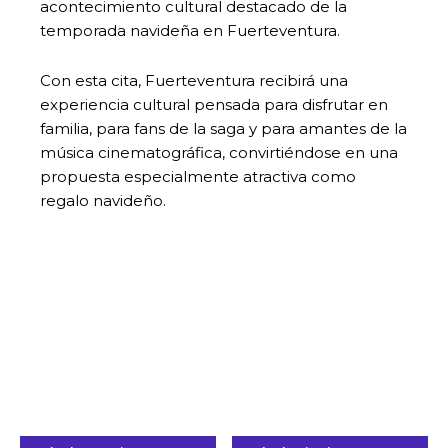
acontecimiento cultural destacado de la
temporada navideña en Fuerteventura.
Con esta cita, Fuerteventura recibirá una
experiencia cultural pensada para disfrutar en
familia, para fans de la saga y para amantes de la
música cinematográfica, convirtiéndose en una
propuesta especialmente atractiva como
regalo navideño.