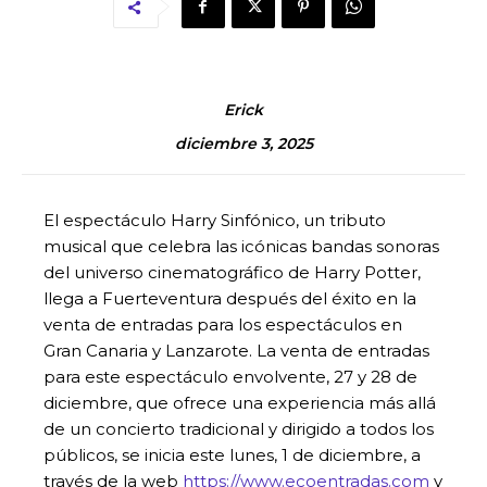
Erick
diciembre 3, 2025
El espectáculo Harry Sinfónico, un tributo
musical que celebra las icónicas bandas sonoras
del universo cinematográfico de Harry Potter,
llega a Fuerteventura después del éxito en la
venta de entradas para los espectáculos en
Gran Canaria y Lanzarote. La venta de entradas
para este espectáculo envolvente, 27 y 28 de
diciembre, que ofrece una experiencia más allá
de un concierto tradicional y dirigido a todos los
públicos, se inicia este lunes, 1 de diciembre, a
través de la web
https://www.ecoentradas.com
y