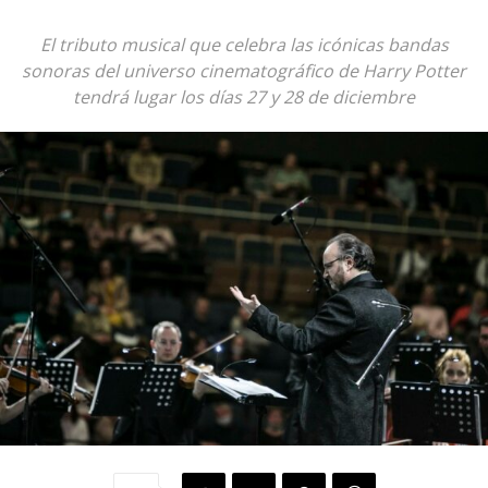
El tributo musical que celebra las icónicas bandas
sonoras del universo cinematográfico de Harry Potter
tendrá lugar los días 27 y 28 de diciembre