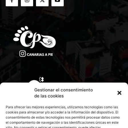
Gestionar el consentimiento
de las cookies
Para ofrecer las mejores experiencias, utilizamos tecnologías como las
cookies para almacenar y/o acceder a la información del dispositivo. El
consentimiento de estas tecnologías nos permitirá procesar datos como
el comportamiento de navegación o las identificaciones únicas en este
sitio. No consentir o retirar el consentimiento, puede afectar