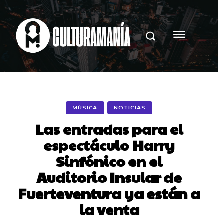
MÚSICA
NOTICIAS
Las entradas para el
espectáculo Harry
Sinfónico en el
Auditorio Insular de
Fuerteventura ya están a
la venta