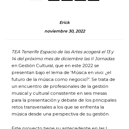
Erick
noviembre 30, 2022
TEA Tenerife Espacio de las Artes acogerá el 13 y
14 del próximo mes de diciembre las II Jornadas
en Gestión Cultural, que en este 2022 se
presentan bajo el lema de ‘Música en vivo: ¿el
futuro de la música como negocio?’. Se trata de
un encuentro de profesionales de la gestión
musical y cultural consistente en seis mesas
para la presentación y debate de los principales
retos transversales a los que se enfrenta la
música desde una perspectiva de su gestión.
Este proyecto tiene su antecedente en las I