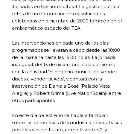
Jornadas en Gestión Cultural: La gestión cultural:
retos de un entorno incierto y soluciones,
celebradas en diciembre de 2020 también en el
emblemático espacio del TEA.
Las intervenciones en cada uno de los días
programados se llevarán a cabo desde las 10:00
de la mañana hasta las 15:00 horas. La jornada
inaugural, del 13 de diciembre, dará comienzo
con la actividad ‘El negocio musical: de vender
discos a vender tickets’, y contará con la
intervención de Daniela Bosé (Palacio Vista
Alegre) y Robert Grima (Live NationSpain)
,
entre
otros participantes.
En este día de estreno se hablará también
sobre las tendencias de la industria musical y sus
posibles vías de futuro, como la web 3.0, y