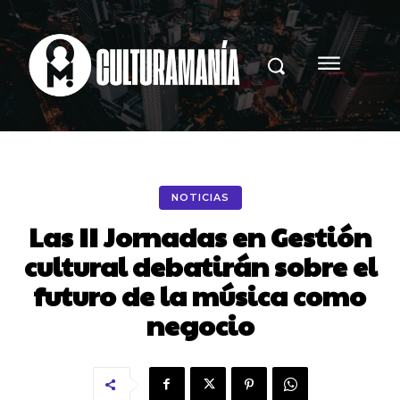
NOTICIAS
Las II Jornadas en Gestión
cultural debatirán sobre el
futuro de la música como
negocio