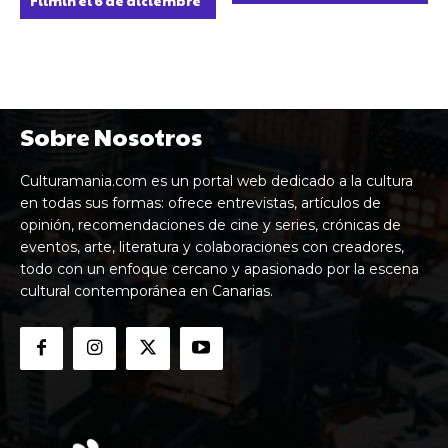
Filmin el 6 de diciembre
Sobre Nosotros
Culturamania.com es un portal web dedicado a la cultura
en todas sus formas: ofrece entrevistas, artículos de
opinión, recomendaciones de cine y series, crónicas de
eventos, arte, literatura y colaboraciones con creadores,
todo con un enfoque cercano y apasionado por la escena
cultural contemporánea en Canarias.