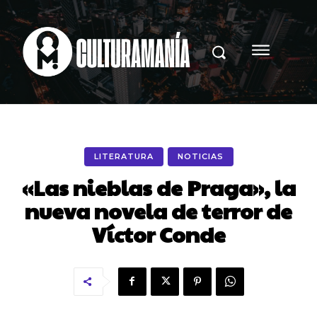
LITERATURA
NOTICIAS
«Las nieblas de Praga», la
nueva novela de terror de
Víctor Conde