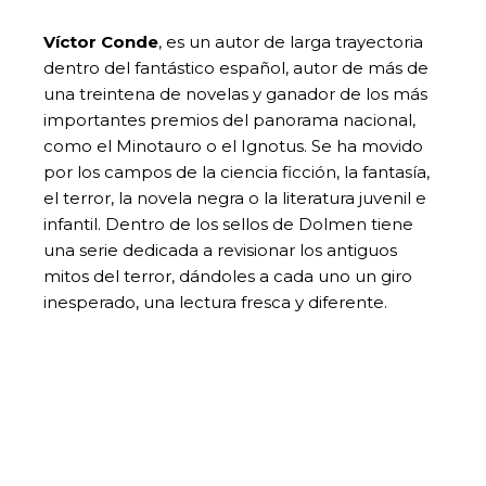
Víctor Conde
, es un autor de larga trayectoria
dentro del fantástico español, autor de más de
una treintena de novelas y ganador de los más
importantes premios del panorama nacional,
como el Minotauro o el Ignotus. Se ha movido
por los campos de la ciencia ficción, la fantasía,
el terror, la novela negra o la literatura juvenil e
infantil. Dentro de los sellos de Dolmen tiene
una serie dedicada a revisionar los antiguos
mitos del terror, dándoles a cada uno un giro
inesperado, una lectura fresca y diferente.