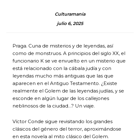
Culturamanía
julio 6, 2025
Praga. Cuna de misterios y de leyendas, así
como de monstruos. A principios del siglo XX, el
funcionario K se ve envuelto en un misterio que
está relacionado con la cábala judía y con
leyendas mucho más antiguas que las que
aparecen en el Antiguo Testamento. ¿Existe
realmente el Golem de las leyendas judías, y se
esconde en algún lugar de los callejones
neblinosos de la ciudad…? Un viaje.
Víctor Conde sigue revisitando los grandes
clásicos del género del terror, aproximándose
en esta novela al mito clásico del Golem.