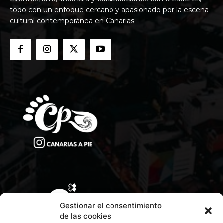
todo con un enfoque cercano y apasionado por la escena
cultural contemporánea en Canarias.
Gestionar el consentimiento
de las cookies