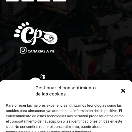
Gestionar el consentimiento
de las cookies
Para ofrecer las mejores experiencias, utilizamos tecnologías como las
cookies para almacenar y/o acceder a la información del dispositivo. El
consentimiento de estas tecnologías nos permitirá procesar datos como
el comportamiento de navegación o las identificaciones únicas en este
sitio. No consentir o retirar el consentimiento, puede afectar
negativamente a ciertas características y funciones.