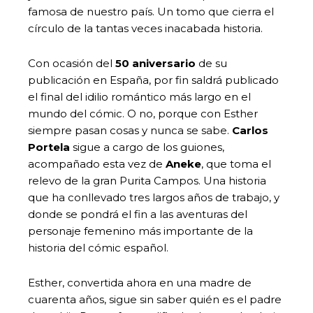
famosa de nuestro país. Un tomo que cierra el
círculo de la tantas veces inacabada historia.
Con ocasión del
50 aniversario
de su
publicación en España, por fin saldrá publicado
el final del idilio romántico más largo en el
mundo del cómic. O no, porque con Esther
siempre pasan cosas y nunca se sabe.
Carlos
Portela
sigue a cargo de los guiones,
acompañado esta vez de
Aneke
, que toma el
relevo de la gran Purita Campos. Una historia
que ha conllevado tres largos años de trabajo, y
donde se pondrá el fin a las aventuras del
personaje femenino más importante de la
historia del cómic español.
Esther, convertida ahora en una madre de
cuarenta años, sigue sin saber quién es el padre