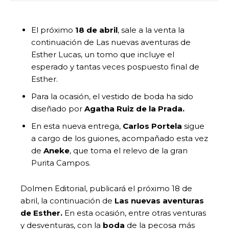
El próximo
18 de abril
, sale a la venta la
continuación de Las nuevas aventuras de
Esther Lucas, un tomo que incluye el
esperado y tantas veces pospuesto final de
Esther.
Para la ocasión, el vestido de boda ha sido
diseñado por
Agatha Ruiz de la Prada.
En esta nueva entrega,
Carlos Portela
sigue
a cargo de los guiones, acompañado esta vez
de
Aneke
, que toma el relevo de la gran
Purita Campos.
Dolmen Editorial, publicará el próximo 18 de
abril, la continuación de
Las nuevas aventuras
de Esther.
En esta ocasión, entre otras venturas
y desventuras, con la
boda
de la pecosa más