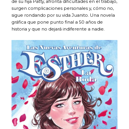
de su hija Patty, afronta dificultades en el trabajo,
surgen complicaciones personales y, cómo no,
sigue rondando por su vida Juanito. Una novela
gráfica que pone punto final a 50 años de
historia y que no dejará indiferente a nadie.