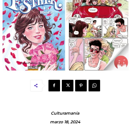
Culturamanía
marzo 18, 2024