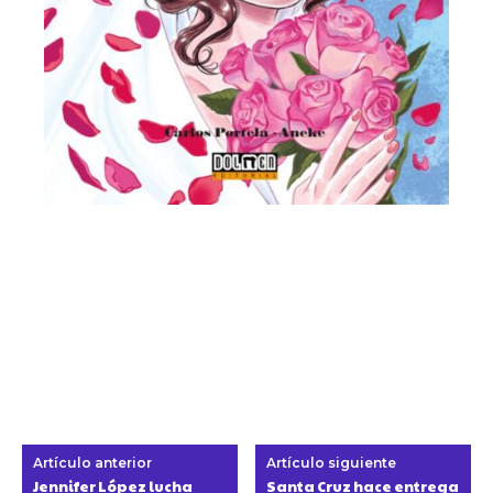
Artículo anterior
Artículo siguiente
Jennifer López lucha
Santa Cruz hace entrega