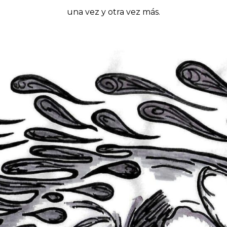
una vez y otra vez más.