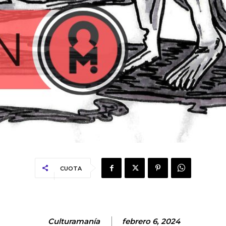
CUOTA
Culturamanía
febrero 6, 2024