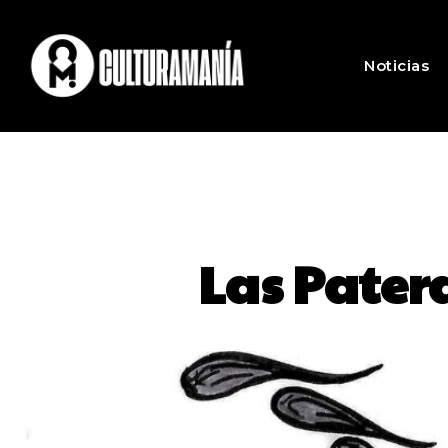
Noticias
Las Pater