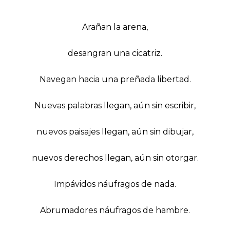
Arañan la arena,
desangran una cicatriz.
Navegan hacia una preñada libertad.
Nuevas palabras llegan, aún sin escribir,
nuevos paisajes llegan, aún sin dibujar,
nuevos derechos llegan, aún sin otorgar.
Impávidos náufragos de nada.
Abrumadores náufragos de hambre.