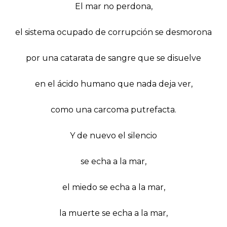
El mar no perdona,
el sistema ocupado de corrupción se desmorona
por una catarata de sangre que se disuelve
en el ácido humano que nada deja ver,
como una carcoma putrefacta.
Y de nuevo el silencio
se echa a la mar,
el miedo se echa a la mar,
la muerte se echa a la mar,