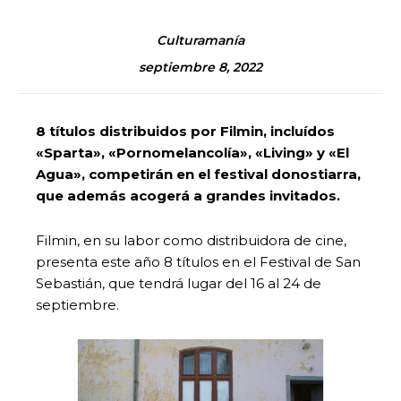
Culturamanía
septiembre 8, 2022
8 títulos distribuidos por Filmin, incluídos
«Sparta», «Pornomelancolía», «Living» y «El
Agua», competirán en el festival donostiarra,
que además acogerá a grandes invitados.
Filmin, en su labor como distribuidora de cine,
presenta este año 8 títulos en el Festival de San
Sebastián, que tendrá lugar del 16 al 24 de
septiembre.