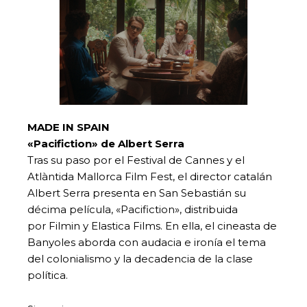
MADE IN SPAIN
«Pacifiction» de Albert Serra
Tras su paso por el Festival de Cannes y el
Atlàntida Mallorca Film Fest, el director catalán
Albert Serra presenta en San Sebastián su
décima película, «Pacifiction», distribuida
por Filmin y Elastica Films. En ella, el cineasta de
Banyoles aborda con audacia e ironía el tema
del colonialismo y la decadencia de la clase
política.