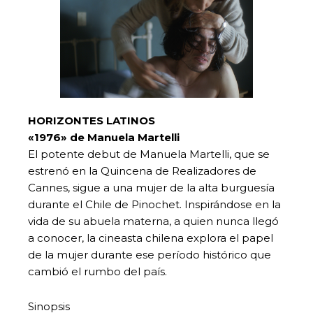
HORIZONTES LATINOS
«1976» de Manuela Martelli
El potente debut de Manuela Martelli, que se
estrenó en la Quincena de Realizadores de
Cannes, sigue a una mujer de la alta burguesía
durante el Chile de Pinochet. Inspirándose en la
vida de su abuela materna, a quien nunca llegó
a conocer, la cineasta chilena explora el papel
de la mujer durante ese período histórico que
cambió el rumbo del país.
Sinopsis