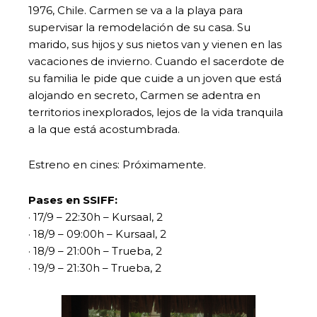
1976, Chile. Carmen se va a la playa para
supervisar la remodelación de su casa. Su
marido, sus hijos y sus nietos van y vienen en las
vacaciones de invierno. Cuando el sacerdote de
su familia le pide que cuide a un joven que está
alojando en secreto, Carmen se adentra en
territorios inexplorados, lejos de la vida tranquila
a la que está acostumbrada.
Estreno en cines: Próximamente.
Pases en SSIFF:
· 17/9 – 22:30h – Kursaal, 2
· 18/9 – 09:00h – Kursaal, 2
· 18/9 – 21:00h – Trueba, 2
· 19/9 – 21:30h – Trueba, 2