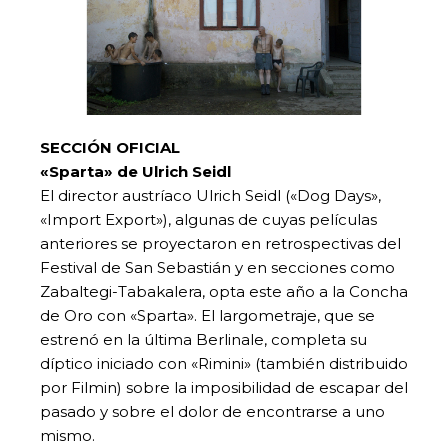
SECCIÓN OFICIAL
«Sparta» de Ulrich Seidl
El director austríaco Ulrich Seidl («Dog Days»,
«Import Export»), algunas de cuyas películas
anteriores se proyectaron en retrospectivas del
Festival de San Sebastián y en secciones como
Zabaltegi-Tabakalera, opta este año a la Concha
de Oro con «Sparta». El largometraje, que se
estrenó en la última Berlinale, completa su
díptico iniciado con «Rimini» (también distribuido
por Filmin) sobre la imposibilidad de escapar del
pasado y sobre el dolor de encontrarse a uno
mismo.