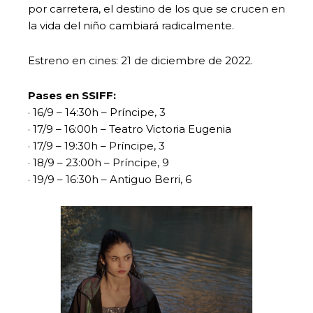
por carretera, el destino de los que se crucen en
la vida del niño cambiará radicalmente.
Estreno en cines: 21 de diciembre de 2022.
Pases en SSIFF:
· 16/9 – 14:30h – Príncipe, 3
· 17/9 – 16:00h – Teatro Victoria Eugenia
· 17/9 – 19:30h – Príncipe, 3
· 18/9 – 23:00h – Príncipe, 9
· 19/9 – 16:30h – Antiguo Berri, 6