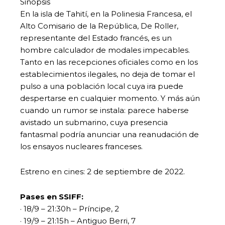
Sinopsis
En la isla de Tahití, en la Polinesia Francesa, el
Alto Comisario de la República, De Roller,
representante del Estado francés, es un
hombre calculador de modales impecables.
Tanto en las recepciones oficiales como en los
establecimientos ilegales, no deja de tomar el
pulso a una población local cuya ira puede
despertarse en cualquier momento. Y más aún
cuando un rumor se instala: parece haberse
avistado un submarino, cuya presencia
fantasmal podría anunciar una reanudación de
los ensayos nucleares franceses.
Estreno en cines: 2 de septiembre de 2022.
Pases en SSIFF:
· 18/9 – 21:30h – Príncipe, 2
· 19/9 – 21:15h – Antiguo Berri, 7