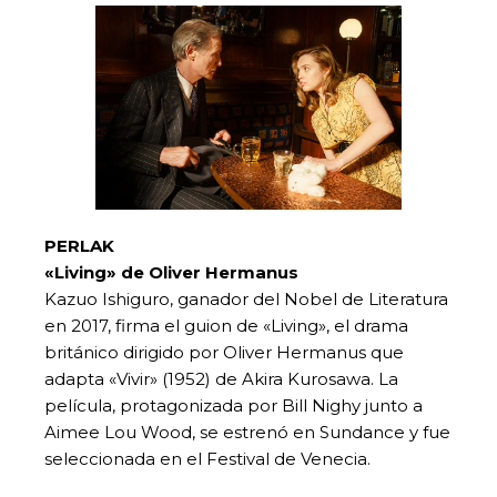
PERLAK
«Living» de Oliver Hermanus
Kazuo Ishiguro, ganador del Nobel de Literatura
en 2017, firma el guion de «Living», el drama
británico dirigido por Oliver Hermanus que
adapta «Vivir» (1952) de Akira Kurosawa. La
película, protagonizada por Bill Nighy junto a
Aimee Lou Wood, se estrenó en Sundance y fue
seleccionada en el Festival de Venecia.