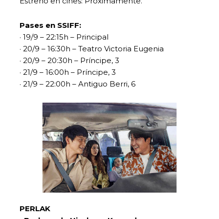
Estreno en cines: Próximamente.
Pases en SSIFF:
· 19/9 – 22:15h – Principal
· 20/9 – 16:30h – Teatro Victoria Eugenia
· 20/9 – 20:30h – Príncipe, 3
· 21/9 – 16:00h – Príncipe, 3
· 21/9 – 22:00h – Antiguo Berri, 6
PERLAK