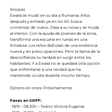
Sinopsis
Ewald se mudó en su día a Rumanía. Años
después y entrado ya en los 40, busca
comenzar de nuevo. Deja a su novia y se muda
al interior. Con la ayuda de jóvenes de la zona,
transforma una escuela en ruinas en una
fortaleza. Los niños disfrutan de una existencia
nueva y sin preocupaciones. Pero la llama de la
desconfianza no tardará en surgir entre los
habitantes. Y a Ewald no le quedará otra opción
que enfrentarse a una verdad que ha
mantenido oculta durante mucho tiempo.
Estreno en cines: Próximamente.
Pases en SSIFF:
· 18/9 – 08:30h – Teatro Victoria Eugenia