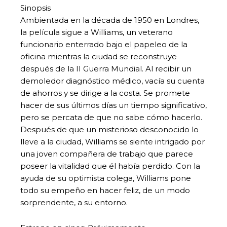
Sinopsis
Ambientada en la década de 1950 en Londres,
la película sigue a Williams, un veterano
funcionario enterrado bajo el papeleo de la
oficina mientras la ciudad se reconstruye
después de la II Guerra Mundial. Al recibir un
demoledor diagnóstico médico, vacía su cuenta
de ahorros y se dirige a la costa. Se promete
hacer de sus últimos días un tiempo significativo,
pero se percata de que no sabe cómo hacerlo.
Después de que un misterioso desconocido lo
lleve a la ciudad, Williams se siente intrigado por
una joven compañera de trabajo que parece
poseer la vitalidad que él había perdido. Con la
ayuda de su optimista colega, Williams pone
todo su empeño en hacer feliz, de un modo
sorprendente, a su entorno.