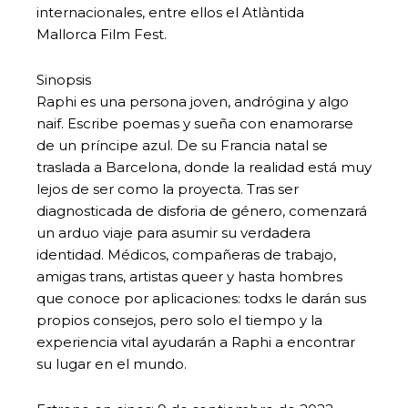
internacionales, entre ellos el Atlàntida
Mallorca Film Fest.
Sinopsis
Raphi es una persona joven, andrógina y algo
naif. Escribe poemas y sueña con enamorarse
de un príncipe azul. De su Francia natal se
traslada a Barcelona, donde la realidad está muy
lejos de ser como la proyecta. Tras ser
diagnosticada de disforia de género, comenzará
un arduo viaje para asumir su verdadera
identidad. Médicos, compañeras de trabajo,
amigas trans, artistas queer y hasta hombres
que conoce por aplicaciones: todxs le darán sus
propios consejos, pero solo el tiempo y la
experiencia vital ayudarán a Raphi a encontrar
su lugar en el mundo.