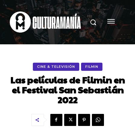
CINE & TELEVISIÓN
FILMIN
Las películas de Filmin en
el Festival San Sebastián
2022