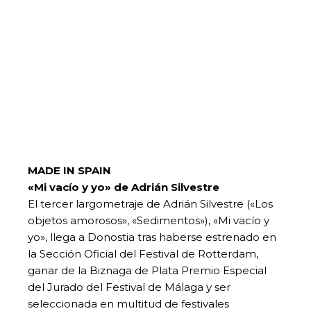
MADE IN SPAIN
«Mi vacío y yo» de Adrián Silvestre
El tercer largometraje de Adrián Silvestre («Los
objetos amorosos», «Sedimentos»), «Mi vacío y
yo», llega a Donostia tras haberse estrenado en
la Sección Oficial del Festival de Rotterdam,
ganar de la Biznaga de Plata Premio Especial
del Jurado del Festival de Málaga y ser
seleccionada en multitud de festivales