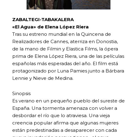
ZABALTEGI-TABAKALERA
«El Agua» de Elena López Riera
Tras su estreno mundial en la Quincena de
Realizadores de Cannes, aterriza en Donostia,
de la mano de Filmin y Elastica Films, la ópera
prima de Elena López Riera, una de las películas
españolas más esperadas del año. El film está
protagonizado por Luna Pamies junto a Bárbara
Lennie y Nieve de Medina.
Sinopsis
Es verano en un pequeño pueblo del sureste de
España. Una tormenta amenaza con volver a
desbordar el río que lo atraviesa. Una vieja
creencia popular afirma que algunas mujeres
están predestinadas a desaparecer con cada