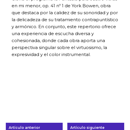
en mi menor, op. 41 nº 1 de York Bowen, obra
que destaca por la calidez de su sonoridad y por
la delicadeza de su tratamiento contrapuntístico
y armónico. En conjunto, este repertorio ofrece
una experiencia de escucha diversa y
cohesionada, donde cada obra aporta una
perspectiva singular sobre el virtuosismo, la
expresividad y el color instrumental.
Artículo anterior
Artículo siguiente