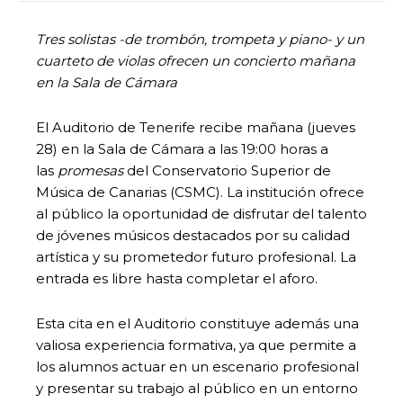
Tres solistas -de trombón, trompeta y piano- y un
cuarteto de violas ofrecen un concierto mañana
en la Sala de Cámara
El Auditorio de Tenerife recibe mañana (jueves
28) en la Sala de Cámara a las 19:00 horas a
las
promesas
del Conservatorio Superior de
Música de Canarias (CSMC). La institución ofrece
al público la oportunidad de disfrutar del talento
de jóvenes músicos destacados por su calidad
artística y su prometedor futuro profesional. La
entrada es libre hasta completar el aforo.
Esta cita en el Auditorio constituye además una
valiosa experiencia formativa, ya que permite a
los alumnos actuar en un escenario profesional
y presentar su trabajo al público en un entorno