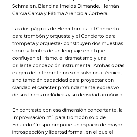
Schmalen, Blandina Imelda Dimande, Hernán
García García y Fátima Arencibia Corbera.
Las dos páginas de Henri Tomasi -el Concierto
para trombón y orquesta y el Concierto para
trompeta y orquesta- constituyen dos muestras
sobresalientes de un lenguaje en el que
confluyen el lirismo, el dramatismo y una
brillante concepción instrumental. Ambas obras
exigen del intérprete no solo solvencia técnica,
sino también capacidad para proyectar con
claridad el carácter profundamente expresivo
de sus líneas melódicas y su densidad armónica.
En contraste con esa dimensión concertante, la
Improvisación nº 1 para trombón solo de
Eduardo Crespo propone un espacio de mayor
introspección y libertad formal, en el que el