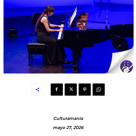
Culturamanía
mayo 27, 2026