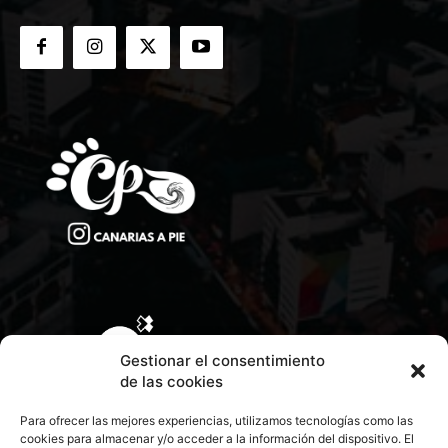
Gestionar el consentimiento
de las cookies
Para ofrecer las mejores experiencias, utilizamos tecnologías como las
cookies para almacenar y/o acceder a la información del dispositivo. El