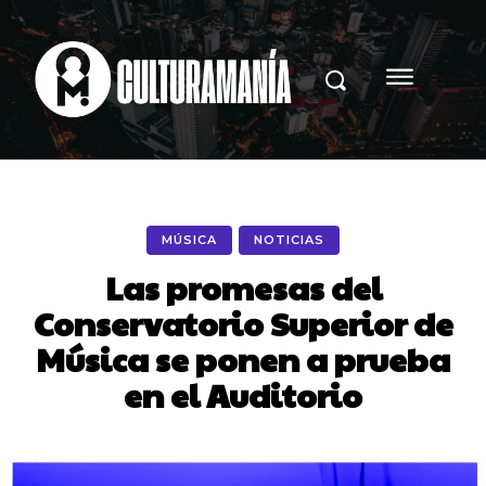
MÚSICA
NOTICIAS
Las promesas del
Conservatorio Superior de
Música se ponen a prueba
en el Auditorio