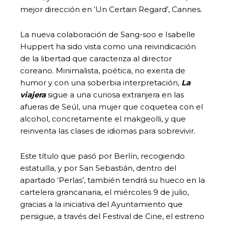
mejor dirección en ‘Un Certain Regard’, Cannes.
La nueva colaboración de Sang-soo e Isabelle
Huppert ha sido vista como una reivindicación
de la libertad que caracteriza al director
coreano. Minimalista, poética, no exenta de
humor y con una soberbia interpretación,
La
viajera
sigue a una curiosa extranjera en las
afueras de Seúl, una mujer que coquetea con el
alcohol, concretamente el makgeolli, y que
reinventa las clases de idiomas para sobrevivir.
Este título que pasó por Berlín, recogiendo
estatuilla, y por San Sebastián, dentro del
apartado ‘Perlas’, también tendrá su hueco en la
cartelera grancanaria, el miércoles 9 de julio,
gracias a la iniciativa del Ayuntamiento que
persigue, a través del Festival de Cine, el estreno