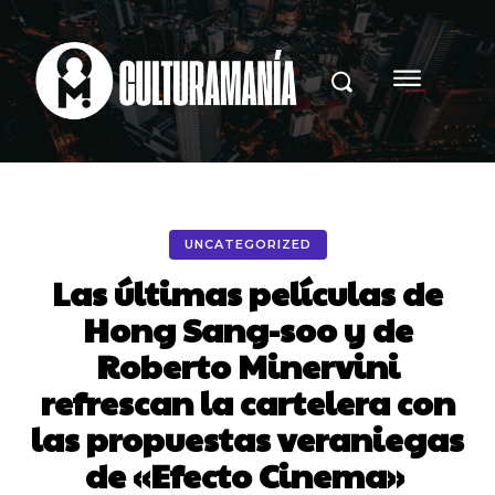
UNCATEGORIZED
Las últimas películas de
Hong Sang-soo y de
Roberto Minervini
refrescan la cartelera con
las propuestas veraniegas
de «Efecto Cinema»