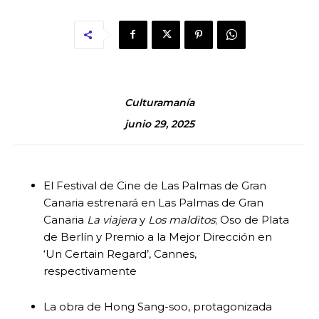
Culturamanía
junio 29, 2025
El Festival de Cine de Las Palmas de Gran
Canaria estrenará en Las Palmas de Gran
Canaria
La viajera
y
Los malditos
; Oso de Plata
de Berlín y Premio a la Mejor Dirección en
‘Un Certain Regard’, Cannes,
respectivamente
La obra de Hong Sang-soo, protagonizada