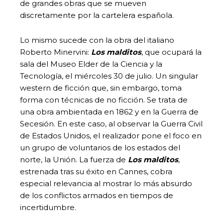
de grandes obras que se mueven
discretamente por la cartelera española.
Lo mismo sucede con la obra del italiano
Roberto Minervini:
Los malditos
, que ocupará la
sala del Museo Elder de la Ciencia y la
Tecnología, el miércoles 30 de julio. Un singular
western de ficción que, sin embargo, toma
forma con técnicas de no ficción. Se trata de
una obra ambientada en 1862 y en la Guerra de
Secesión. En este caso, al observar la Guerra Civil
de Estados Unidos, el realizador pone el foco en
un grupo de voluntarios de los estados del
norte, la Unión. La fuerza de
Los malditos
,
estrenada tras su éxito en Cannes, cobra
especial relevancia al mostrar lo más absurdo
de los conflictos armados en tiempos de
incertidumbre.