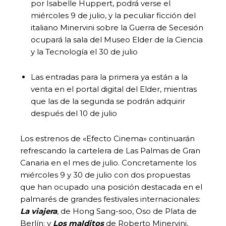
por Isabelle Huppert, podrá verse el
miércoles 9 de julio, y la peculiar ficción del
italiano Minervini sobre la Guerra de Secesión
ocupará la sala del Museo Elder de la Ciencia
y la Tecnología el 30 de julio
Las entradas para la primera ya están a la
venta en el portal digital del Elder, mientras
que las de la segunda se podrán adquirir
después del 10 de julio
Los estrenos de «Efecto Cinema» continuarán
refrescando la cartelera de Las Palmas de Gran
Canaria en el mes de julio. Concretamente los
miércoles 9 y 30 de julio con dos propuestas
que han ocupado una posición destacada en el
palmarés de grandes festivales internacionales:
La viajera
, de Hong Sang-soo, Oso de Plata de
Berlín; y
Los malditos
de Roberto Minervini,