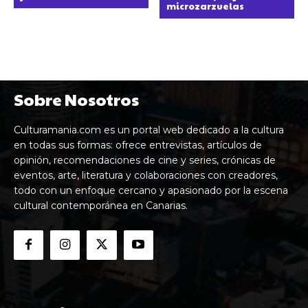
microzarzuelas
Sobre Nosotros
Culturamania.com es un portal web dedicado a la cultura
en todas sus formas: ofrece entrevistas, artículos de
opinión, recomendaciones de cine y series, crónicas de
eventos, arte, literatura y colaboraciones con creadores,
todo con un enfoque cercano y apasionado por la escena
cultural contemporánea en Canarias.