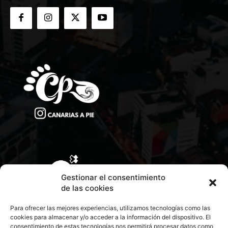
Gestionar el consentimiento
de las cookies
Para ofrecer las mejores experiencias, utilizamos tecnologías como las
cookies para almacenar y/o acceder a la información del dispositivo. El
consentimiento de estas tecnologías nos permitirá procesar datos como