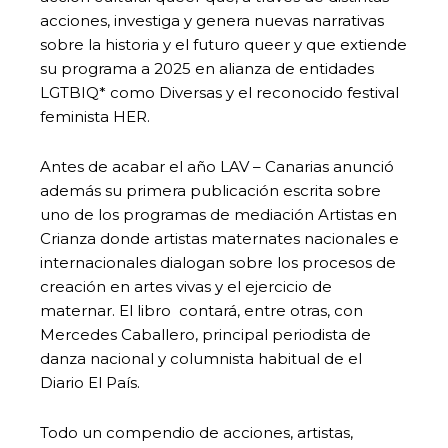
acciones, investiga y genera nuevas narrativas
sobre la historia y el futuro queer y que extiende
su programa a 2025 en alianza de entidades
LGTBIQ* como Diversas y el reconocido festival
feminista HER.
Antes de acabar el año LAV – Canarias anunció
además su primera publicación escrita sobre
uno de los programas de mediación Artistas en
Crianza donde artistas maternates nacionales e
internacionales dialogan sobre los procesos de
creación en artes vivas y el ejercicio de
maternar. El libro contará, entre otras, con
Mercedes Caballero, principal periodista de
danza nacional y columnista habitual de el
Diario El País.
Todo un compendio de acciones, artistas,