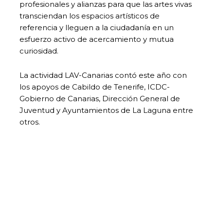
profesionales y alianzas para que las artes vivas
transciendan los espacios artísticos de
referencia y lleguen a la ciudadanía en un
esfuerzo activo de acercamiento y mutua
curiosidad.
La actividad LAV-Canarias contó este año con
los apoyos de Cabildo de Tenerife, ICDC-
Gobierno de Canarias, Dirección General de
Juventud y Ayuntamientos de La Laguna entre
otros.