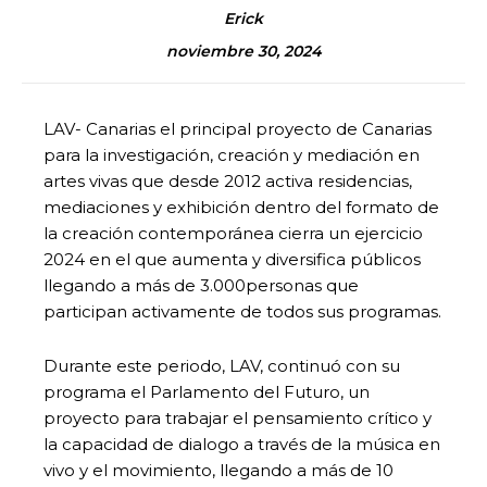
Erick
noviembre 30, 2024
LAV- Canarias el principal proyecto de Canarias
para la investigación, creación y mediación en
artes vivas que desde 2012 activa residencias,
mediaciones y exhibición dentro del formato de
la creación contemporánea cierra un ejercicio
2024 en el que aumenta y diversifica públicos
llegando a más de 3.000personas que
participan activamente de todos sus programas.
Durante este periodo, LAV, continuó con su
programa el Parlamento del Futuro, un
proyecto para trabajar el pensamiento crítico y
la capacidad de dialogo a través de la música en
vivo y el movimiento, llegando a más de 10