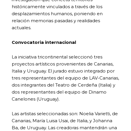
históricamente vinculados a través de los
desplazamientos humanos, poniendo en
relación memorias pasadas y realidades
actuales.
Convocatoria internacional
La iniciativa tricontinental seleccionó tres
proyectos artísticos provenientes de Canarias,
Italia y Uruguay. El jurado estuvo integrado por
tres representantes del equipo de LAV-Canarias,
dos integrantes del Teatro de Cerdeña (Italia) y
dos representantes del equipo de Dinamo
Canelones (Uruguay).
Las artistas seleccionadas son: Noelia Varietti, de
Canarias, María Luisa Usai, de Italia, y Johanna
Ba, de Uruguay. Las creadoras mantendrán una