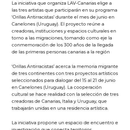
La iniciativa que organiza LAV-Canarias elige a
las tres artistas que participarán en su programa
‘Orillas Antirracistas’ durante el mes de junio en
Canelones (Uruguay). El proyecto reúne a
creadoras, instituciones y espacios culturales en
torno a las migraciones, tomando como eje la
conmemoración de los 300 años de la llegada
de las primeras personas canarias a la región
‘Orillas Antirracistas’ acerca la memoria migrante
de tres continentes con tres proyectos artísticos
seleccionados para dialogar del 15 al 21 de junio
en Canelones (Uruguay). La cooperación
cultural se hace realidad con la selección de tres
creadoras de Canarias, Italia y Uruguay, que
trabajarán unidas en una residencia artística.
La iniciativa propone un espacio de encuentro e
investigación que conecta territorios