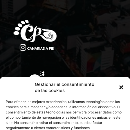
Gestionar el consentimiento
de las cookies
Para ofrecer las mejores experiencias, utilizamos tecnologías como las
cookies para almacenar y/o acceder a la información del dispositivo. El
consentimiento de estas tecnologías nos permitirá procesar datos como
el comportamiento de navegación o las identificaciones únicas en este
sitio. No consentir o retirar el consentimiento, puede afectar
negativamente a ciertas características y funciones.
CONTACTA CON NOSOTROS