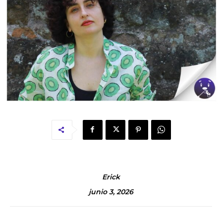
Erick
junio 3, 2026