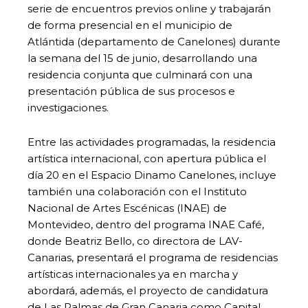
serie de encuentros previos online y trabajarán
de forma presencial en el municipio de
Atlántida (departamento de Canelones) durante
la semana del 15 de junio, desarrollando una
residencia conjunta que culminará con una
presentación pública de sus procesos e
investigaciones.
Entre las actividades programadas, la residencia
artística internacional, con apertura pública el
día 20 en el Espacio Dinamo Canelones, incluye
también una colaboración con el Instituto
Nacional de Artes Escénicas (INAE) de
Montevideo, dentro del programa INAE Café,
donde Beatriz Bello, co directora de LAV-
Canarias, presentará el programa de residencias
artísticas internacionales ya en marcha y
abordará, además, el proyecto de candidatura
de Las Palmas de Gran Canaria como Capital