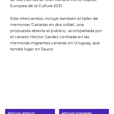
Europea de la Cultura 2031.
Este intercambio, incluye también el taller de
memorias ‘Canarias en dos orillas’, una
propuesta abierta al público, acompañada por
el canario Hector Gardez centrada en las
memorias migrantes canarias en Uruguay, que
tendrá lugar en Sauce.
Artículo anterior
Artículo siguiente