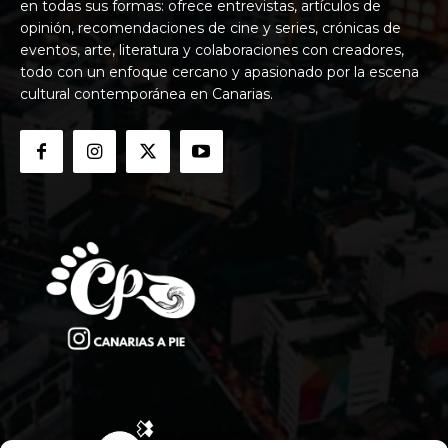
en todas sus formas: ofrece entrevistas, artículos de
opinión, recomendaciones de cine y series, crónicas de
eventos, arte, literatura y colaboraciones con creadores,
todo con un enfoque cercano y apasionado por la escena
cultural contemporánea en Canarias.