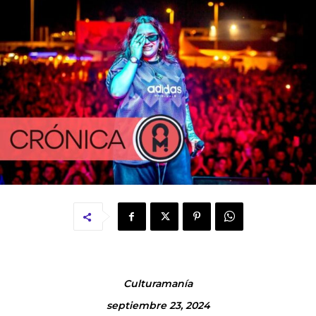
Culturamanía
septiembre 23, 2024