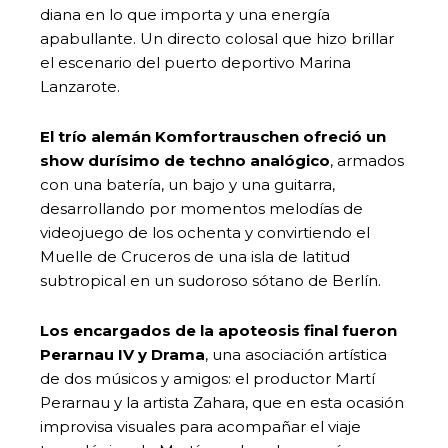
diana en lo que importa y una energía
apabullante. Un directo colosal que hizo brillar
el escenario del puerto deportivo Marina
Lanzarote.
El trío alemán Komfortrauschen ofreció un
show durísimo de techno analógico
, armados
con una batería, un bajo y una guitarra,
desarrollando por momentos melodías de
videojuego de los ochenta y convirtiendo el
Muelle de Cruceros de una isla de latitud
subtropical en un sudoroso sótano de Berlín.
Los encargados de la apoteosis final fueron
Perarnau IV y Drama
, una asociación artística
de dos músicos y amigos: el productor Martí
Perarnau y la artista Zahara, que en esta ocasión
improvisa visuales para acompañar el viaje