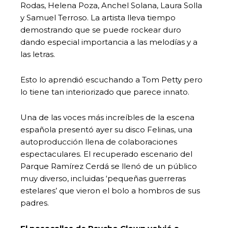
Rodas, Helena Poza, Anchel Solana, Laura Solla
y Samuel Terroso. La artista lleva tiempo
demostrando que se puede rockear duro
dando especial importancia a las melodías y a
las letras.
Esto lo aprendió escuchando a Tom Petty pero
lo tiene tan interiorizado que parece innato.
Una de las voces más increíbles de la escena
española presentó ayer su disco Felinas, una
autoproducción llena de colaboraciones
espectaculares. El recuperado escenario del
Parque Ramírez Cerdá se llenó de un público
muy diverso, incluidas ‘pequeñas guerreras
estelares’ que vieron el bolo a hombros de sus
padres.