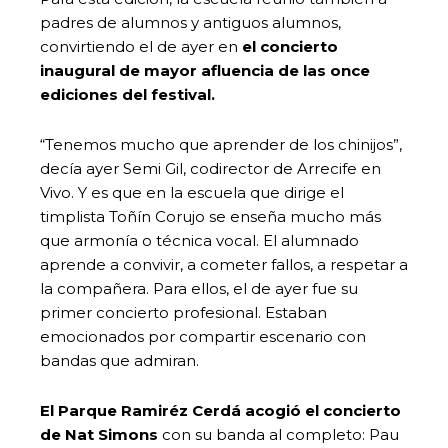
padres de alumnos y antiguos alumnos,
convirtiendo el de ayer en
el concierto
inaugural de mayor afluencia de las once
ediciones del festival.
“Tenemos mucho que aprender de los chinijos”,
decía ayer Semi Gil, codirector de Arrecife en
Vivo. Y es que en la escuela que dirige el
timplista Toñín Corujo se enseña mucho más
que armonía o técnica vocal. El alumnado
aprende a convivir, a cometer fallos, a respetar a
la compañera. Para ellos, el de ayer fue su
primer concierto profesional. Estaban
emocionados por compartir escenario con
bandas que admiran.
El Parque Ramiréz Cerdá acogió el concierto
de Nat Simons
con su banda al completo: Pau