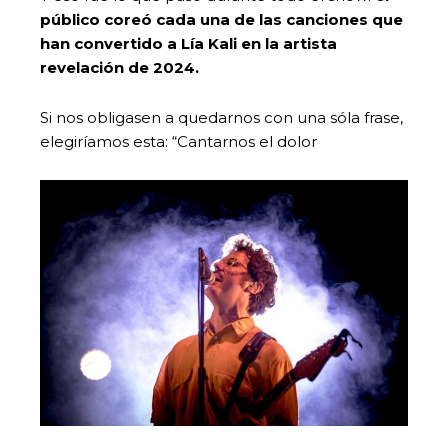
público coreó cada una de las canciones que
han convertido a Lía Kali en la artista
revelación de 2024.
Si nos obligasen a quedarnos con una sóla frase,
elegiríamos esta: “Cantarnos el dolor