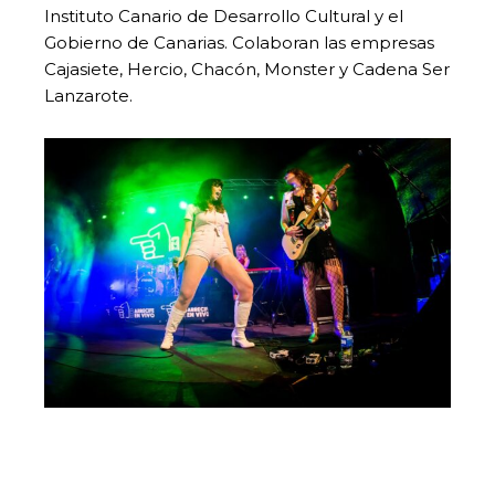
Instituto Canario de Desarrollo Cultural y el
Gobierno de Canarias. Colaboran las empresas
Cajasiete, Hercio, Chacón, Monster y Cadena Ser
Lanzarote.