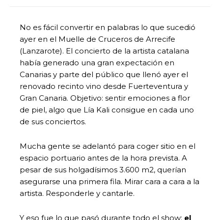
No es fácil convertir en palabras lo que sucedió
ayer en el Muelle de Cruceros de Arrecife
(Lanzarote). El concierto de la artista catalana
había generado una gran expectación en
Canarias y parte del público que llenó ayer el
renovado recinto vino desde Fuerteventura y
Gran Canaria. Objetivo: sentir emociones a flor
de piel, algo que Lía Kali consigue en cada uno
de sus conciertos.
Mucha gente se adelantó para coger sitio en el
espacio portuario antes de la hora prevista. A
pesar de sus holgadísimos 3.600 m2, querían
asegurarse una primera fila. Mirar cara a cara a la
artista. Responderle y cantarle.
Y eso fue lo que pasó durante todo el show:
el