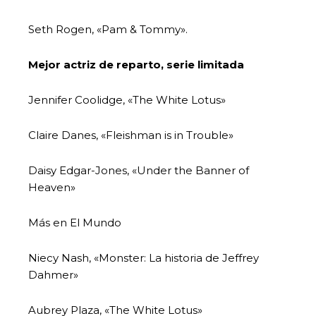
Seth Rogen, «Pam & Tommy».
Mejor actriz de reparto, serie limitada
Jennifer Coolidge, «The White Lotus»
Claire Danes, «Fleishman is in Trouble»
Daisy Edgar-Jones, «Under the Banner of
Heaven»
Más en El Mundo
Niecy Nash, «Monster: La historia de Jeffrey
Dahmer»
Aubrey Plaza, «The White Lotus»