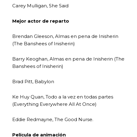
Carey Mulligan, She Said
Mejor actor de reparto
Brendan Gleeson, Almas en pena de Inisherin
(The Banshees of Inisherin)
Barry Keoghan, Almas en pena de Inisherin (The
Banshees of Inisherin)
Brad Pitt, Babylon
Ke Huy Quan, Todo a la vez en todas partes
(Everything Everywhere All At Once)
Eddie Redmayne, The Good Nurse.
Película de animación