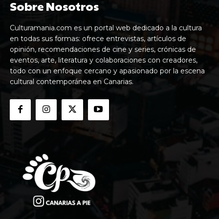
Sobre Nosotros
Culturamania.com es un portal web dedicado a la cultura
en todas sus formas: ofrece entrevistas, artículos de
opinión, recomendaciones de cine y series, crónicas de
eventos, arte, literatura y colaboraciones con creadores,
todo con un enfoque cercano y apasionado por la escena
cultural contemporánea en Canarias.