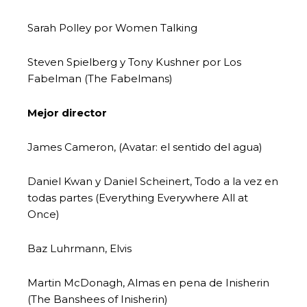
Sarah Polley por Women Talking
Steven Spielberg y Tony Kushner por Los
Fabelman (The Fabelmans)
Mejor director
James Cameron, (Avatar: el sentido del agua)
Daniel Kwan y Daniel Scheinert, Todo a la vez en
todas partes (Everything Everywhere All at
Once)
Baz Luhrmann, Elvis
Martin McDonagh, Almas en pena de Inisherin
(The Banshees of Inisherin)