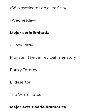
«Sólo asesinatos en el edificio»
«Wednesday».
Mejor serie limitada
«Black Bird»
Monster: The Jeffrey Dahmer Story
Pam y Tommy
El desertor
The White Lotus
Mejor actriz serie dramática