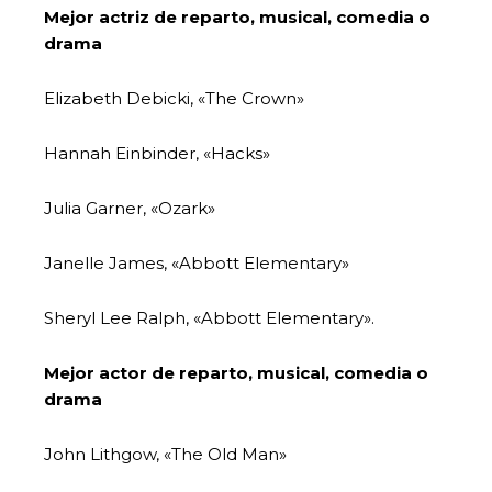
Mejor actriz de reparto, musical, comedia o
drama
Elizabeth Debicki, «The Crown»
Hannah Einbinder, «Hacks»
Julia Garner, «Ozark»
Janelle James, «Abbott Elementary»
Sheryl Lee Ralph, «Abbott Elementary».
Mejor actor de reparto, musical, comedia o
drama
John Lithgow, «The Old Man»