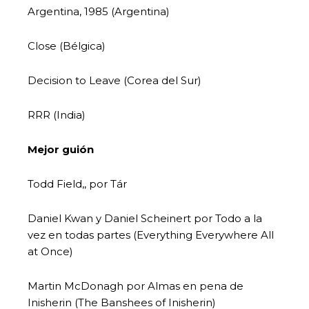
Argentina, 1985 (Argentina)
Close (Bélgica)
Decision to Leave (Corea del Sur)
RRR (India)
Mejor guión
Todd Field,, por Tár
Daniel Kwan y Daniel Scheinert por Todo a la
vez en todas partes (Everything Everywhere All
at Once)
Martin McDonagh por Almas en pena de
Inisherin (The Banshees of Inisherin)