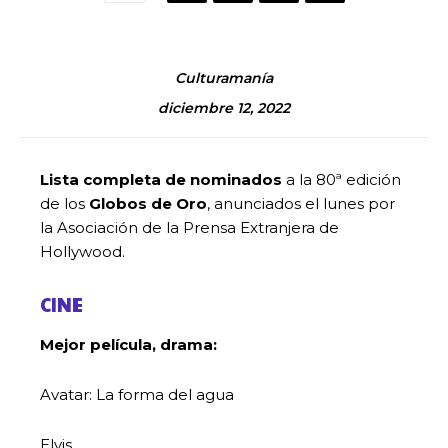
Culturamanía
diciembre 12, 2022
Lista completa de nominados
a la 80ª edición
de los
Globos de Oro
, anunciados el lunes por
la Asociación de la Prensa Extranjera de
Hollywood.
CINE
Mejor película, drama:
Avatar: La forma del agua
Elvis