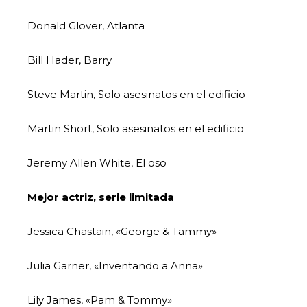
Donald Glover, Atlanta
Bill Hader, Barry
Steve Martin, Solo asesinatos en el edificio
Martin Short, Solo asesinatos en el edificio
Jeremy Allen White, El oso
Mejor actriz, serie limitada
Jessica Chastain, «George & Tammy»
Julia Garner, «Inventando a Anna»
Lily James, «Pam & Tommy»