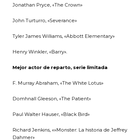
Jonathan Pryce, «The Crown»
John Turturro, «Severance»
Tyler James Williams, «Abbott Elementary»
Henry Winkler, «Barry».
Mejor actor de reparto, serie limitada
F. Murray Abraham, «The White Lotus»
Domhnall Gleeson, «The Patient»
Paul Walter Hauser, «Black Bird»
Richard Jenkins, «»Monster: La historia de Jeffrey
Dahmer»