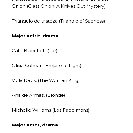
Onion (Glass Onion: A Knives Out Mystery)
Triángulo de tristeza (Triangle of Sadness)
Mejor actriz, drama
Cate Blanchett (Tár)
Olivia Colman (Empire of Light)
Viola Davis, (The Woman King)
Ana de Armas, (Blonde)
Michelle Williams (Los Fabelmans)
Mejor actor, drama