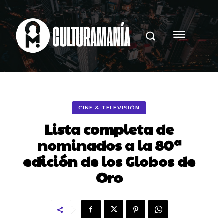
CINE & TELEVISIÓN
Lista completa de
nominados a la 80ª
edición de los Globos de
Oro