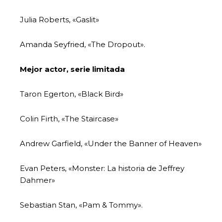
Julia Roberts, «Gaslit»
Amanda Seyfried, «The Dropout».
Mejor actor, serie limitada
Taron Egerton, «Black Bird»
Colin Firth, «The Staircase»
Andrew Garfield, «Under the Banner of Heaven»
Evan Peters, «Monster: La historia de Jeffrey
Dahmer»
Sebastian Stan, «Pam & Tommy».