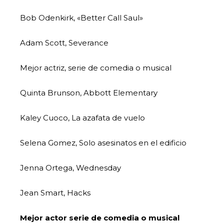
Bob Odenkirk, «Better Call Saul»
Adam Scott, Severance
Mejor actriz, serie de comedia o musical
Quinta Brunson, Abbott Elementary
Kaley Cuoco, La azafata de vuelo
Selena Gomez, Solo asesinatos en el edificio
Jenna Ortega, Wednesday
Jean Smart, Hacks
Mejor actor serie de comedia o musical