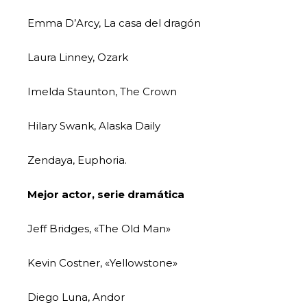
Emma D’Arcy, La casa del dragón
Laura Linney, Ozark
Imelda Staunton, The Crown
Hilary Swank, Alaska Daily
Zendaya, Euphoria.
Mejor actor, serie dramática
Jeff Bridges, «The Old Man»
Kevin Costner, «Yellowstone»
Diego Luna, Andor