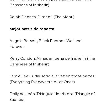
Banshees of Inisherin)
Ralph Fiennes, El menú (The Menu)
Mejor actriz de reparto
Angela Bassett, Black Panther: Wakanda
Forever
Kerry Condon, Almas en pena de Inisherin (The
Banshees of Inisherin)
Jamie Lee Curtis, Todo a la vez en todas partes
(Everything Everywhere All at Once)
Dolly de León, Triángulo de tristeza (Triangle of
Sadnes)