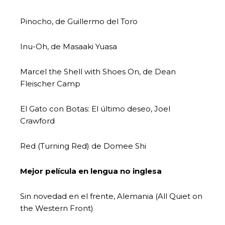
Pinocho, de Guillermo del Toro
Inu-Oh, de Masaaki Yuasa
Marcel the Shell with Shoes On, de Dean
Fleischer Camp
El Gato con Botas: El último deseo, Joel
Crawford
Red (Turning Red) de Domee Shi
Mejor película en lengua no inglesa
Sin novedad en el frente, Alemania (All Quiet on
the Western Front)