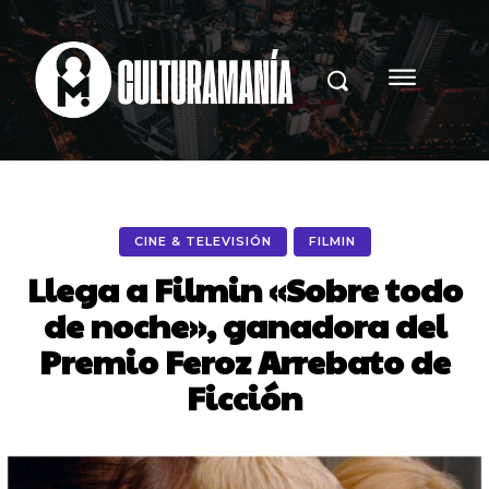
CINE & TELEVISIÓN
FILMIN
Llega a Filmin «Sobre todo
de noche», ganadora del
Premio Feroz Arrebato de
Ficción