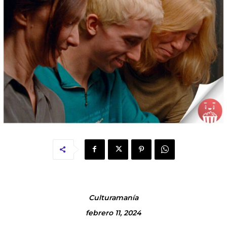
Culturamanía
febrero 11, 2024