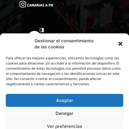
Gestionar el consentimiento
de las cookies
Para ofrecer las mejores experiencias, utilizamos tecnologías como las
cookies para almacenar y/o acceder a la información del dispositivo. El
consentimiento de estas tecnologías nos permitirá procesar datos como
el comportamiento de navegación o las identificaciones únicas en este
sitio. No consentir o retirar el consentimiento, puede afectar
negativamente a ciertas características y funciones.
CONTACTA CON NOSOTROS
POLÍTICA DE PRIVACIDAD
Aceptar
Denegar
POLÍTICA DE COOKIES
Ver preferencias