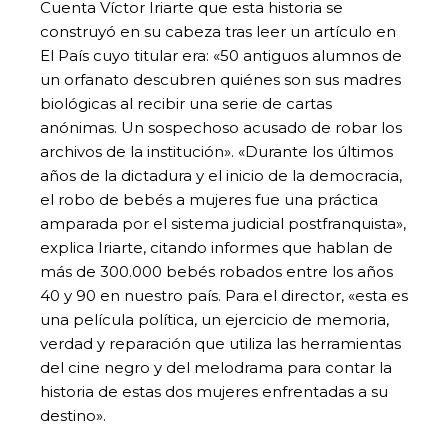
Cuenta Víctor Iriarte que esta historia se
construyó en su cabeza tras leer un artículo en
El País cuyo titular era: «50 antiguos alumnos de
un orfanato descubren quiénes son sus madres
biológicas al recibir una serie de cartas
anónimas. Un sospechoso acusado de robar los
archivos de la institución». «Durante los últimos
años de la dictadura y el inicio de la democracia,
el robo de bebés a mujeres fue una práctica
amparada por el sistema judicial postfranquista»,
explica Iriarte, citando informes que hablan de
más de 300.000 bebés robados entre los años
40 y 90 en nuestro país. Para el director, «esta es
una película política, un ejercicio de memoria,
verdad y reparación que utiliza las herramientas
del cine negro y del melodrama para contar la
historia de estas dos mujeres enfrentadas a su
destino».