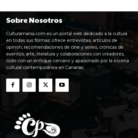
Sobre Nosotros
Culturamania.com es un portal web dedicado a la cultura
en todas sus formas: ofrece entrevistas, artículos de
opinión, recomendaciones de cine y series, crónicas de
eventos, arte, literatura y colaboraciones con creadores,
todo con un enfoque cercano y apasionado por la escena
cultural contemporánea en Canarias.