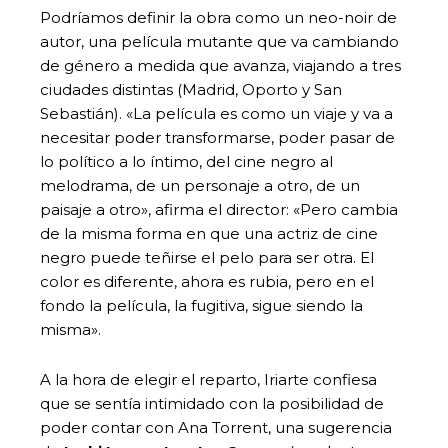
Podríamos definir la obra como un neo-noir de
autor, una película mutante que va cambiando
de género a medida que avanza, viajando a tres
ciudades distintas (Madrid, Oporto y San
Sebastián). «La película es como un viaje y va a
necesitar poder transformarse, poder pasar de
lo político a lo íntimo, del cine negro al
melodrama, de un personaje a otro, de un
paisaje a otro», afirma el director: «Pero cambia
de la misma forma en que una actriz de cine
negro puede teñirse el pelo para ser otra. El
color es diferente, ahora es rubia, pero en el
fondo la película, la fugitiva, sigue siendo la
misma».
A la hora de elegir el reparto, Iriarte confiesa
que se sentía intimidado con la posibilidad de
poder contar con Ana Torrent, una sugerencia