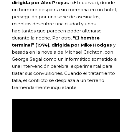
dirigida por Alex Proyas
(«El cuervo»),
donde
un hombre despierta sin memoria en un hotel,
perseguido por una serie de asesinatos,
mientras descubre una ciudad y unos
habitantes que parecen poder alterarse
durante la noche. Por otro,
“El hombre
terminal” (1974), dirigida por Mike Hodges
y
basada en la novela de Michael Crichton, con
George Segal como un informático sometido a
una intervención cerebral experimental para
tratar sus convulsiones. Cuando el tratamiento
falla, el conflicto se desplaza a un terreno
tremendamente inquietante.