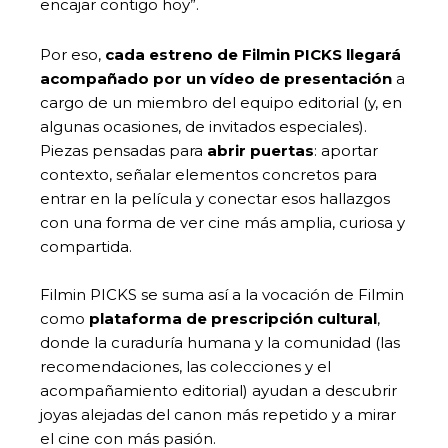
encajar contigo hoy”.
Por eso,
cada estreno de Filmin PICKS llegará
acompañado por un vídeo de presentación
a
cargo de un miembro del equipo editorial (y, en
algunas ocasiones, de invitados especiales).
Piezas pensadas para
abrir puertas
: aportar
contexto, señalar elementos concretos para
entrar en la película y conectar esos hallazgos
con una forma de ver cine más amplia, curiosa y
compartida.
Filmin PICKS se suma así a la vocación de Filmin
como
plataforma de prescripción cultural
,
donde la curaduría humana y la comunidad (las
recomendaciones, las colecciones y el
acompañamiento editorial) ayudan a descubrir
joyas alejadas del canon más repetido y a mirar
el cine con más pasión.