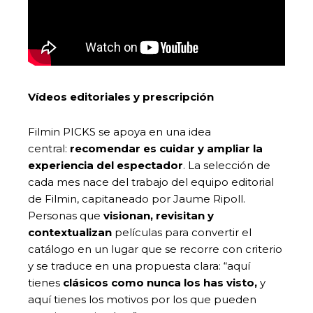
Vídeos editoriales y prescripción
Filmin PICKS se apoya en una idea
central:
recomendar es cuidar y ampliar la
experiencia del espectador
. La selección de
cada mes nace del trabajo del equipo editorial
de Filmin, capitaneado por Jaume Ripoll.
Personas que
visionan, revisitan y
contextualizan
películas para convertir el
catálogo en un lugar que se recorre con criterio
y se traduce en una propuesta clara: “aquí
tienes
clásicos como nunca los has visto,
y
aquí tienes los motivos por los que pueden