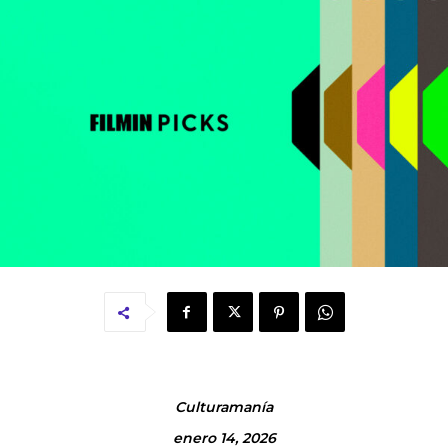
Culturamanía
enero 14, 2026