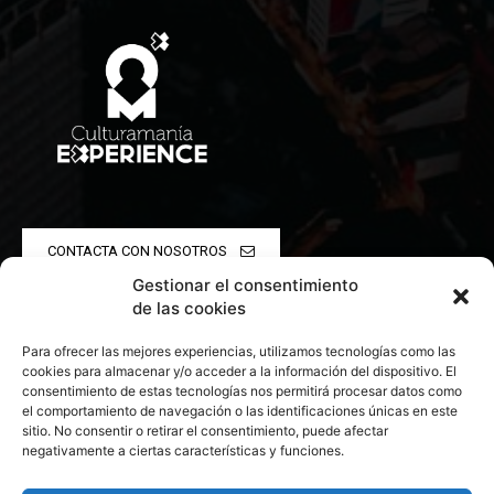
CONTACTA CON NOSOTROS
Gestionar el consentimiento
POLÍTICA DE PRIVACIDAD
de las cookies
Para ofrecer las mejores experiencias, utilizamos tecnologías como las
POLÍTICA DE COOKIES
cookies para almacenar y/o acceder a la información del dispositivo. El
consentimiento de estas tecnologías nos permitirá procesar datos como
el comportamiento de navegación o las identificaciones únicas en este
sitio. No consentir o retirar el consentimiento, puede afectar
negativamente a ciertas características y funciones.
© 2026 Todos los derechos reservados. Culturamanía