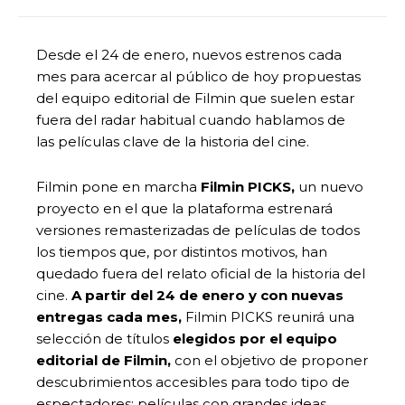
Desde el 24 de enero, nuevos estrenos cada
mes para acercar al público de hoy propuestas
del equipo editorial de Filmin que suelen estar
fuera del radar habitual cuando hablamos de
las películas clave de la historia del cine.
Filmin pone en marcha
Filmin PICKS,
un nuevo
proyecto en el que la plataforma estrenará
versiones remasterizadas de películas de todos
los tiempos que, por distintos motivos, han
quedado fuera del relato oficial de la historia del
cine.
A partir del 24 de enero y con nuevas
entregas cada mes,
Filmin PICKS reunirá una
selección de títulos
elegidos por el equipo
editorial de Filmin,
con el objetivo de proponer
descubrimientos accesibles para todo tipo de
espectadores: películas con grandes ideas