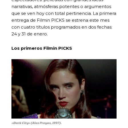
narrativas, atmósferas potentes o argumentos
que se ven hoy con total pertinencia. La primera
entrega de Filmin PICKS se estrena este mes
con cuatro títulos programados en dos fechas:
24 y 31 de enero.
Los primeros Filmin PICKS
«Dark City» (Alex Proyas, 1997).