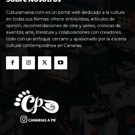
Culturamania.com es un portal web dedicado a la cultura
en todas sus formas: ofrece entrevistas, artículos de
opinión, recomendaciones de cine y series, crónicas de
eventos, arte, literatura y colaboraciones con creadores,
todo con un enfoque cercano y apasionado por la escena
cultural contemporánea en Canarias.