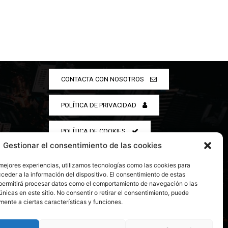
CONTACTA CON NOSOTROS
POLÍTICA DE PRIVACIDAD
POLÍTICA DE COOKIES
Gestionar el consentimiento de las cookies
 mejores experiencias, utilizamos tecnologías como las cookies para
ceder a la información del dispositivo. El consentimiento de estas
permitirá procesar datos como el comportamiento de navegación o las
únicas en este sitio. No consentir o retirar el consentimiento, puede
mente a ciertas características y funciones.