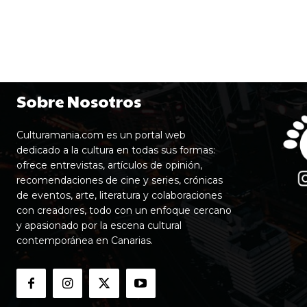
Sobre Nosotros
Culturamania.com es un portal web
dedicado a la cultura en todas sus formas:
ofrece entrevistas, artículos de opinión,
recomendaciones de cine y series, crónicas
de eventos, arte, literatura y colaboraciones
con creadores, todo con un enfoque cercano
y apasionado por la escena cultural
contemporánea en Canarias.