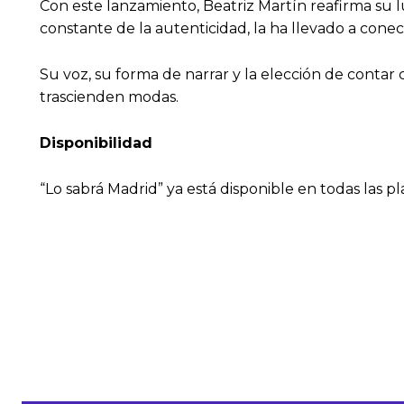
Con este lanzamiento, Beatriz Martín reafirma su 
constante de la autenticidad, la ha llevado a con
Su voz, su forma de narrar y la elección de contar 
trascienden modas.
Disponibilidad
“Lo sabrá Madrid” ya está disponible en todas las p