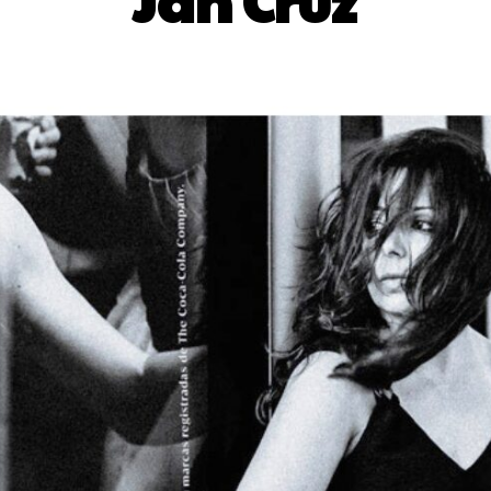
Jan Cruz