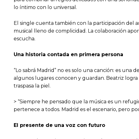
lo íntimo con lo universal.
El single cuenta también con la participación del 
musical lleno de complicidad. La colaboración apo
escucha.
Una historia contada en primera persona
“Lo sabrá Madrid” no es solo una canción: es una d
algunos lugares conocen y guardan. Beatriz logra t
traspasa la piel.
> “Siempre he pensado que la música es un refugi
pertenece a todos. Madrid es el escenario, pero po
El presente de una voz con futuro