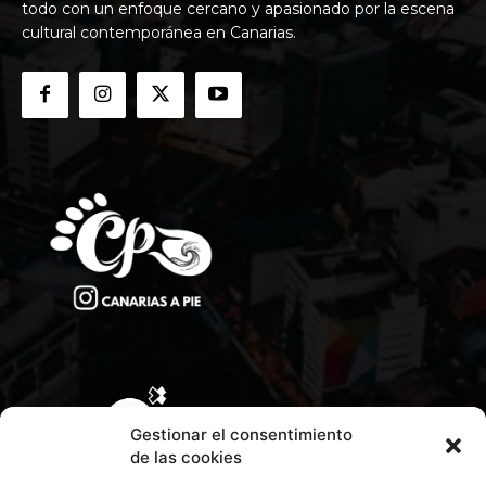
todo con un enfoque cercano y apasionado por la escena
cultural contemporánea en Canarias.
Gestionar el consentimiento
de las cookies