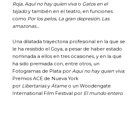
Roja
,
Aquí no hay quien viva
o
Gatos en el
tejado
y también en el teatro, en funciones
como
Por los pelos
,
La gran depresión
,
Las
amazonas…
Una dilatada trayectoria profesional en la que se
le ha resistido el Goya, a pesar de haber estado
nominada a ellos en tres ocasiones, y en la que
ha sido premiada con, entre otros, un
Fotogramas de Plata por
Aquí no hay quien viva
;
Premios ACE de Nueva York
por
Libertarias
y
Átame
o un Woodengate
International Film Festival por
El mundo entero.