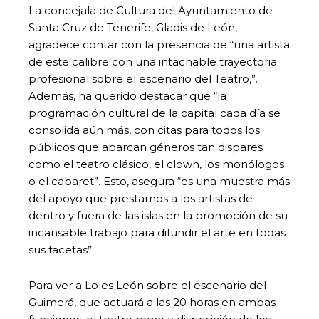
La concejala de Cultura del Ayuntamiento de
Santa Cruz de Tenerife, Gladis de León,
agradece contar con la presencia de “una artista
de este calibre con una intachable trayectoria
profesional sobre el escenario del Teatro,”.
Además, ha querido destacar que “la
programación cultural de la capital cada día se
consolida aún más, con citas para todos los
públicos que abarcan géneros tan dispares
como el teatro clásico, el clown, los monólogos
o el cabaret”. Esto, asegura “es una muestra más
del apoyo que prestamos a los artistas de
dentro y fuera de las islas en la promoción de su
incansable trabajo para difundir el arte en todas
sus facetas”.
Para ver a Loles León sobre el escenario del
Guimerá, que actuará a las 20 horas en ambas