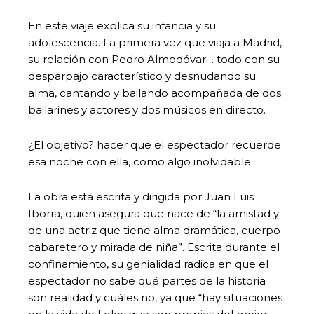
En este viaje explica su infancia y su
adolescencia. La primera vez que viaja a Madrid,
su relación con Pedro Almodóvar… todo con su
desparpajo característico y desnudando su
alma, cantando y bailando acompañada de dos
bailarines y actores y dos músicos en directo.
¿El objetivo? hacer que el espectador recuerde
esa noche con ella, como algo inolvidable.
La obra está escrita y dirigida por Juan Luis
Iborra, quien asegura que nace de “la amistad y
de una actriz que tiene alma dramática, cuerpo
cabaretero y mirada de niña”. Escrita durante el
confinamiento, su genialidad radica en que el
espectador no sabe qué partes de la historia
son realidad y cuáles no, ya que “hay situaciones