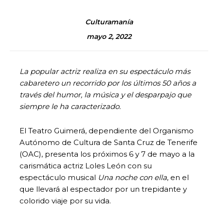
Culturamanía
mayo 2, 2022
La popular actriz realiza en su espectáculo más
cabaretero un recorrido por los últimos 50 años a
través del humor, la música y el desparpajo que
siempre le ha caracterizado.
El Teatro Guimerá, dependiente del Organismo
Autónomo de Cultura de Santa Cruz de Tenerife
(OAC), presenta los próximos 6 y 7 de mayo a la
carismática actriz Loles León con su
espectáculo musical
Una noche con ella
, en el
que llevará al espectador por un trepidante y
colorido viaje por su vida.