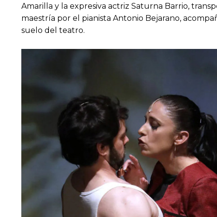
Amarilla y la expresiva actriz Saturna Barrio, trans
maestría por el pianista Antonio Bejarano, acompa
suelo del teatro.