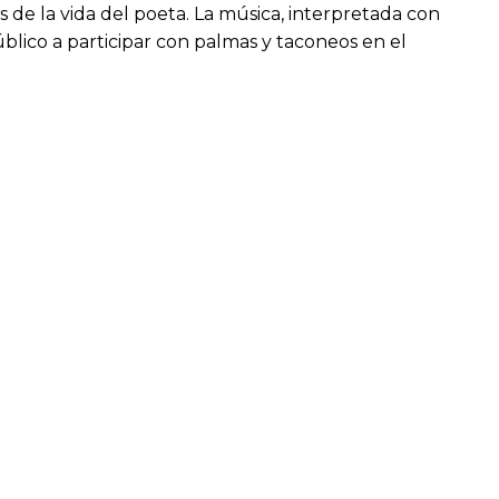
s de la vida del poeta. La música, interpretada con
lico a participar con palmas y taconeos en el