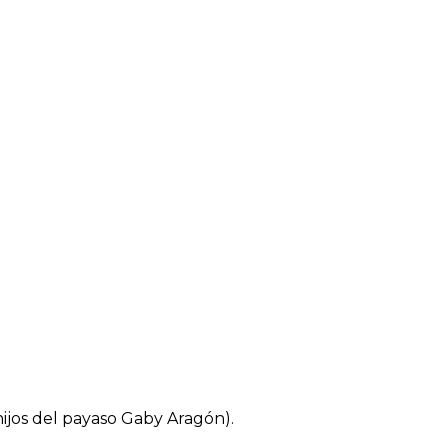
hijos del payaso Gaby Aragón).