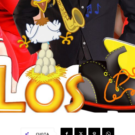
CUOTA