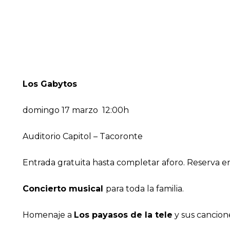
Los Gabytos
domingo 17 marzo 12:00h
Auditorio Capitol – Tacoronte
Entrada gratuita hasta completar aforo. Reserva 
Concierto musical
para toda la familia.
Homenaje a
Los payasos de la tele
y sus cancion