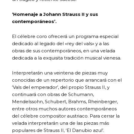
‘Homenaje a Johann Strauss II y sus
contemporáneos’.
El célebre coro ofrecerá un programa especial
dedicado al legado del «rey del vals» y a las
obras de sus contemporáneos, en una velada
dedicada a la exquisita tradición musical vienesa.
Interpretarán una veintena de piezas muy
conocidas de un repertorio que arrancará con el
‘Vals del emperador’, del propio Strauss II, y
continuará con obras de Schumann,
Mendelssohn, Schubert, Brahms, Rheinberger,
entre otros muchos autores contemporáneos
del célebre compositor austriaco. Para cerrar la
velada interpretarán una de las piezas más
populares de Strauss II, ‘El Danubio azul’.