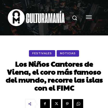
FESTIVALES
NOTICIAS
Los Niños Cantores de
Viena, el coro más famoso
del mundo, recorre las islas
con el FIMC