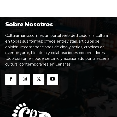
Sobre Nosotros
Culturamania.com es un portal web dedicado a la cultura
en todas sus formas: ofrece entrevistas, artículos de
opinión, recomendaciones de cine y series, crónicas de
eventos, arte, literatura y colaboraciones con creadores,
todo con un enfoque cercano y apasionado por la escena
cultural contemporánea en Canarias.