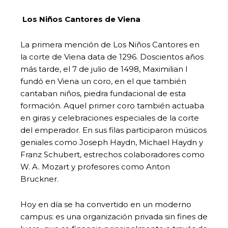
Los Niños Cantores de Viena
La primera mención de Los Niños Cantores en
la corte de Viena data de 1296. Doscientos años
más tarde, el 7 de julio de 1498, Maximilian I
fundó en Viena un coro, en el que también
cantaban niños, piedra fundacional de esta
formación. Aquel primer coro también actuaba
en giras y celebraciones especiales de la corte
del emperador. En sus filas participaron músicos
geniales como Joseph Haydn, Michael Haydn y
Franz Schubert, estrechos colaboradores como
W. A. Mozart y profesores como Anton
Bruckner.
Hoy en día se ha convertido en un moderno
campus: es una organización privada sin fines de