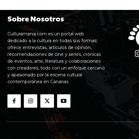
Sobre Nosotros
Culturamania.com es un portal web
dedicado a la cultura en todas sus formas:
ofrece entrevistas, artículos de opinión,
recomendaciones de cine y series, crónicas
de eventos, arte, literatura y colaboraciones
con creadores, todo con un enfoque cercano
y apasionado por la escena cultural
contemporánea en Canarias.