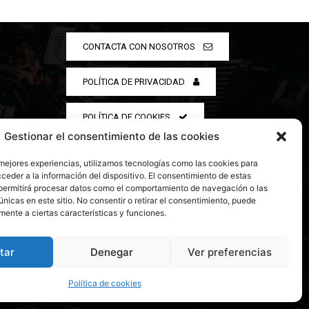
CONTACTA CON NOSOTROS
POLÍTICA DE PRIVACIDAD
POLÍTICA DE COOKIES
Gestionar el consentimiento de las cookies
 mejores experiencias, utilizamos tecnologías como las cookies para
ceder a la información del dispositivo. El consentimiento de estas
permitirá procesar datos como el comportamiento de navegación o las
únicas en este sitio. No consentir o retirar el consentimiento, puede
mente a ciertas características y funciones.
tar
Denegar
Ver preferencias
Política de cookies