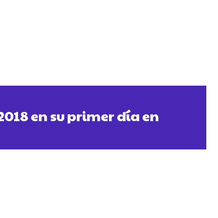
2018 en su primer día en