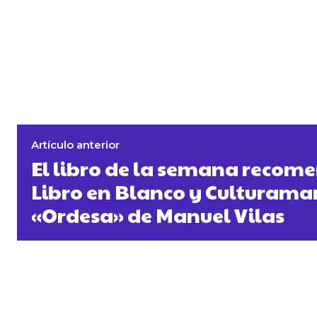
Artículo anterior
El libro de la semana recom
Libro en Blanco y Culturama
«Ordesa» de Manuel Vilas