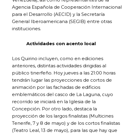
Agencia Española de Cooperación Internacional
para el Desarrollo (AECID) y la Secretaría
General Iberoamericana (SEGIB) entre otras
instituciones.
Actividades con acento local
Los Quirino incluyen, como en ediciones
anteriores, distintas actividades dirigidas al
público tinerfeño. Hoy jueves a las 21:00 horas
tendrán lugar las proyecciones de cortos de
animación por las fachadas de edificios
emblemáticos del casco de La Laguna, cuyo
recorrido se iniciará en la Iglesia de la
Concepción. Por otro lado, destaca la
proyección de los largos finalistas (Multicines
Tenerife, 7 y 8 de mayo) y de los cortos finalistas
(Teatro Leal, 13 de mayo), para las que hay que