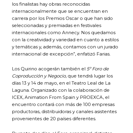
los finalistas hay obras reconocidas
internacionalmente que se encuentran en
carrera por los Premios Oscar o que han sido
seleccionadas y premiadas en festivales
internacionales como Annecy. Nos quedamos
con la creatividad y variedad en cuanto a estilos
y temáticas y, además, contamos con un jurado
internacional de excepción”, enfatizó Farias.
Los Quirino acogerán también el
5º Foro de
Coproducción y Negocio
, que tendrá lugar los
días 13 y 14 de mayo, en el Teatro Leal de La
Laguna. Organizado con la colaboración de
ICEX, Animation From Spain y PROEXCA, el
encuentro contará con más de 100 empresas
productoras, distribuidoras y canales asistentes
provenientes de 20 países diferentes.