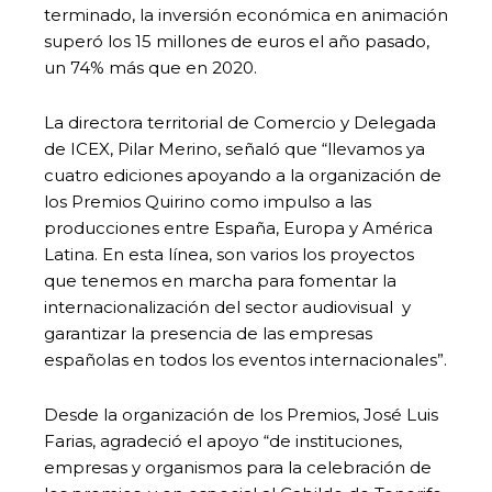
terminado, la inversión económica en animación
superó los 15 millones de euros el año pasado,
un 74% más que en 2020.
La directora territorial de Comercio y Delegada
de ICEX, Pilar Merino, señaló que “llevamos ya
cuatro ediciones apoyando a la organización de
los Premios Quirino como impulso a las
producciones entre España, Europa y América
Latina. En esta línea, son varios los proyectos
que tenemos en marcha para fomentar la
internacionalización del sector audiovisual y
garantizar la presencia de las empresas
españolas en todos los eventos internacionales”.
Desde la organización de los Premios, José Luis
Farias, agradeció el apoyo “de instituciones,
empresas y organismos para la celebración de