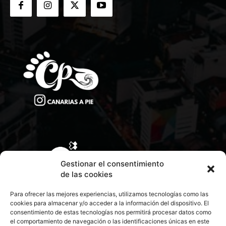
Gestionar el consentimiento
de las cookies
Para ofrecer las mejores experiencias, utilizamos tecnologías como las
cookies para almacenar y/o acceder a la información del dispositivo. El
consentimiento de estas tecnologías nos permitirá procesar datos como
el comportamiento de navegación o las identificaciones únicas en este