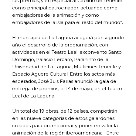
los premios, y en especial al Cabildo de Tenerife,
como principal patrocinador, actuando como
embajadores de la animación y como
embajadores de la isla para el resto del mundo”.
El municipio de La Laguna acogerá por segundo
año el desarrollo de la programación, con
actividades en el Teatro Leal, exconvento Santo
Domingo, Palacio Lercaro, Paraninfo de la
Universidad de La Laguna, Multicines Tenerife y
Espacio Aguere Cultural. Entre los actos más
esperados, José Juis Farias anunció la gala de
entrega de premios, el 14 de mayo, en el Teatro
Leal de La Laguna.
Un total de 19 obras, de 12 países, competirán
en las nueve categorías de estos galardones
creados para promocionar y poner en valor la
animación de la región iberoamericana. “Entre