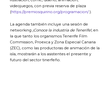
videojuegos, con previa reserva de plaza
(
https://premiosquirino.org/programacion/
).
La agenda también incluye una sesión de
networking
¡Conoce la industria de Tenerife!
, en
la que tanto los organismos Tenerife Film
Commission, Proexca y Zona Especial Canaria
(ZEC), como las productoras de animación de la
isla, mostrarán a los asistentes el presente y
futuro del sector tinerfeño.