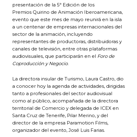
presentación de la 5ª Edición de los
Premios Quirino de Animación Iberoamericana,
evento que este mes de mayo reunirá en la isla
a un centenar de empresas internacionales del
sector de la animación, incluyendo
representantes de productoras, distribuidoras y
canales de televisión, entre otras plataformas
audiovisuales, que participarán en el
Foro de
Coproducción y Negocio
.
La directora insular de Turismo, Laura Castro, dio
a conocer hoy la agenda de actividades, dirigidas
tanto a profesionales del sector audiovisual
como al público, acompañada de la directora
territorial de Comercio y delegada de ICEX en
Santa Cruz de Tenerife, Pilar Merino, y del
director de la empresa Paramotion Films,
organizador del evento, José Luis Farias.