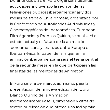
Durante dos días, el Foro organizará distintas
actividades, incluyendo la reunión de las
televisiones públicas iberoamericanas y dos
mesas de trabajo. En la primera, organizada por
la Conferencia de Autoridades Audiovisuales y
Cinematográficas de Iberoamérica, European
Film Agencies y Premios Quirino, se analizará el
estado actual y el futuro de la animación
iberoamericana y los lazos entre Europa e
Iberoamérica. El papel de la mujer en la
animación iberoamericana será el tema central
de la segunda mesa, en la que participarán las
finalistas de las mentorías de Animation!
El Foro servirá de marco, asimismo, para la
presentación de la nueva edición del Libro
Blanco Quirino de la Animación
Iberoamericana: Fase II, dimensión y cifras del
sector, publicación que ofrece una radiografía