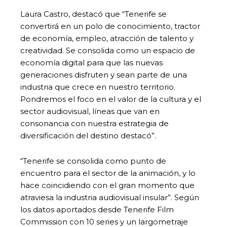
Laura Castro, destacó que “Tenerife se
convertirá en un polo de conocimiento, tractor
de economía, empleo, atracción de talento y
creatividad. Se consolida como un espacio de
economía digital para que las nuevas
generaciones disfruten y sean parte de una
industria que crece en nuestro territorio.
Pondremos el foco en el valor de la cultura y el
sector audiovisual, líneas que van en
consonancia con nuestra estrategia de
diversificación del destino destacó”.
“Tenerife se consolida como punto de
encuentro para el sector de la animación, y lo
hace coincidiendo con el gran momento que
atraviesa la industria audiovisual insular”. Según
los datos aportados desde Tenerife Film
Commission con 10 series y un largometraje