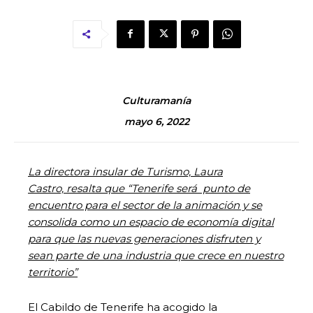
Culturamanía
mayo 6, 2022
La directora insular de Turismo, Laura
Castro, resalta que “Tenerife será punto de
encuentro para el sector de la animación y se
consolida como un espacio de economía digital
para que las nuevas generaciones disfruten y
sean parte de una industria que crece en nuestro
territorio”
El Cabildo de Tenerife ha acogido la