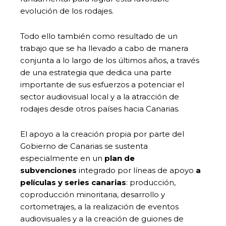
evolución de los rodajes.
Todo ello también como resultado de un
trabajo que se ha llevado a cabo de manera
conjunta a lo largo de los últimos años, a través
de una estrategia que dedica una parte
importante de sus esfuerzos a potenciar el
sector audiovisual local y a la atracción de
rodajes desde otros países hacia Canarias.
El apoyo a la creación propia por parte del
Gobierno de Canarias se sustenta
especialmente en un
plan de
subvenciones
integrado por líneas de apoyo
a
películas y series canarias
: producción,
coproducción minoritaria, desarrollo y
cortometrajes, a la realización de eventos
audiovisuales y a la creación de guiones de