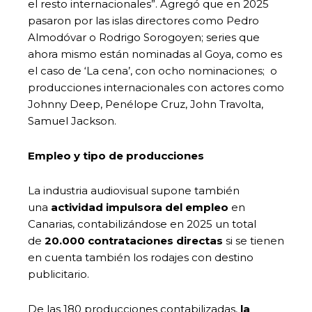
el resto internacionales”. Agregó que en 2025
pasaron por las islas directores como Pedro
Almodóvar o Rodrigo Sorogoyen; series que
ahora mismo están nominadas al Goya, como es
el caso de ‘La cena’, con ocho nominaciones; o
producciones internacionales con actores como
Johnny Deep, Penélope Cruz, John Travolta,
Samuel Jackson.
Empleo y tipo de producciones
La industria audiovisual supone también
una
actividad impulsora del empleo
en
Canarias, contabilizándose en 2025 un total
de
20.000 contrataciones directas
si se tienen
en cuenta también los rodajes con destino
publicitario.
De las 180 producciones contabilizadas,
la