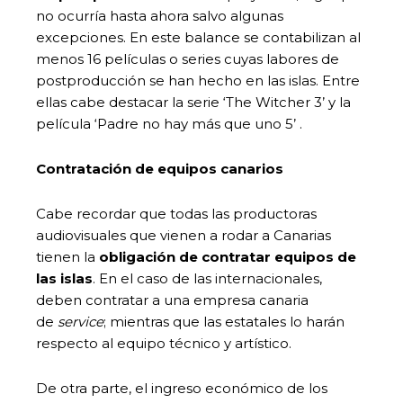
no ocurría hasta ahora salvo algunas
excepciones. En este balance se contabilizan al
menos 16 películas o series cuyas labores de
postproducción se han hecho en las islas. Entre
ellas cabe destacar la serie ‘The Witcher 3’ y la
película ‘Padre no hay más que uno 5’ .
Contratación de equipos canarios
Cabe recordar que todas las productoras
audiovisuales que vienen a rodar a Canarias
tienen la
obligación de contratar equipos de
las islas
. En el caso de las internacionales,
deben contratar a una empresa canaria
de
service
; mientras que las estatales lo harán
respecto al equipo técnico y artístico.
De otra parte, el ingreso económico de los