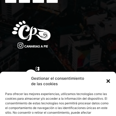
Gestionar el consentimiento
de las cookies
Para ofrecer las mejores experiencias, utilizamos tecnologías como las
cookies para almacenar y/o acceder a la información del dispositivo. El
consentimiento de estas tecnologías nos permitirá procesar datos como
el comportamiento de navegación o las identificaciones únicas en este
sitio. No consentir o retirar el consentimiento, puede afectar