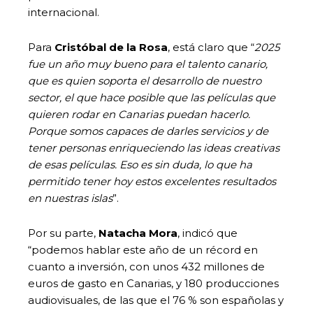
internacional.
Para
Cristóbal de la Rosa
, está claro que “
2025
fue un año muy bueno para el talento canario,
que es quien soporta el desarrollo de nuestro
sector, el que hace posible que las películas que
quieren rodar en Canarias puedan hacerlo.
Porque somos capaces de darles servicios y de
tener personas enriqueciendo las ideas creativas
de esas películas. Eso es sin duda, lo que ha
permitido tener hoy estos excelentes resultados
en nuestras islas
”.
Por su parte,
Natacha Mora
, indicó que
“podemos hablar este año de un récord en
cuanto a inversión, con unos 432 millones de
euros de gasto en Canarias, y 180 producciones
audiovisuales, de las que el 76 % son españolas y