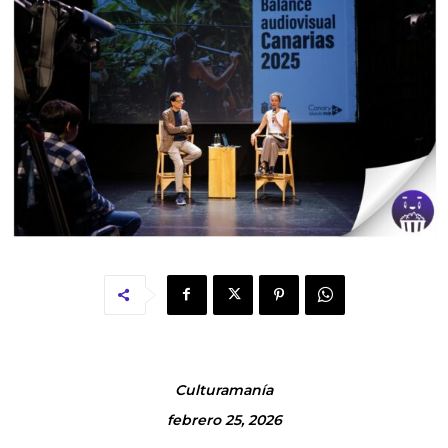
Culturamanía
febrero 25, 2026