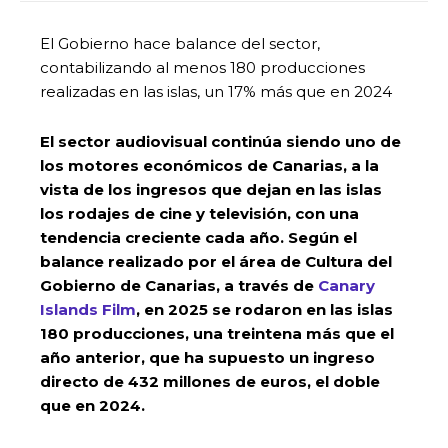
El Gobierno hace balance del sector,
contabilizando al menos 180 producciones
realizadas en las islas, un 17% más que en 2024
El sector audiovisual continúa siendo uno de
los motores económicos de Canarias, a la
vista de los ingresos que dejan en las islas
los rodajes de cine y televisión, con una
tendencia creciente cada año. Según el
balance realizado por el área de Cultura del
Gobierno de Canarias, a través de
Canary
Islands Film
, en 2025 se rodaron en las islas
180 producciones, una treintena más que el
año anterior, que ha supuesto un ingreso
directo de 432 millones de euros, el doble
que en 2024.