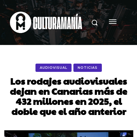
AUDIOVISUAL
NOTICIAS
Los rodajes audiovisuales
dejan en Canarias más de
432 millones en 2025, el
doble que el año anterior