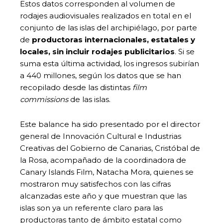
Estos datos corresponden al volumen de
rodajes audiovisuales realizados en total en el
conjunto de las islas del archipiélago, por parte
de
productoras internacionales, estatales y
locales, sin incluir rodajes publicitarios
. Si se
suma esta última actividad, los ingresos subirían
a 440 millones, según los datos que se han
recopilado desde las distintas
film
commissions
de las islas.
Este balance ha sido presentado por el director
general de Innovación Cultural e Industrias
Creativas del Gobierno de Canarias, Cristóbal de
la Rosa, acompañado de la coordinadora de
Canary Islands Film, Natacha Mora, quienes se
mostraron muy satisfechos con las cifras
alcanzadas este año y que muestran que las
islas son ya un referente claro para las
productoras tanto de ámbito estatal como