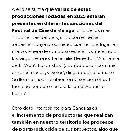
A ello se suma que
varias de estas
producciones rodadas en 2025 estarán
presentes en diferentes secciones del
Festival de Cine de Málaga
, uno de los más
importantes del país junto con el de San
Sebastián, cuya próxima edición tendrá lugar en
marzo. Fuera de concurso estarán por ejemplo
los largometrajes ‘La familia Benetton, ‘A una isla
de ti’, ‘Auri’, ‘Los Justos’ ‘(coproducción con una
empresa local), y ‘Solos’, dirigido por el canario
Guillermo Ríos. También en la sección oficial
fuera de concurso estará la serie ‘Acoustic
home’
Otro dato interesante para Canarias es
el
incremento de productoras que realizan
también en nuestro territorio los procesos
de postproducción
de sus proyectos, algo que