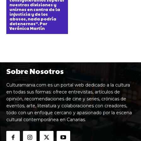
nuestras divisiones y
unirnos en contra de la
injusticia y de los
abusos, nada podría
detenernos”. Por
Verónica Martín
Sobre Nosotros
Culturamania.com es un portal web dedicado a la cultura
en todas sus formas: ofrece entrevistas, artículos de
opinión, recomendaciones de cine y series, crónicas de
eventos, arte, literatura y colaboraciones con creadores,
todo con un enfoque cercano y apasionado por la escena
cultural contemporánea en Canarias.