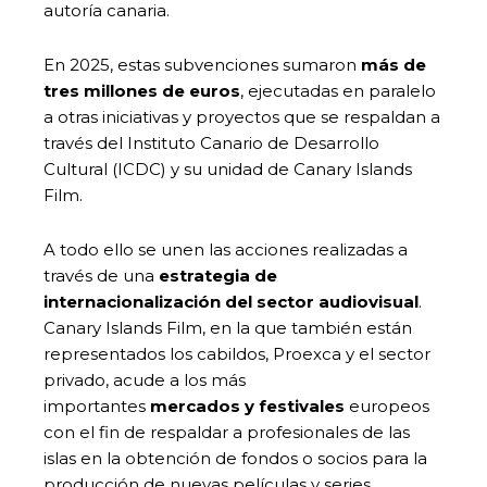
autoría canaria.
En 2025, estas subvenciones sumaron
más de
tres millones de euros
, ejecutadas en paralelo
a otras iniciativas y proyectos que se respaldan a
través del Instituto Canario de Desarrollo
Cultural (ICDC) y su unidad de Canary Islands
Film.
A todo ello se unen las acciones realizadas a
través de una
estrategia de
internacionalización del sector audiovisual
.
Canary Islands Film, en la que también están
representados los cabildos, Proexca y el sector
privado, acude a los más
importantes
mercados y festivales
europeos
con el fin de respaldar a profesionales de las
islas en la obtención de fondos o socios para la
producción de nuevas películas y series,