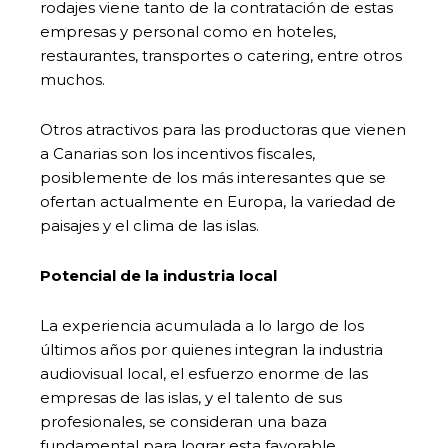
rodajes viene tanto de la contratación de estas
empresas y personal como en hoteles,
restaurantes, transportes o catering, entre otros
muchos.
Otros atractivos para las productoras que vienen
a Canarias son los incentivos fiscales,
posiblemente de los más interesantes que se
ofertan actualmente en Europa, la variedad de
paisajes y el clima de las islas.
Potencial de la industria local
La experiencia acumulada a lo largo de los
últimos años por quienes integran la industria
audiovisual local, el esfuerzo enorme de las
empresas de las islas, y el talento de sus
profesionales, se consideran una baza
fundamental para lograr esta favorable