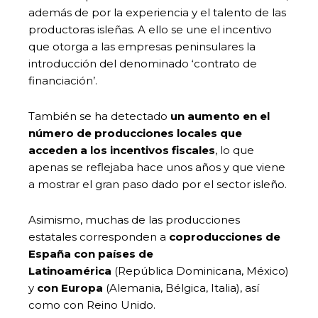
además de por la experiencia y el talento de las
productoras isleñas. A ello se une el incentivo
que otorga a las empresas peninsulares la
introducción del denominado ‘contrato de
financiación’.
También se ha detectado
un aumento en el
número de producciones locales que
acceden a los incentivos fiscales
, lo que
apenas se reflejaba hace unos años y que viene
a mostrar el gran paso dado por el sector isleño.
Asimismo, muchas de las producciones
estatales corresponden a
coproducciones de
España con países de
Latinoamérica
(República Dominicana, México)
y
con Europa
(Alemania, Bélgica, Italia), así
como con Reino Unido.