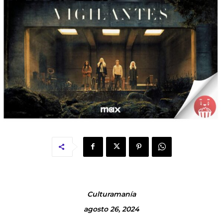
Culturamanía
agosto 26, 2024