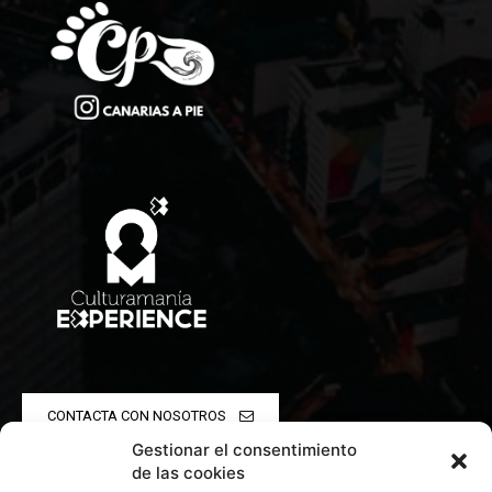
CONTACTA CON NOSOTROS
Gestionar el consentimiento
POLÍTICA DE PRIVACIDAD
de las cookies