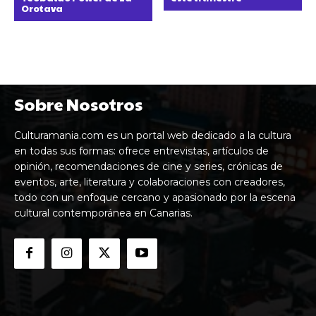
Orotava
Sobre Nosotros
Culturamania.com es un portal web dedicado a la cultura
en todas sus formas: ofrece entrevistas, artículos de
opinión, recomendaciones de cine y series, crónicas de
eventos, arte, literatura y colaboraciones con creadores,
todo con un enfoque cercano y apasionado por la escena
cultural contemporánea en Canarias.