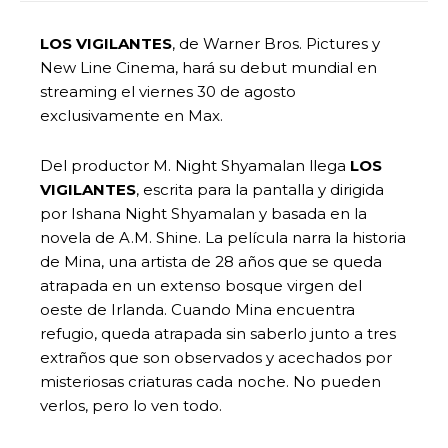
LOS VIGILANTES
, de Warner Bros. Pictures y
New Line Cinema, hará su debut mundial en
streaming el viernes 30 de agosto
exclusivamente en Max.
Del productor M. Night Shyamalan llega
LOS
VIGILANTES
, escrita para la pantalla y dirigida
por Ishana Night Shyamalan y basada en la
novela de A.M. Shine. La película narra la historia
de Mina, una artista de 28 años que se queda
atrapada en un extenso bosque virgen del
oeste de Irlanda. Cuando Mina encuentra
refugio, queda atrapada sin saberlo junto a tres
extraños que son observados y acechados por
misteriosas criaturas cada noche. No pueden
verlos, pero lo ven todo.