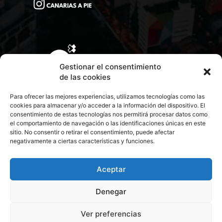
Gestionar el consentimiento
de las cookies
Para ofrecer las mejores experiencias, utilizamos tecnologías como las
cookies para almacenar y/o acceder a la información del dispositivo. El
consentimiento de estas tecnologías nos permitirá procesar datos como
el comportamiento de navegación o las identificaciones únicas en este
sitio. No consentir o retirar el consentimiento, puede afectar
negativamente a ciertas características y funciones.
CONTACTA CON NOSOTROS
POLÍTICA DE PRIVACIDAD
Aceptar
Denegar
POLÍTICA DE COOKIES
Ver preferencias