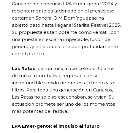
Ganador del concurso LPA Emer-gente 2024 y
recientemente galardonado en el prestigioso
certamen Sonora, O.M Domínguez se ha
abierto paso hasta llegar al Starlite Festival 2025.
Su propuesta es tan potente como versátil, con
una puesta en escena impecable, fusión de
géneros y letras que conectan profundamente
con el público.
Las Ratas
, banda mítica que celebra 30 años
de música combativa, regresan con su
inconfundible sonido de protesta, directo y sin
filtros. Para toda una generación en Canarias,
Las Ratas no solo se escuchaban, se vivían. Su
actuación promete ser uno de los momentos
más potentes del festival.
LPA Emer-gente: el impulso al futuro