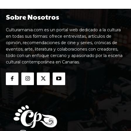
Sobre Nosotros
Culturamania.com es un portal web dedicado a la cultura
en todas sus formas: ofrece entrevistas, artículos de
opinión, recomendaciones de cine y series, crónicas de
eventos, arte, literatura y colaboraciones con creadores,
todo con un enfoque cercano y apasionado por la escena
cultural contemporánea en Canarias.