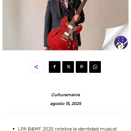
Culturamanía
agosto 15, 2025
LPA B&MF 2025 celebra la identidad musical