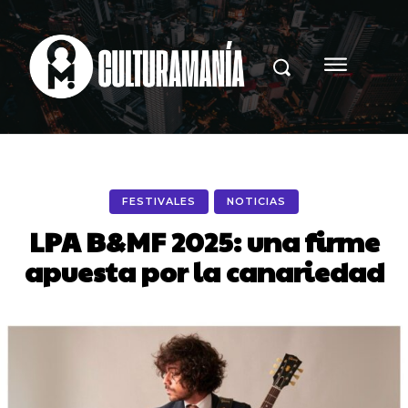
FESTIVALES
NOTICIAS
LPA B&MF 2025: una firme
apuesta por la canariedad