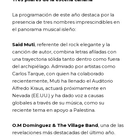
La programación de este año destaca por la
presencia de tres nombres imprescindibles en
el panorama musical isleño:
Said Muti
, referente del rock elegante y la
canción de autor, combina letras afiladas con
una trayectoria sólida tanto dentro como fuera
del archipiélago. Admirado por artistas como
Carlos Tarque, con quien ha colaborado
recientemente, Muti ha llenado el Auditorio
Alfredo Kraus, actuará próximamente en
Nevada (EE.UU.) y ha dado voz a causas
globales a través de su música, como su
reciente tema en apoyo a Palestina.
O.M Domínguez & The Village Band
, una de las
revelaciones más destacadas del último año.