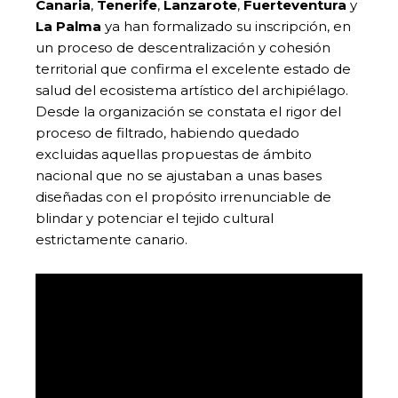
Canaria
,
Tenerife
,
Lanzarote
,
Fuerteventura
y
La Palma
ya han formalizado su inscripción, en
un proceso de descentralización y cohesión
territorial que confirma el excelente estado de
salud del ecosistema artístico del archipiélago.
Desde la organización se constata el rigor del
proceso de filtrado, habiendo quedado
excluidas aquellas propuestas de ámbito
nacional que no se ajustaban a unas bases
diseñadas con el propósito irrenunciable de
blindar y potenciar el tejido cultural
estrictamente canario.