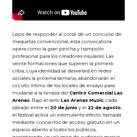
Lejos de responder al corsé de un concurso de
maquetas convencional, esta convocatoria
opera como la gran percha y trampolín
profesional para los creadores insulares. Las
veinte formaciones que superen la primera
criba, cuya identidad se desvelará en redes
sociales la próxima semana, abandonarán el
circuito íntimo de los locales de ensayo para
mudarse a la terraza del
Centro Comercial Las
Arenas
. Bajo el sello
Las Arenas Music
, cada
sábado entre el
20 de junio
y el
22 de agosto
,
el festival activa un estimulante efecto llamada
mediante conciertos de acceso gratuito en un
espacio abierto a todos los públicos,
garantizando un volumen de audiencia masivo