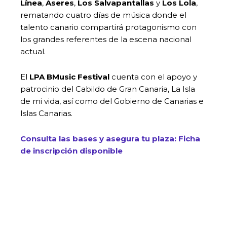
Línea
,
Aseres
,
Los Salvapantallas
y
Los Lola
,
rematando cuatro días de música donde el
talento canario compartirá protagonismo con
los grandes referentes de la escena nacional
actual.
El
LPA BMusic Festival
cuenta con el apoyo y
patrocinio del Cabildo de Gran Canaria, La Isla
de mi vida, así como del Gobierno de Canarias e
Islas Canarias.
Consulta las bases y asegura tu plaza: Ficha
de inscripción disponible