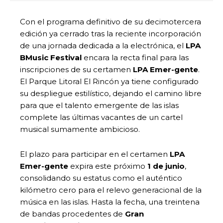
Con el programa definitivo de su decimotercera
edición ya cerrado tras la reciente incorporación
de una jornada dedicada a la electrónica, el
LPA
BMusic Festival
encara la recta final para las
inscripciones de su certamen
LPA Emer-gente
.
El Parque Litoral El Rincón ya tiene configurado
su despliegue estilístico, dejando el camino libre
para que el talento emergente de las islas
complete las últimas vacantes de un cartel
musical sumamente ambicioso.
El plazo para participar en el certamen
LPA
Emer-gente
expira este próximo
1 de junio
,
consolidando su estatus como el auténtico
kilómetro cero para el relevo generacional de la
música en las islas. Hasta la fecha, una treintena
de bandas procedentes de
Gran