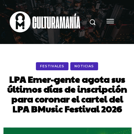
FESTIVALES
NOTICIAS
LPA Emer-gente agota sus
últimos días de inscripción
para coronar el cartel del
LPA BMusic Festival 2026