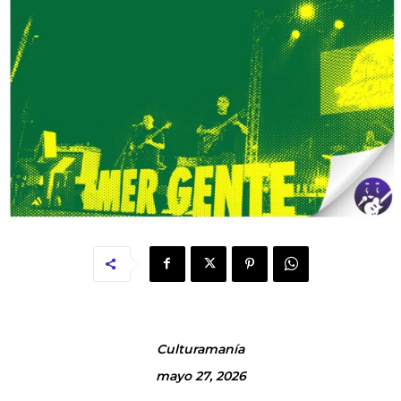
Culturamanía
mayo 27, 2026