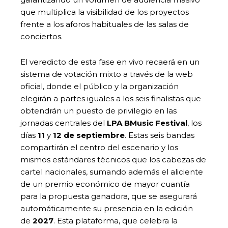
que multiplica la visibilidad de los proyectos
frente a los aforos habituales de las salas de
conciertos.
El veredicto de esta fase en vivo recaerá en un
sistema de votación mixto a través de la web
oficial, donde el público y la organización
elegirán a partes iguales a los seis finalistas que
obtendrán un puesto de privilegio en las
jornadas centrales del
LPA BMusic Festival
, los
días
11
y
12 de septiembre
. Estas seis bandas
compartirán el centro del escenario y los
mismos estándares técnicos que los cabezas de
cartel nacionales, sumando además el aliciente
de un premio económico de mayor cuantía
para la propuesta ganadora, que se asegurará
automáticamente su presencia en la edición
de
2027
. Esta plataforma, que celebra la