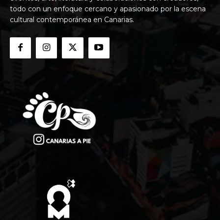
todo con un enfoque cercano y apasionado por la escena
cultural contemporánea en Canarias.