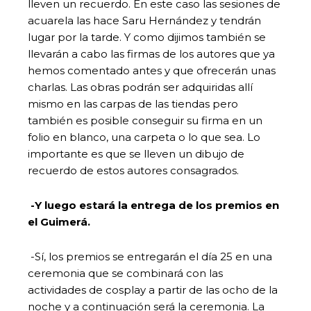
lleven un recuerdo. En este caso las sesiones de
acuarela las hace Saru Hernández y tendrán
lugar por la tarde. Y como dijimos también se
llevarán a cabo las firmas de los autores que ya
hemos comentado antes y que ofrecerán unas
charlas. Las obras podrán ser adquiridas allí
mismo en las carpas de las tiendas pero
también es posible conseguir su firma en un
folio en blanco, una carpeta o lo que sea. Lo
importante es que se lleven un dibujo de
recuerdo de estos autores consagrados.
-Y luego estará la entrega de los premios en
el Guimerá.
-Sí, los premios se entregarán el día 25 en una
ceremonia que se combinará con las
actividades de cosplay a partir de las ocho de la
noche y a continuación será la ceremonia. La