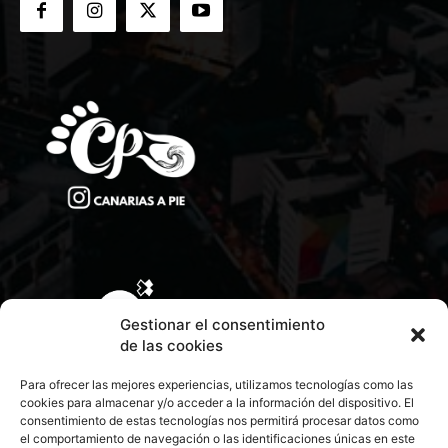
Gestionar el consentimiento
de las cookies
Para ofrecer las mejores experiencias, utilizamos tecnologías como las
cookies para almacenar y/o acceder a la información del dispositivo. El
consentimiento de estas tecnologías nos permitirá procesar datos como
el comportamiento de navegación o las identificaciones únicas en este