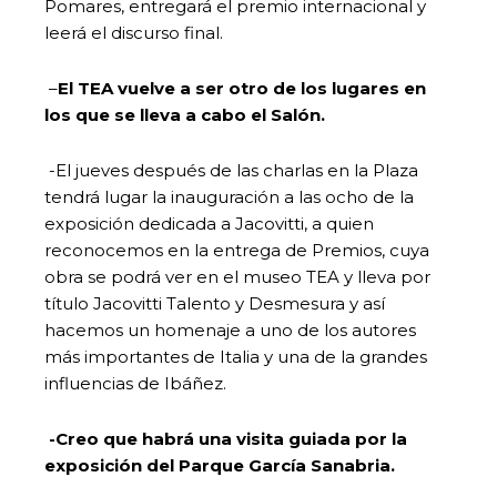
Pomares, entregará el premio internacional y
leerá el discurso final.
–
El TEA vuelve a ser otro de los lugares en
los que se lleva a cabo el Salón.
-El jueves después de las charlas en la Plaza
tendrá lugar la inauguración a las ocho de la
exposición dedicada a Jacovitti, a quien
reconocemos en la entrega de Premios, cuya
obra se podrá ver en el museo TEA y lleva por
título Jacovitti Talento y Desmesura y así
hacemos un homenaje a uno de los autores
más importantes de Italia y una de la grandes
influencias de Ibáñez.
-Creo que habrá una visita guiada por la
exposición del Parque García Sanabria.