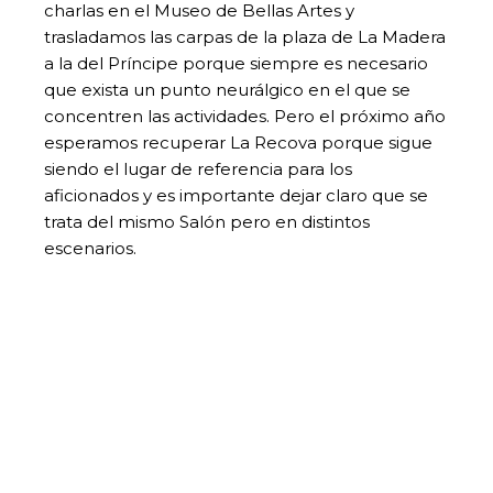
charlas en el Museo de Bellas Artes y
trasladamos las carpas de la plaza de La Madera
a la del Príncipe porque siempre es necesario
que exista un punto neurálgico en el que se
concentren las actividades. Pero el próximo año
esperamos recuperar La Recova porque sigue
siendo el lugar de referencia para los
aficionados y es importante dejar claro que se
trata del mismo Salón pero en distintos
escenarios.