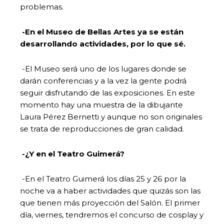
problemas.
-En el Museo de Bellas Artes ya se están
desarrollando actividades, por lo que sé.
-El Museo será uno de los lugares donde se
darán conferencias y a la vez la gente podrá
seguir disfrutando de las exposiciones. En este
momento hay una muestra de la dibujante
Laura Pérez Bernetti y aunque no son originales
se trata de reproducciones de gran calidad.
-¿Y en el Teatro Guimerá?
-En el Teatro Guimerá los días 25 y 26 por la
noche va a haber actividades que quizás son las
que tienen más proyección del Salón. El primer
día, viernes, tendremos el concurso de cosplay y