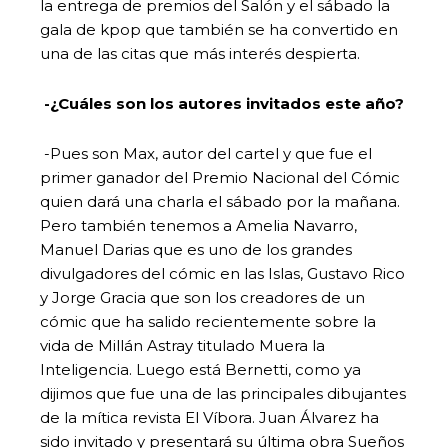
la entrega de premios del Salón y el sábado la
gala de kpop que también se ha convertido en
una de las citas que más interés despierta.
-¿Cuáles son los autores invitados este año?
-Pues son Max, autor del cartel y que fue el
primer ganador del Premio Nacional del Cómic
quien dará una charla el sábado por la mañana.
Pero también tenemos a Amelia Navarro,
Manuel Darias que es uno de los grandes
divulgadores del cómic en las Islas, Gustavo Rico
y Jorge Gracia que son los creadores de un
cómic que ha salido recientemente sobre la
vida de Millán Astray titulado Muera la
Inteligencia. Luego está Bernetti, como ya
dijimos que fue una de las principales dibujantes
de la mítica revista El Víbora. Juan Álvarez ha
sido invitado y presentará su última obra Sueños