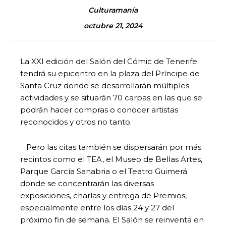
Culturamanía
octubre 21, 2024
La XXI edición del Salón del Cómic de Tenerife
tendrá su epicentro en la plaza del Príncipe de
Santa Cruz donde se desarrollarán múltiples
actividades y se situarán 70 carpas en las que se
podrán hacer compras o conocer artistas
reconocidos y otros no tanto.
Pero las citas también se dispersarán por más
recintos como el TEA, el Museo de Bellas Artes,
Parque García Sanabria o el Teatro Guimerá
donde se concentrarán las diversas
exposiciones, charlas y entrega de Premios,
especialmente entre los días 24 y 27 del
próximo fin de semana. El Salón se reinventa en