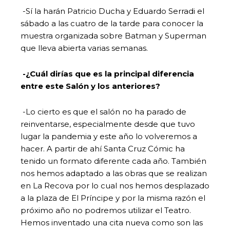
-Sí la harán Patricio Ducha y Eduardo Serradi el
sábado a las cuatro de la tarde para conocer la
muestra organizada sobre Batman y Superman
que lleva abierta varias semanas.
-¿Cuál dirías que es la principal diferencia
entre este Salón y los anteriores?
-Lo cierto es que el salón no ha parado de
reinventarse, especialmente desde que tuvo
lugar la pandemia y este año lo volveremos a
hacer. A partir de ahí Santa Cruz Cómic ha
tenido un formato diferente cada año. También
nos hemos adaptado a las obras que se realizan
en La Recova por lo cual nos hemos desplazado
a la plaza de El Príncipe y por la misma razón el
próximo año no podremos utilizar el Teatro.
Hemos inventado una cita nueva como son las