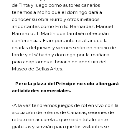
de Tinta y luego como autores canarios
tenemos a Moño que el domingo dará a
conocer su obra Burro y otros invitados
importantes como Emilio Bernárdez, Manuel
Barrero o JL Martín que también ofrecerán
conferencias. Es importante resaltar que la
charlas del jueves y viernes serán en horario de
tarde y el sábado y domingo por la mañana
para adaptarnos al horario de apertura del
Museo de Bellas Artes.
–
Pero la plaza del Príncipe no solo albergará
actividades comerciales.
-A la vez tendremos juegos de rol en vivo con la
asociación de roleros de Canarias, sesiones de
retrato en acuarela… que serán totalmente
gratuitas y servirán para que los visitantes se