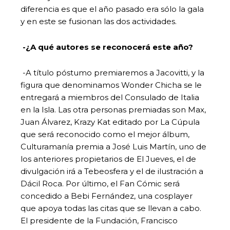
diferencia es que el año pasado era sólo la gala
y en este se fusionan las dos actividades.
-¿A qué autores se reconocerá este año?
-A título póstumo premiaremos a Jacovitti, y la
figura que denominamos Wonder Chicha se le
entregará a miembros del Consulado de Italia
en la Isla. Las otra personas premiadas son Max,
Juan Álvarez, Krazy Kat editado por La Cúpula
que será reconocido como el mejor álbum,
Culturamanía premia a José Luis Martín, uno de
los anteriores propietarios de El Jueves, el de
divulgación irá a Tebeosfera y el de ilustración a
Dácil Roca. Por último, el Fan Cómic será
concedido a Bebi Fernández, una cosplayer
que apoya todas las citas que se llevan a cabo.
El presidente de la Fundación, Francisco