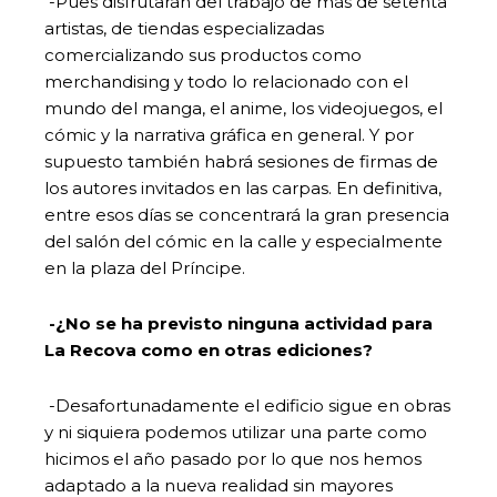
-Pues disfrutarán del trabajo de más de setenta
artistas, de tiendas especializadas
comercializando sus productos como
merchandising y todo lo relacionado con el
mundo del manga, el anime, los videojuegos, el
cómic y la narrativa gráfica en general. Y por
supuesto también habrá sesiones de firmas de
los autores invitados en las carpas. En definitiva,
entre esos días se concentrará la gran presencia
del salón del cómic en la calle y especialmente
en la plaza del Príncipe.
-¿No se ha previsto ninguna actividad para
La Recova como en otras ediciones?
-Desafortunadamente el edificio sigue en obras
y ni siquiera podemos utilizar una parte como
hicimos el año pasado por lo que nos hemos
adaptado a la nueva realidad sin mayores