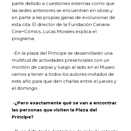
parte debido a cuestiones externas como que
las sedes anteriores se encuentran en obras y
en parte a las propias ganas de evolucionar de
esta cita. El director de la Fundación Canaria
Cine+Cómics, Lucas Morales explica el
programa.
-En la plaza del Príncipe se desarrollarán una
multitud de actividades presenciales con un
montón de carpas y luego al lado en el Museo
vamos a tener a todos los autores invitados de
este año para que den charlas entre el jueves y
el domingo.
-¿Pero exactamente qué se van a encontrar
las personas que visiten la Plaza del
Príncipe?